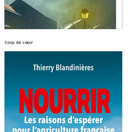
Coup de cœur