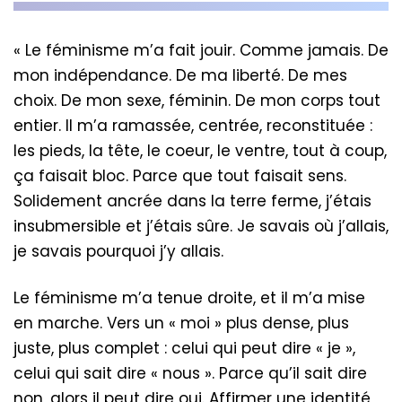
« Le féminisme m’a fait jouir. Comme jamais. De
mon indépendance. De ma liberté. De mes
choix. De mon sexe, féminin. De mon corps tout
entier. Il m’a ramassée, centrée, reconstituée :
les pieds, la tête, le coeur, le ventre, tout à coup,
ça faisait bloc. Parce que tout faisait sens.
Solidement ancrée dans la terre ferme, j’étais
insubmersible et j’étais sûre. Je savais où j’allais,
je savais pourquoi j’y allais.
Le féminisme m’a tenue droite, et il m’a mise
en marche. Vers un « moi » plus dense, plus
juste, plus complet : celui qui peut dire « je »,
celui qui sait dire « nous ». Parce qu’il sait dire
non, alors il peut dire oui. Affirmer une identité,