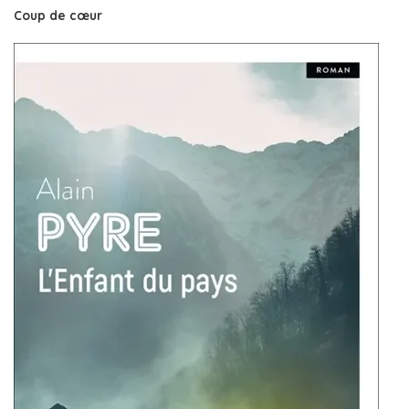
Coup de cœur