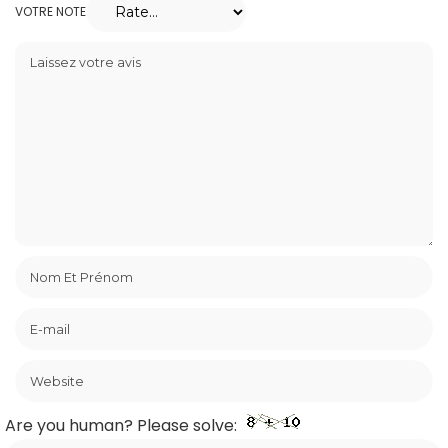
VOTRE NOTE
Are you human? Please solve: