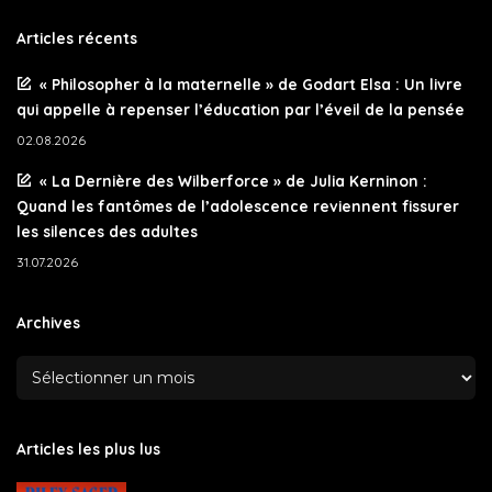
Articles récents
« Philosopher à la maternelle » de Godart Elsa : Un livre
qui appelle à repenser l’éducation par l’éveil de la pensée
02.08.2026
« La Dernière des Wilberforce » de Julia Kerninon :
Quand les fantômes de l’adolescence reviennent fissurer
les silences des adultes
31.07.2026
Archives
Articles les plus lus