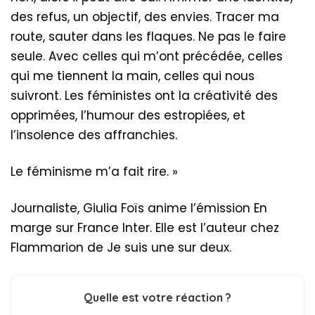
des refus, un objectif, des envies. Tracer ma
route, sauter dans les flaques. Ne pas le faire
seule. Avec celles qui m’ont précédée, celles
qui me tiennent la main, celles qui nous
suivront. Les féministes ont la créativité des
opprimées, l’humour des estropiées, et
l’insolence des affranchies.
Le féminisme m’a fait rire. »
Journaliste, Giulia Foïs anime l’émission En
marge sur France Inter. Elle est l’auteur chez
Flammarion de Je suis une sur deux.
Quelle est votre réaction ?