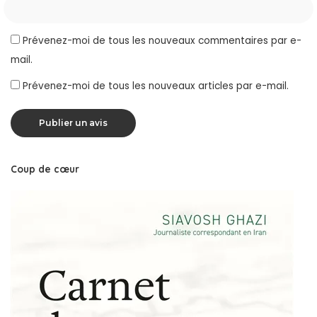
Prévenez-moi de tous les nouveaux commentaires par e-
mail.
Prévenez-moi de tous les nouveaux articles par e-mail.
Coup de cœur