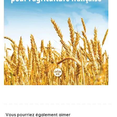
Vous pourriez également aimer