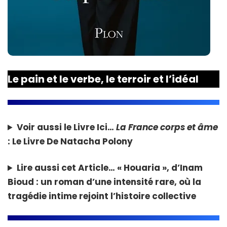
Le pain et le verbe, le terroir et l’idéal
Voir aussi le Livre Ici…
La France corps et âme
: Le Livre De Natacha Polony
Lire aussi cet Article…
« Houaria », d’Inam
Bioud : un roman d’une intensité rare, où la
tragédie intime rejoint l’histoire collective