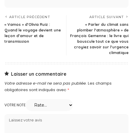
ARTICLE PRÉCÉDENT
ARTICLE SUIVANT
« Vamos » d’Olivia Ruiz :
« Parler du climat sans
Quand le voyage devient une
plomber l’atmosphère » de
leçon d’amour et de
François Gemenne : le livre qui
transmission
bouscule tout ce que vous
croyiez savoir sur l’urgence
climatique
Laisser un commentaire
Votre adresse e-mail ne sera pas publiée.
Les champs
obligatoires sont indiqués avec
*
VOTRE NOTE