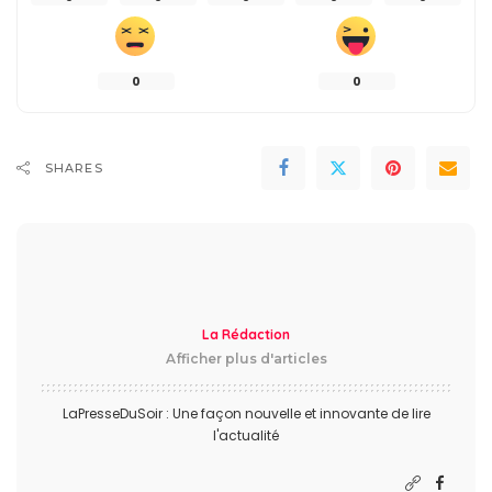
0
0
SHARES
La Rédaction
Afficher plus d'articles
LaPresseDuSoir : Une façon nouvelle et innovante de lire
l'actualité