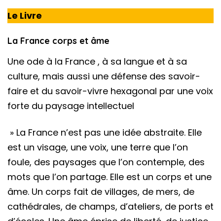
Le Livre
La France corps et âme
Une ode à la France , à sa langue et à sa
culture, mais aussi une défense des savoir-
faire et du savoir-vivre hexagonal par une voix
forte du paysage intellectuel
» La France n’est pas une idée abstraite. Elle
est un visage, une voix, une terre que l’on
foule, des paysages que l’on contemple, des
mots que l’on partage. Elle est un corps et une
âme. Un corps fait de villages, de mers, de
cathédrales, de champs, d’ateliers, de ports et