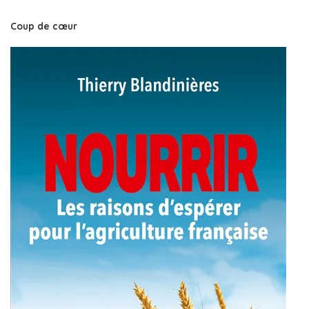
Coup de cœur