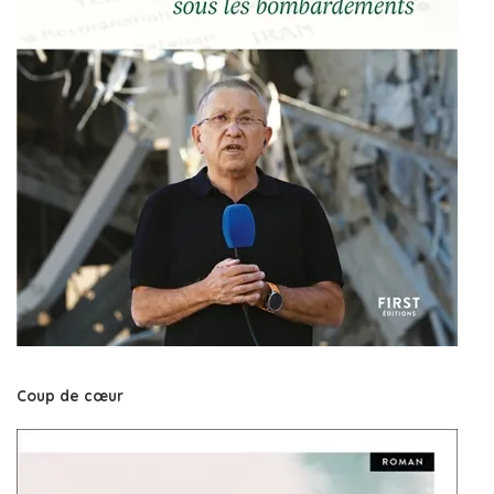
Coup de cœur