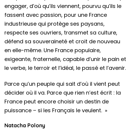
engager, d’où qu’ils viennent, pourvu qu’ils le
fassent avec passion, pour une France
industrieuse qui protège ses paysans,
respecte ses ouvriers, transmet sa culture,
défend sa souveraineté et croit de nouveau
en elle-même. Une France populaire,
exigeante, fraternelle, capable d’unir le pain et
le verbe, le terroir et l’idéal, le passé et l’avenir.
Parce qu’un peuple qui sait d’où il vient peut
décider où il va. Parce que rien n’est écrit : la
France peut encore choisir un destin de
puissance – si les Français le veulent. »
Natacha Polony