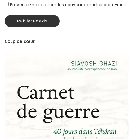
Prévenez-moi de tous les nouveaux articles par e-mail.
Coup de cœur