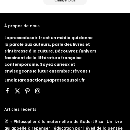
Charger plus
À propos de nous
Lapressedusoir.fr est un média qui donne
la parole aux auteurs, parle des livres et
s’intéresse à la culture. Découvrez l'univers
fascinant de la littérature française
contemporaine. Soyez curieux et
envisageons le futur ensemble : rêvons !
Email:
laredaction@lapressedusoir.fr
Articles récents
« Philosopher à la maternelle » de Godart Elsa : Un livre
qui appelle à repenser l’éducation par l’éveil de la pensée