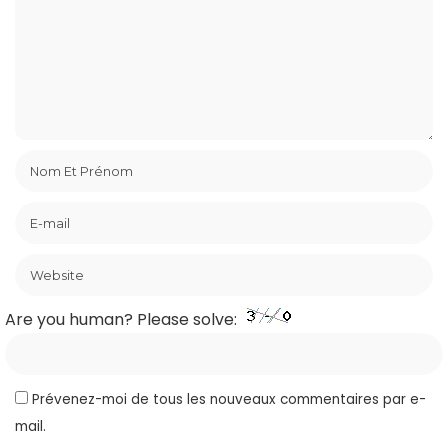
Are you human? Please solve:
Prévenez-moi de tous les nouveaux commentaires par e-
mail.