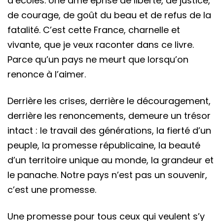
d’écoles. Une âme éprise de liberté, de justice,
de courage, de goût du beau et de refus de la
fatalité. C’est cette France, charnelle et
vivante, que je veux raconter dans ce livre.
Parce qu’un pays ne meurt que lorsqu’on
renonce à l’aimer.
Derrière les crises, derrière le découragement,
derrière les renoncements, demeure un trésor
intact : le travail des générations, la fierté d’un
peuple, la promesse républicaine, la beauté
d’un territoire unique au monde, la grandeur et
le panache. Notre pays n’est pas un souvenir,
c’est une promesse.
Une promesse pour tous ceux qui veulent s’y