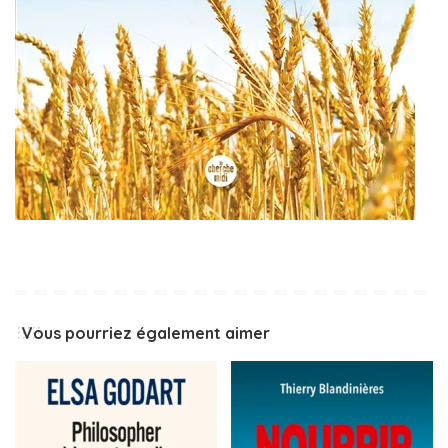
Vous pourriez également aimer