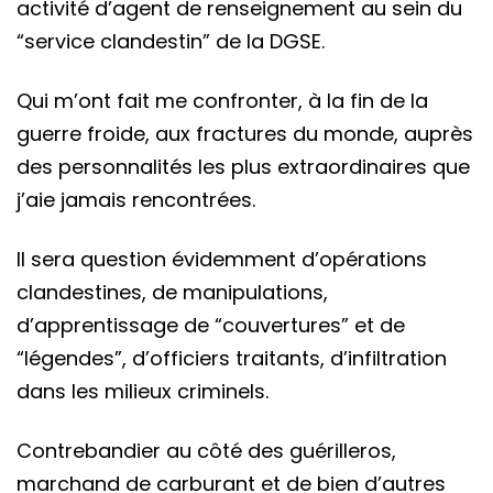
activité d’agent de renseignement au sein du
“service clandestin” de la DGSE.
Qui m’ont fait me confronter, à la fin de la
guerre froide, aux fractures du monde, auprès
des personnalités les plus extraordinaires que
j’aie jamais rencontrées.
Il sera question évidemment d’opérations
clandestines, de manipulations,
d’apprentissage de “couvertures” et de
“légendes”, d’officiers traitants, d’infiltration
dans les milieux criminels.
Contrebandier au côté des guérilleros,
marchand de carburant et de bien d’autres