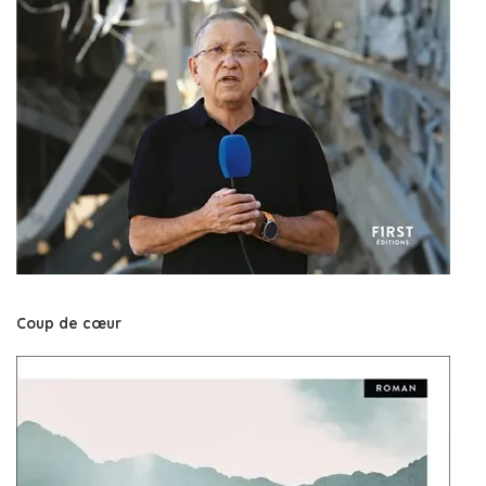
Coup de cœur