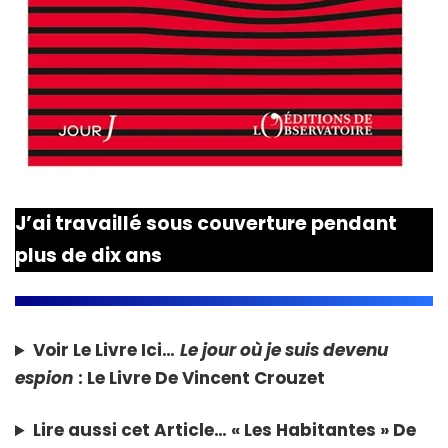
J’ai travaillé sous couverture pendant
plus de dix ans
Voir Le Livre Ici…
Le jour où je suis devenu
espion
: Le Livre De Vincent Crouzet
Lire aussi cet Article…
« Les Habitantes » De