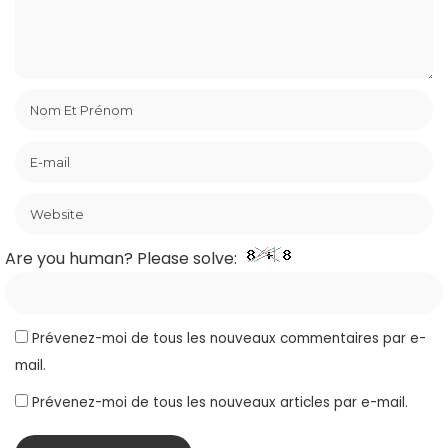
Are you human? Please solve:
Prévenez-moi de tous les nouveaux commentaires par e-
mail.
Prévenez-moi de tous les nouveaux articles par e-mail.