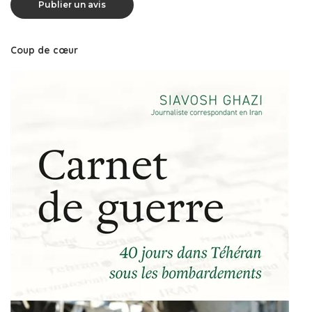
Coup de cœur