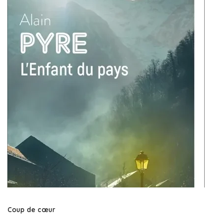
Coup de cœur