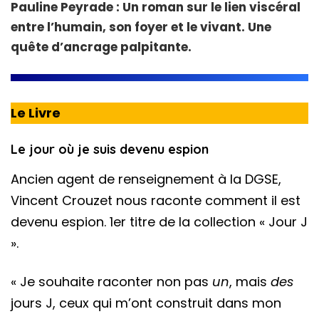
Pauline Peyrade : Un roman sur le lien viscéral
entre l’humain, son foyer et le vivant. Une
quête d’ancrage palpitante.
Le Livre
Le jour où je suis devenu espion
Ancien agent de renseignement à la DGSE,
Vincent Crouzet nous raconte comment il est
devenu espion. 1er titre de la collection « Jour J
».
« Je souhaite raconter non pas
un
, mais
des
jours J, ceux qui m’ont construit dans mon