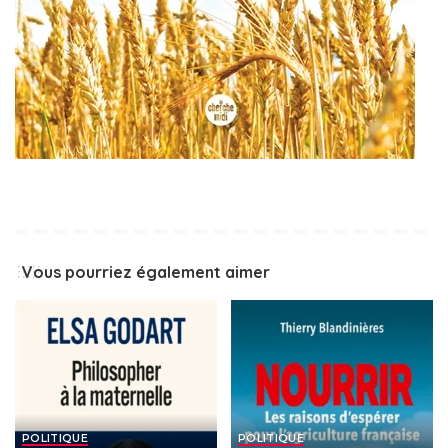
Vous pourriez également aimer
POLITIQUE
POLITIQUE