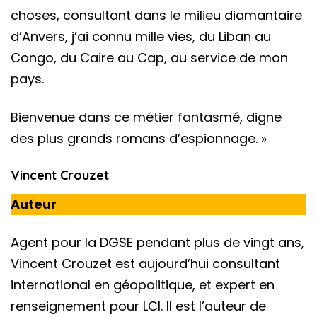
choses, consultant dans le milieu diamantaire
d’Anvers, j’ai connu mille vies, du Liban au
Congo, du Caire au Cap, au service de mon
pays.
Bienvenue dans ce métier fantasmé, digne
des plus grands romans d’espionnage. »
Vincent Crouzet
Auteur
Agent pour la DGSE pendant plus de vingt ans,
Vincent Crouzet est aujourd’hui consultant
international en géopolitique, et expert en
renseignement pour LCI. Il est l’auteur de