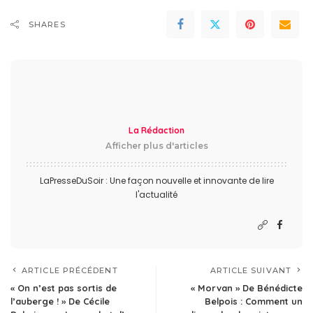
SHARES
La Rédaction
Afficher plus d'articles
LaPresseDuSoir : Une façon nouvelle et innovante de lire
l'actualité
ARTICLE PRÉCÉDENT
ARTICLE SUIVANT
« On n’est pas sortis de
« Morvan » De Bénédicte
l’auberge ! » De Cécile
Belpois : Comment un