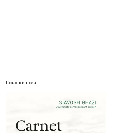
Coup de cœur