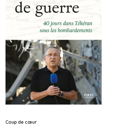
Coup de cœur