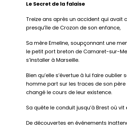
Le Secret de la falaise
Treize ans après un accident qui avait c
presqu’île de Crozon de son enfance,
Sa mère Emeline, soupçonnant une menac
le petit port breton de Camaret-sur-Mer
s’installer à Marseille.
Bien qu’elle s’évertue à lui faire oublier
homme part sur les traces de son père afi
changé le cours de leur existence.
Sa quête le conduit jusqu’à Brest où vit 
De découvertes en événements inattendus