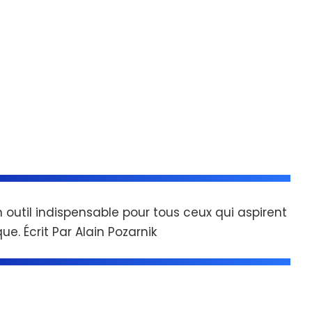
n outil indispensable pour tous ceux qui aspirent
e. Écrit Par Alain Pozarnik