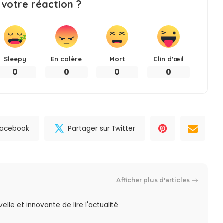
 votre réaction ?
Sleepy
En colère
Mort
Clin d'œil
0
0
0
0
 Facebook
Partager sur Twitter
Afficher plus d'articles
lle et innovante de lire l'actualité