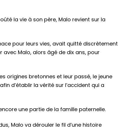
oûté la vie à son père, Malo revient sur la
e pour leurs vies, avait quitté discrètement
 avec Malo, alors âgé de dix ans, pour
 ses origines bretonnes et leur passé, le jeune
n d’établir la vérité sur l’accident qui a
encore une partie de la famille paternelle.
, Malo va dérouler le fil d’une histoire