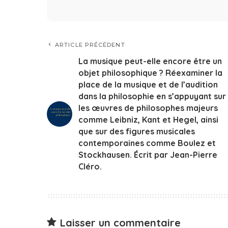
ARTICLE PRÉCÉDENT
La musique peut-elle encore être un
objet philosophique ? Réexaminer la
place de la musique et de l’audition
dans la philosophie en s’appuyant sur
les œuvres de philosophes majeurs
comme Leibniz, Kant et Hegel, ainsi
que sur des figures musicales
contemporaines comme Boulez et
Stockhausen. Écrit par Jean-Pierre
Cléro.
Laisser un commentaire