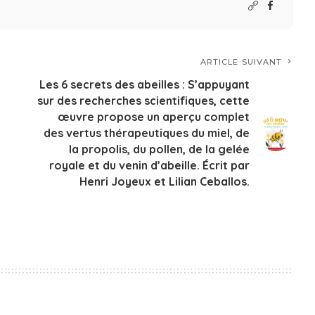
ARTICLE SUIVANT
Les 6 secrets des abeilles : S’appuyant
sur des recherches scientifiques, cette
œuvre propose un aperçu complet
des vertus thérapeutiques du miel, de
la propolis, du pollen, de la gelée
royale et du venin d’abeille. Écrit par
Henri Joyeux et Lilian Ceballos.