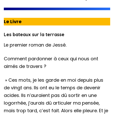
Le Livre
Les bateaux sur la terrasse
Le premier roman de Jessé.
Comment pardonner à ceux qui nous ont
aimés de travers ?
» Ces mots, je les garde en moi depuis plus
de vingt ans. Ils ont eu le temps de devenir
acides. Ils n’auraient pas dû sortir en une
logorrhée, j’aurais dû articuler ma pensée,
mais trop tard, c’est fait. Alors elle pleure. Et je