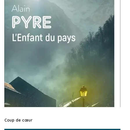
Coup de cœur