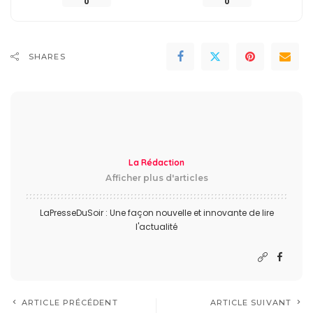
0
0
SHARES
La Rédaction
Afficher plus d'articles
LaPresseDuSoir : Une façon nouvelle et innovante de lire
l'actualité
ARTICLE PRÉCÉDENT
ARTICLE SUIVANT