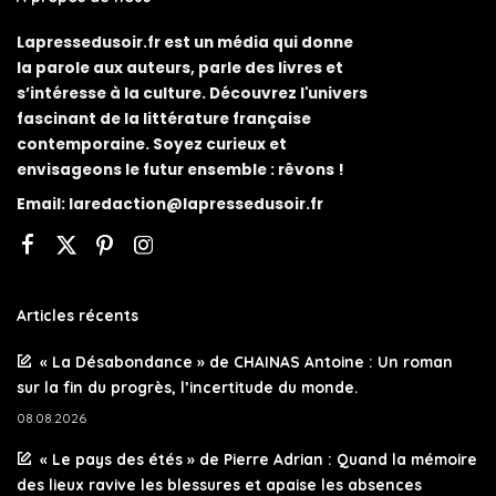
Lapressedusoir.fr est un média qui donne
la parole aux auteurs, parle des livres et
s’intéresse à la culture. Découvrez l'univers
fascinant de la littérature française
contemporaine. Soyez curieux et
envisageons le futur ensemble : rêvons !
Email:
laredaction@lapressedusoir.fr
Articles récents
« La Désabondance » de CHAINAS Antoine : Un roman
sur la fin du progrès, l’incertitude du monde.
08.08.2026
« Le pays des étés » de Pierre Adrian : Quand la mémoire
des lieux ravive les blessures et apaise les absences