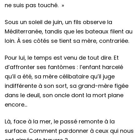
ne suis pas touché. »
Sous un soleil de juin, un fils observe la
Méditerranée, tandis que les bateaux filent au
loin. À ses côtés se tient sa mère, contrariée.
Pour lui, le temps est venu de tout dire. Et
d’affronter ses fantômes : l’enfant harcelé
qu’il a été, sa mère célibataire qu’il juge
indifférente à son sort, sa grand-mère figée
dans le deuil, son oncle dont la mort plane
encore…
Là, face à la mer, le passé remonte à la
surface. Comment pardonner à ceux qui nous