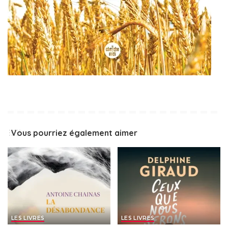
Vous pourriez également aimer
LES LIVRES
LES LIVRES