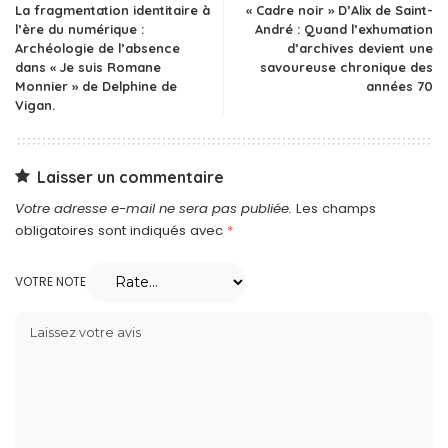
La fragmentation identitaire à
« Cadre noir » D’Alix de Saint-
l’ère du numérique :
André : Quand l’exhumation
Archéologie de l’absence
d’archives devient une
dans « Je suis Romane
savoureuse chronique des
Monnier » de Delphine de
années 70
Vigan.
Laisser un commentaire
Votre adresse e-mail ne sera pas publiée.
Les champs
obligatoires sont indiqués avec
*
VOTRE NOTE