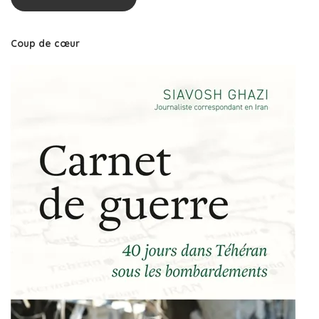
Coup de cœur