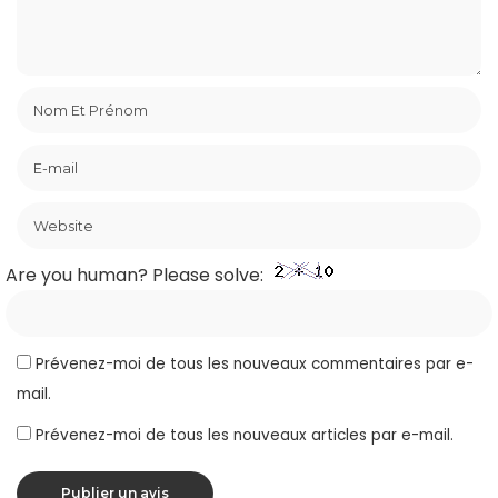
Are you human? Please solve:
Prévenez-moi de tous les nouveaux commentaires par e-
mail.
Prévenez-moi de tous les nouveaux articles par e-mail.