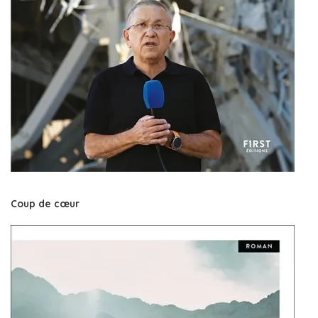
Coup de cœur