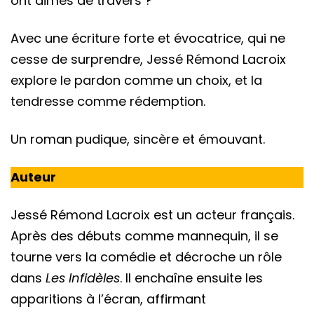
ont aimés de travers ?
Avec une écriture forte et évocatrice, qui ne
cesse de surprendre, Jessé Rémond Lacroix
explore le pardon comme un choix, et la
tendresse comme rédemption.
Un roman pudique, sincère et émouvant.
Auteur
Jessé Rémond Lacroix est un acteur français.
Après des débuts comme mannequin, il se
tourne vers la comédie et décroche un rôle
dans
Les Infidèles
. Il enchaîne ensuite les
apparitions à l’écran, affirmant