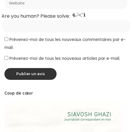
Are you human? Please solve:
Prévenez-moi de tous les nouveaux commentaires par e-
mail.
Prévenez-moi de tous les nouveaux articles par e-mail.
Coup de cœur