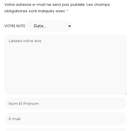
Votre adresse e-mail ne sera pas publiée.
Les champs
obligatoires sont indiqués avec
*
VOTRE NOTE