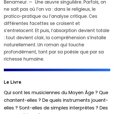
Benameur. — Une œuvre singulière. Parfois, on
ne sait pas où l’on va : dans le religieux, le
pratico-pratique ou l’analyse critique. Ces
différentes facettes se croisent et
s’entrelacent. Et puis, l’absorption devient totale
: tout devient clair, la compréhension s’installe
naturellement. Un roman qui touche
profondément, tant par sa poésie que par sa
richesse humaine.
Le Livre
Qui sont les musiciennes du Moyen Âge ? Que
chantent-elles ? De quels instruments jouent-
elles ? Sont-elles de simples interprètes ? Des