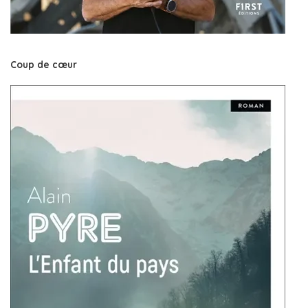
Coup de cœur