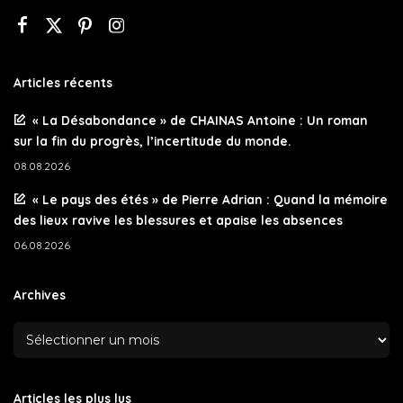
Articles récents
« La Désabondance » de CHAINAS Antoine : Un roman
sur la fin du progrès, l’incertitude du monde.
08.08.2026
« Le pays des étés » de Pierre Adrian : Quand la mémoire
des lieux ravive les blessures et apaise les absences
06.08.2026
Archives
Articles les plus lus