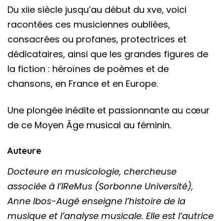
Du xiie siècle jusqu’au début du xve, voici
racontées ces musiciennes oubliées,
consacrées ou profanes, protectrices et
dédicataires, ainsi que les grandes figures de
la fiction : héroïnes de poèmes et de
chansons, en France et en Europe.
Une plongée inédite et passionnante au cœur
de ce Moyen Âge musical au féminin.
Auteure
Docteure en musicologie, chercheuse
associée à l’IReMus (Sorbonne Université),
Anne Ibos-Augé enseigne l’histoire de la
musique et l’analyse musicale. Elle est l’autrice