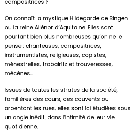
compositrices ?
On connaît la mystique Hildegarde de Bingen
ou la reine Aliénor d’Aquitaine. Elles sont
pourtant bien plus nombreuses qu’on ne le
pense : chanteuses, compositrices,
instrumentistes, religieuses, copistes,
ménestrelles, trobairitz et trouveresses,
mécènes…
Issues de toutes les strates de la société,
familières des cours, des couvents ou
arpentant les rues, elles sont ici étudiées sous
un angle inédit, dans l’intimité de leur vie
quotidienne.