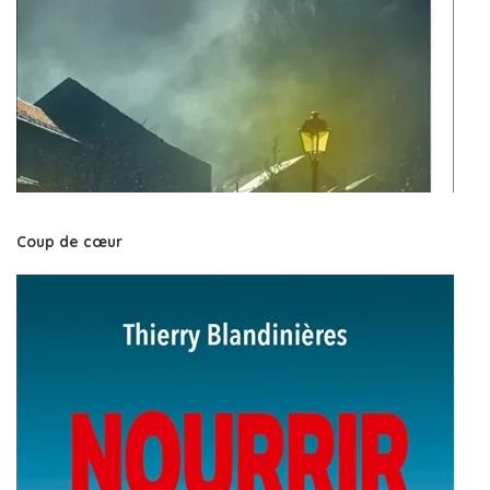
Coup de cœur