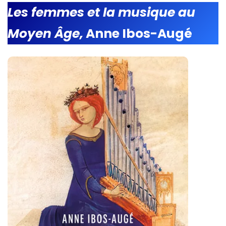
Les femmes et la musique au
Moyen Âge,
Anne Ibos-Augé