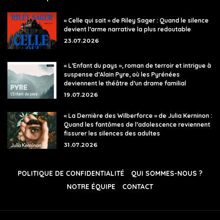
« Celle qui sait » de Riley Sager : Quand le silence
devient l’arme narrative la plus redoutable
23.07.2026
« L’Enfant du pays », roman de terroir et intrigue à
suspense d’Alain Pyre, où les Pyrénées
deviennent le théâtre d’un drame familial
19.07.2026
« La Dernière des Wilberforce » de Julia Kerninon :
Quand les fantômes de l’adolescence reviennent
fissurer les silences des adultes
31.07.2026
POLITIQUE DE CONFIDENTIALITÉ
QUI SOMMES-NOUS ?
NOTRE ÉQUIPE
CONTACT