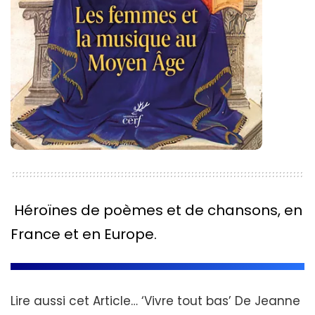
Héroïnes de poèmes et de chansons, en
France et en Europe.
Lire aussi cet Article…
‘Vivre tout bas’ De Jeanne