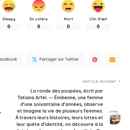
Sleepy
En colère
Mort
Clin d'œil
0
0
0
0
 Facebook
Partager sur Twitter
ARTICLE SUIVANT
La ronde des poupées, écrit par
Tatiana Arfel. — Émilienne, une femme
d’une soixantaine d’années, observe
,
et imagine la vie de plusieurs femmes.
À travers leurs histoires, leurs luttes et
leur quête d’identité, on découvre à la