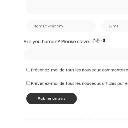
Are you human? Please solve:
Prévenez-moi de tous les nouveaux commentaires
Prévenez-moi de tous les nouveaux articles par e