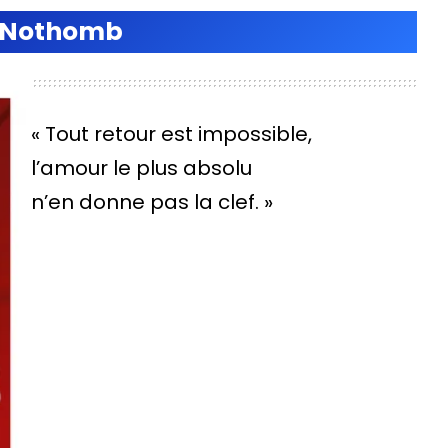
 Nothomb
« Tout retour est impossible,
l’amour le plus absolu
n’en donne pas la clef. »