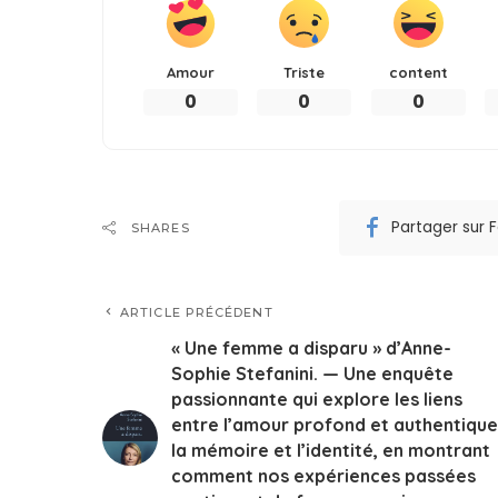
Amour
Triste
content
0
0
0
Partager sur
SHARES
ARTICLE PRÉCÉDENT
« Une femme a disparu » d’Anne-
Sophie Stefanini. — Une enquête
passionnante qui explore les liens
entre l’amour profond et authentique
la mémoire et l’identité, en montrant
comment nos expériences passées