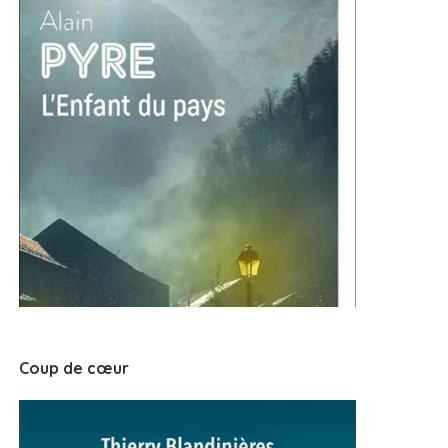
Coup de cœur