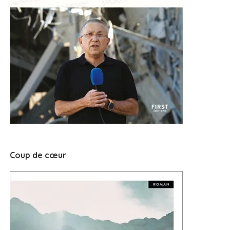
Coup de cœur