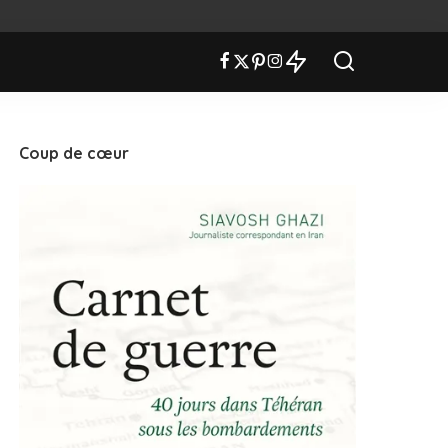
Coup de cœur