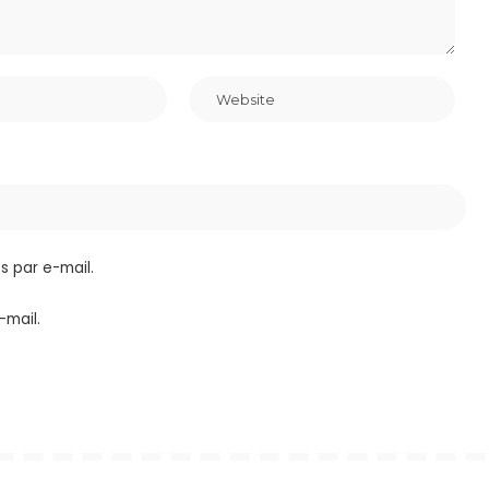
 par e-mail.
-mail.