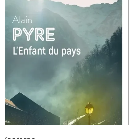
Coup de cœur