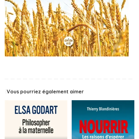
Vous pourriez également aimer