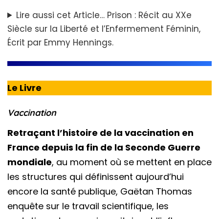
Lire aussi cet Article…
Prison : Récit au XXe
Siècle sur la Liberté et l’Enfermement Féminin,
Écrit par Emmy Hennings.
Le Livre
Vaccination
Retraçant l’histoire de la vaccination en
France depuis la fin de la Seconde Guerre
mondiale
, au moment où se mettent en place
les structures qui définissent aujourd’hui
encore la santé publique, Gaëtan Thomas
enquête sur le travail scientifique, les