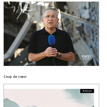
Coup de cœur