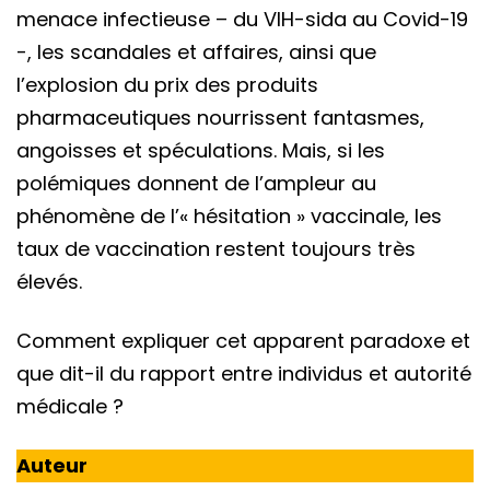
menace infectieuse – du VIH-sida au Covid-19
-, les scandales et affaires, ainsi que
l’explosion du prix des produits
pharmaceutiques nourrissent fantasmes,
angoisses et spéculations. Mais, si les
polémiques donnent de l’ampleur au
phénomène de l’« hésitation » vaccinale, les
taux de vaccination restent toujours très
élevés.
Comment expliquer cet apparent paradoxe et
que dit-il du rapport entre individus et autorité
médicale ?
Auteur