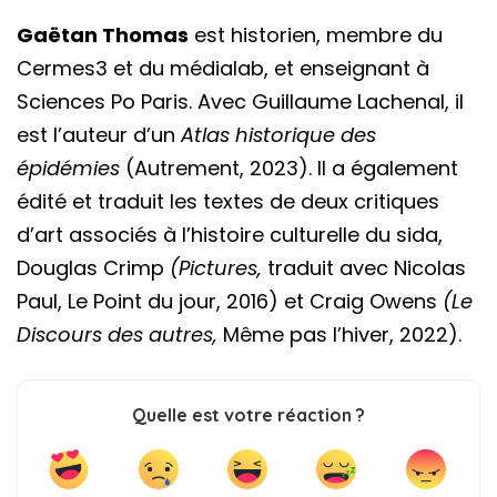
Gaëtan Thomas
est historien, membre du
Cermes3 et du médialab, et enseignant à
Sciences Po Paris. Avec Guillaume Lachenal, il
est l’auteur d’un
Atlas historique des
épidémies
(Autrement, 2023). Il a également
édité et traduit les textes de deux critiques
d’art associés à l’histoire culturelle du sida,
Douglas Crimp
(Pictures,
traduit avec Nicolas
Paul, Le Point du jour, 2016) et Craig Owens
(Le
Discours des autres,
Même pas l’hiver, 2022).
Quelle est votre réaction ?