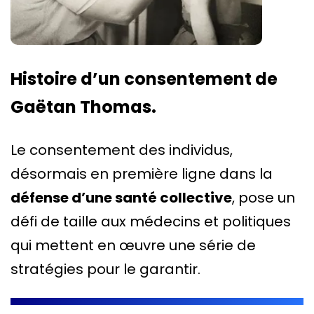
Histoire d’un consentement de
Gaëtan Thomas.
Le consentement des individus,
désormais en première ligne dans la
défense d’une santé collective
, pose un
défi de taille aux médecins et politiques
qui mettent en œuvre une série de
stratégies pour le garantir.