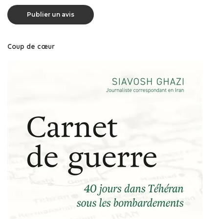
Coup de cœur