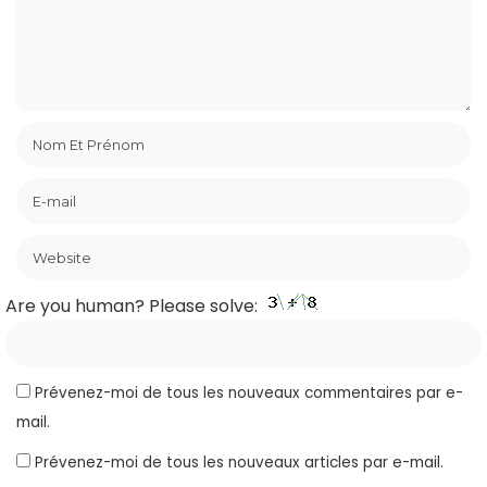
Are you human? Please solve:
Prévenez-moi de tous les nouveaux commentaires par e-
mail.
Prévenez-moi de tous les nouveaux articles par e-mail.