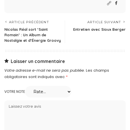
ARTICLE PRÉCÉDENT
ARTICLE SUIVANT
Nicolas Réal sort ‘Saint
Entretien avec Sioux Berger
Romain’ : Un Album de
Nostalgie et d’Énergie Groovy
Laisser un commentaire
Votre adresse e-mail ne sera pas publiée.
Les champs
obligatoires sont indiqués avec
*
VOTRE NOTE