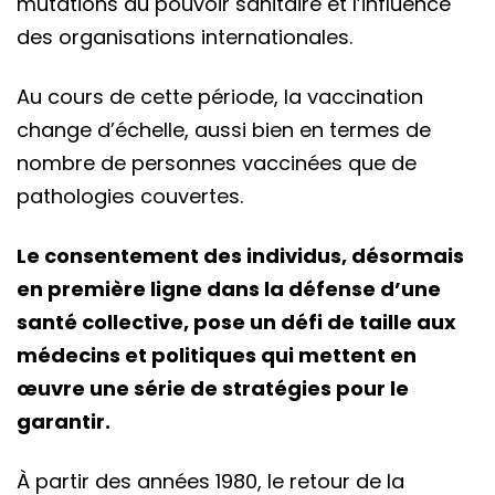
mutations du pouvoir sanitaire et l’influence
des organisations internationales.
Au cours de cette période, la vaccination
change d’échelle, aussi bien en termes de
nombre de personnes vaccinées que de
pathologies couvertes.
Le consentement des individus, désormais
en première ligne dans la défense d’une
santé collective, pose un défi de taille aux
médecins et politiques qui mettent en
œuvre une série de stratégies pour le
garantir.
À partir des années 1980, le retour de la