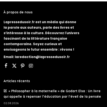
À propos de nous
Lapressedusoir.fr est un média qui donne
la parole aux auteurs, parle des livres et
s’intéresse à la culture. Découvrez l'univers
fascinant de la littérature française
contemporaine. Soyez curieux et
envisageons le futur ensemble : rêvons !
Email:
laredaction@lapressedusoir.fr
Articles récents
« Philosopher à la maternelle » de Godart Elsa : Un livre
qui appelle à repenser l’éducation par l’éveil de la pensée
02.08.2026