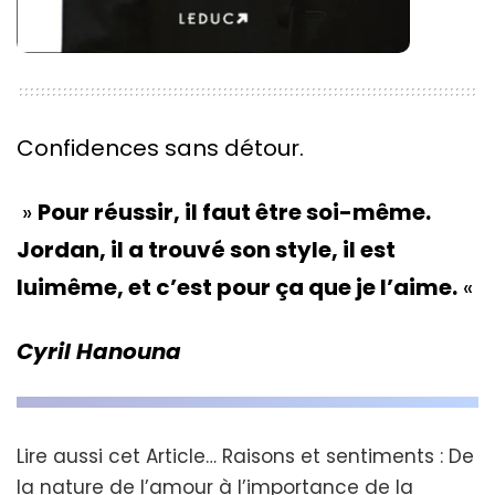
Confidences sans détour.
»
Pour réussir, il faut être soi-même.
Jordan, il a trouvé son style, il est
luimême, et c’est pour ça que je l’aime.
«
Cyril Hanouna
Lire aussi cet Article…
Raisons et sentiments : De
la nature de l’amour à l’importance de la