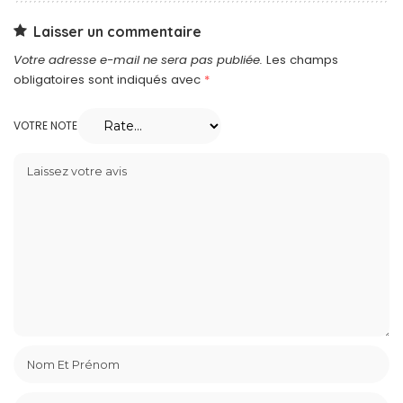
Laisser un commentaire
Votre adresse e-mail ne sera pas publiée.
Les champs
obligatoires sont indiqués avec
*
VOTRE NOTE