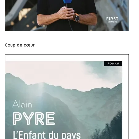
Coup de cœur