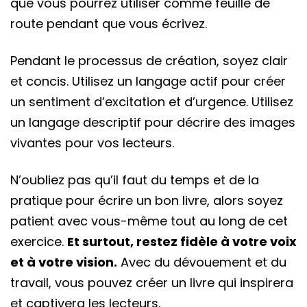
que vous pourrez utiliser comme feuille de
route pendant que vous écrivez.
Pendant le processus de création, soyez clair
et concis. Utilisez un langage actif pour créer
un sentiment d’excitation et d’urgence. Utilisez
un langage descriptif pour décrire des images
vivantes pour vos lecteurs.
N’oubliez pas qu’il faut du temps et de la
pratique pour écrire un bon livre, alors soyez
patient avec vous-même tout au long de cet
exercice.
Et surtout, restez fidèle à votre voix
et à votre vision.
Avec du dévouement et du
travail, vous pouvez créer un livre qui inspirera
et captivera les lecteurs.