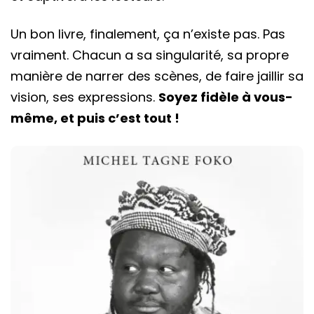
Un bon livre, finalement, ça n’existe pas. Pas
vraiment. Chacun a sa singularité, sa propre
manière de narrer des scènes, de faire jaillir sa
vision, ses expressions.
Soyez fidèle à vous-
même, et puis c’est tout !