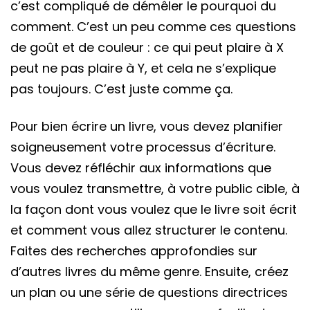
c’est compliqué de démêler le pourquoi du
comment. C’est un peu comme ces questions
de goût et de couleur : ce qui peut plaire à X
peut ne pas plaire à Y, et cela ne s’explique
pas toujours. C’est juste comme ça.
Pour bien écrire un livre, vous devez planifier
soigneusement votre processus d’écriture.
Vous devez réfléchir aux informations que
vous voulez transmettre, à votre public cible, à
la façon dont vous voulez que le livre soit écrit
et comment vous allez structurer le contenu.
Faites des recherches approfondies sur
d’autres livres du même genre. Ensuite, créez
un plan ou une série de questions directrices