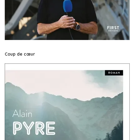
Coup de cœur