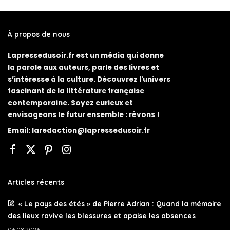
À propos de nous
Lapressedusoir.fr est un média qui donne
la parole aux auteurs, parle des livres et
s’intéresse à la culture. Découvrez l'univers
fascinant de la littérature française
contemporaine. Soyez curieux et
envisageons le futur ensemble : rêvons !
Email:
laredaction@lapressedusoir.fr
Articles récents
« Le pays des étés » de Pierre Adrian : Quand la mémoire
des lieux ravive les blessures et apaise les absences
06.08.2026