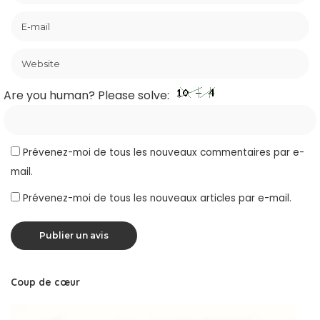
Are you human? Please solve:
Prévenez-moi de tous les nouveaux commentaires par e-
mail.
Prévenez-moi de tous les nouveaux articles par e-mail.
Coup de cœur