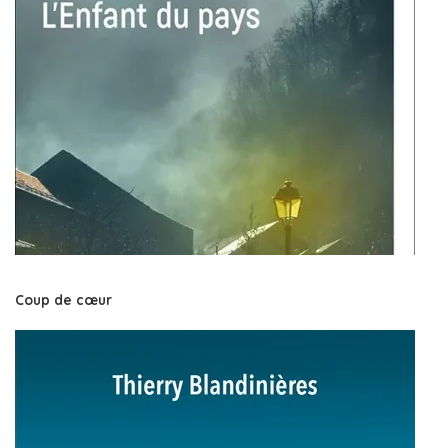
Coup de cœur