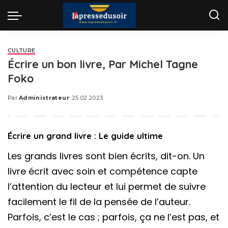
CULTURE
Écrire un bon livre, Par Michel Tagne
Foko
Par
Administrateur
25.02.2023
Posted
by
Écrire un grand livre : Le guide ultime
Les grands livres sont bien écrits, dit-on. Un
livre écrit avec soin et compétence capte
l’attention du lecteur et lui permet de suivre
facilement le fil de la pensée de l’auteur.
Parfois, c’est le cas ; parfois, ça ne l’est pas, et