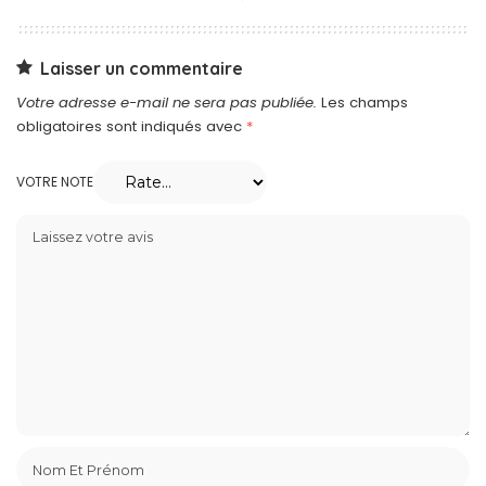
Laisser un commentaire
Votre adresse e-mail ne sera pas publiée.
Les champs
obligatoires sont indiqués avec
*
VOTRE NOTE