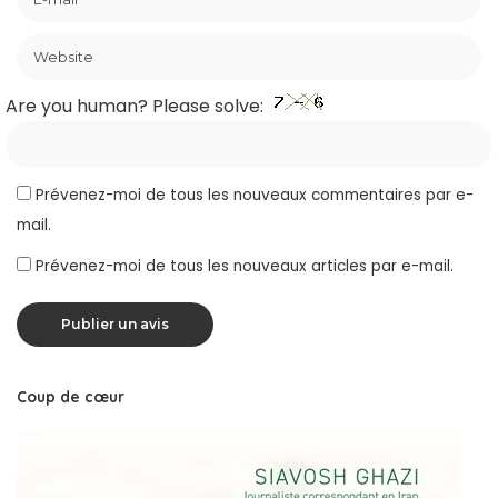
Are you human? Please solve:
Prévenez-moi de tous les nouveaux commentaires par e-
mail.
Prévenez-moi de tous les nouveaux articles par e-mail.
Coup de cœur