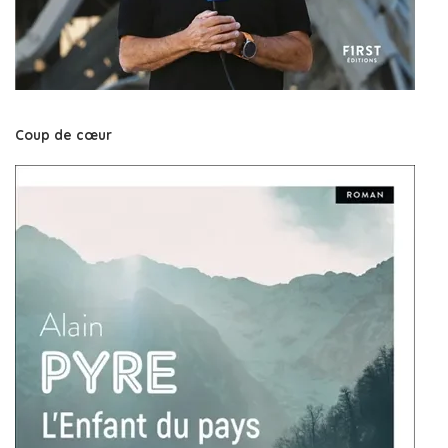
Coup de cœur