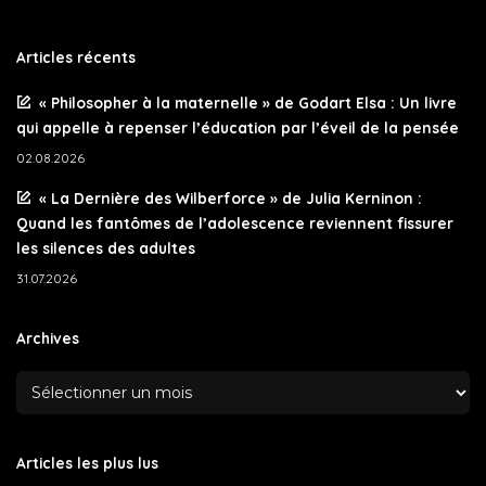
Articles récents
« Philosopher à la maternelle » de Godart Elsa : Un livre
qui appelle à repenser l’éducation par l’éveil de la pensée
02.08.2026
« La Dernière des Wilberforce » de Julia Kerninon :
Quand les fantômes de l’adolescence reviennent fissurer
les silences des adultes
31.07.2026
Archives
Articles les plus lus