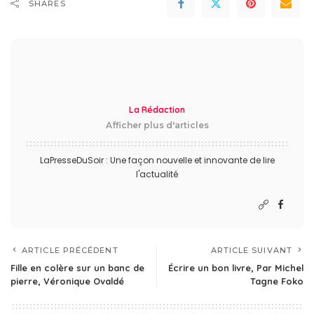
SHARES
La Rédaction
Afficher plus d'articles
LaPresseDuSoir : Une façon nouvelle et innovante de lire
l'actualité
ARTICLE PRÉCÉDENT
ARTICLE SUIVANT
Fille en colère sur un banc de
Écrire un bon livre, Par Michel
pierre, Véronique Ovaldé
Tagne Foko