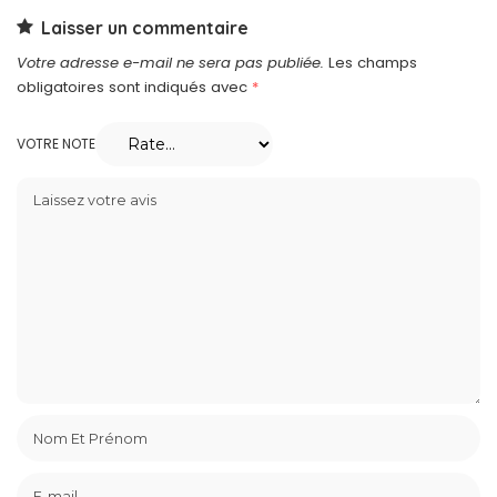
Laisser un commentaire
Votre adresse e-mail ne sera pas publiée.
Les champs
obligatoires sont indiqués avec
*
VOTRE NOTE