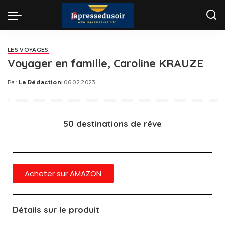
LES VOYAGES
Voyager en famille, Caroline KRAUZE
Par
La Rédaction
06.02.2023
50 destinations de rêve
Acheter sur AMAZON
Détails sur le produit