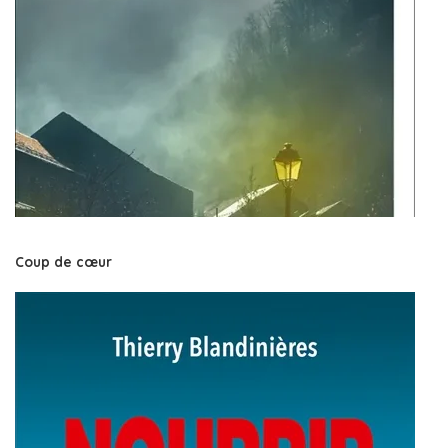
Coup de cœur