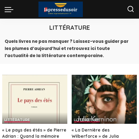
LITTÉRATURE
Quels livres ne pas manquer ? Laissez-vous guider par
les plumes d’aujourd’hui et retrouvez ici toute
l’actualité de la littérature contemporaine.
LITTÉRATURE
LITTÉRATURE
« Le pays des étés » de Pierre
« La Dernière des
Adrian : Quand la mémoire
Wilberforce » de Julia