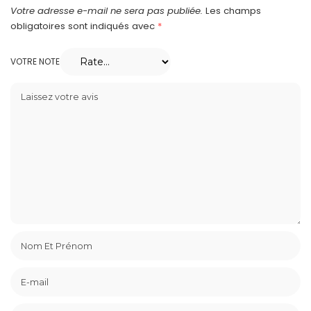
Votre adresse e-mail ne sera pas publiée.
Les champs
obligatoires sont indiqués avec
*
VOTRE NOTE