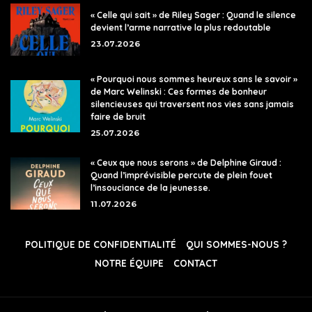
« Celle qui sait » de Riley Sager : Quand le silence
devient l’arme narrative la plus redoutable
23.07.2026
« Pourquoi nous sommes heureux sans le savoir »
de Marc Welinski : Ces formes de bonheur
silencieuses qui traversent nos vies sans jamais
faire de bruit
25.07.2026
« Ceux que nous serons » de Delphine Giraud :
Quand l’imprévisible percute de plein fouet
l’insouciance de la jeunesse.
11.07.2026
POLITIQUE DE CONFIDENTIALITÉ
QUI SOMMES-NOUS ?
NOTRE ÉQUIPE
CONTACT