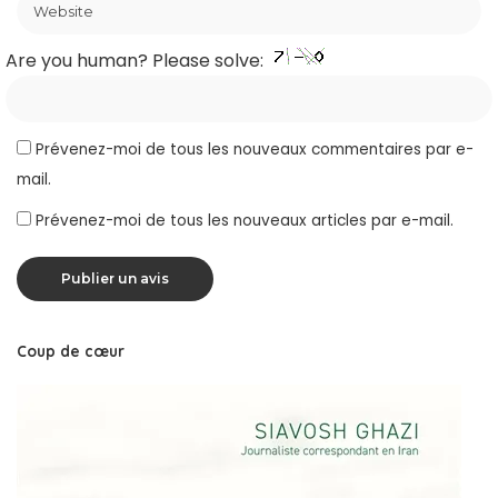
Are you human? Please solve:
Prévenez-moi de tous les nouveaux commentaires par e-
mail.
Prévenez-moi de tous les nouveaux articles par e-mail.
Coup de cœur