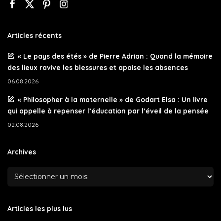
Articles récents
« Le pays des étés » de Pierre Adrian : Quand la mémoire
des lieux ravive les blessures et apaise les absences
06.08.2026
« Philosopher à la maternelle » de Godart Elsa : Un livre
qui appelle à repenser l’éducation par l’éveil de la pensée
02.08.2026
Archives
Articles les plus lus