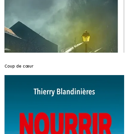
Coup de cœur