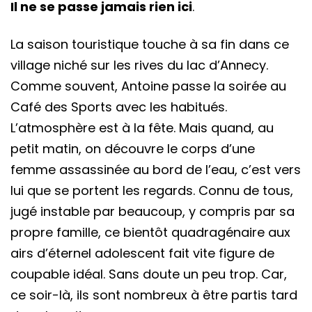
Il ne se passe jamais rien ici
.
La saison touristique touche à sa fin dans ce
village niché sur les rives du lac d’Annecy.
Comme souvent, Antoine passe la soirée au
Café des Sports avec les habitués.
L’atmosphère est à la fête. Mais quand, au
petit matin, on découvre le corps d’une
femme assassinée au bord de l’eau, c’est vers
lui que se portent les regards. Connu de tous,
jugé instable par beaucoup, y compris par sa
propre famille, ce bientôt quadragénaire aux
airs d’éternel adolescent fait vite figure de
coupable idéal. Sans doute un peu trop. Car,
ce soir-là, ils sont nombreux à être partis tard