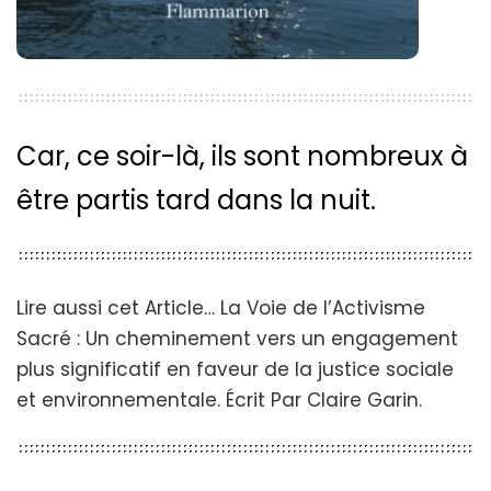
Car, ce soir-là, ils sont nombreux à
être partis tard dans la nuit.
Lire aussi cet Article…
La Voie de l’Activisme
Sacré : Un cheminement vers un engagement
plus significatif en faveur de la justice sociale
et environnementale. Écrit Par Claire Garin.