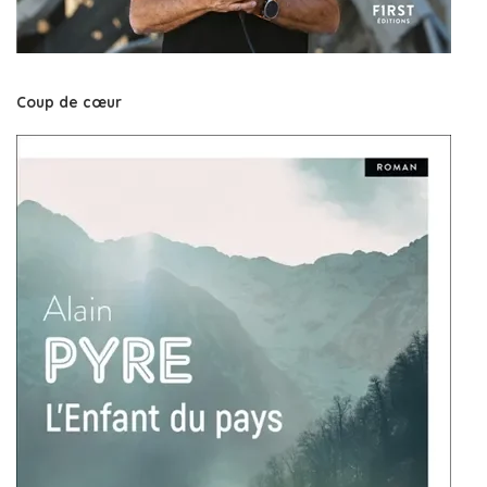
Coup de cœur