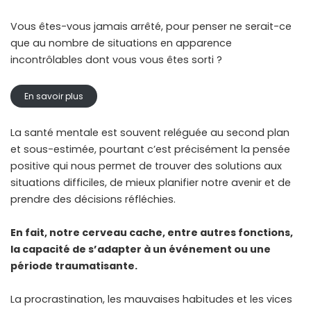
Vous êtes-vous jamais arrêté, pour penser ne serait-ce
que au nombre de situations en apparence
incontrôlables dont vous vous êtes sorti ?
En savoir plus
La santé mentale est souvent reléguée au second plan
et sous-estimée, pourtant c’est précisément la pensée
positive qui nous permet de trouver des solutions aux
situations difficiles, de mieux planifier notre avenir et de
prendre des décisions réfléchies.
En fait, notre cerveau cache, entre autres fonctions,
la capacité de s’adapter à un événement ou une
période traumatisante.
La procrastination, les mauvaises habitudes et les vices