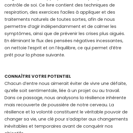
contrôle de soi. Ce livre contient des techniques de
respiration, des exercices faciles à appliquer et des
traitements naturels de toutes sortes, afin de nous
permettre d’agir indépendamment et de calmer les
symptômes, ainsi que de prévenir les crises plus aiguës.
En éliminant le flux des pensées négatives incessantes,
on nettoie l’esprit et on l’équilibre, ce qui permet d’être
prêt pour la phase suivante.
CONNAÎTRE VOTRE POTENTIEL
Chacun d’entre nous aimerait éviter de vivre une défaite,
qu’elle soit sentimentale, liée à un projet ou au travail.
Dans ce passage, nous analysons la résilience inhérente
mais recouverte de poussière de notre cerveau. La
résilience et la volonté constituent le véritable pouvoir de
changer sa vie, une clé pour s’adapter aux changements
inévitables et temporaires avant de conquérir nos