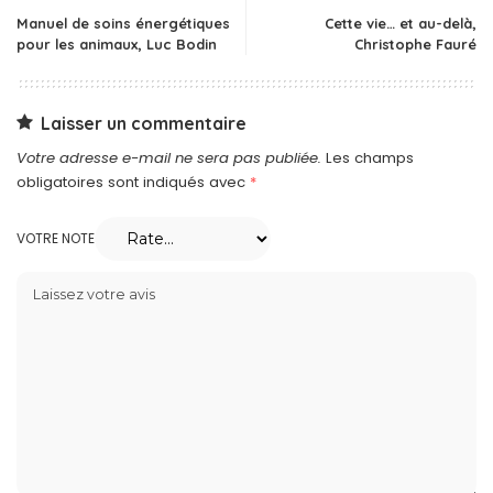
Manuel de soins énergétiques
Cette vie… et au-delà,
pour les animaux, Luc Bodin
Christophe Fauré
Laisser un commentaire
Votre adresse e-mail ne sera pas publiée.
Les champs
obligatoires sont indiqués avec
*
VOTRE NOTE