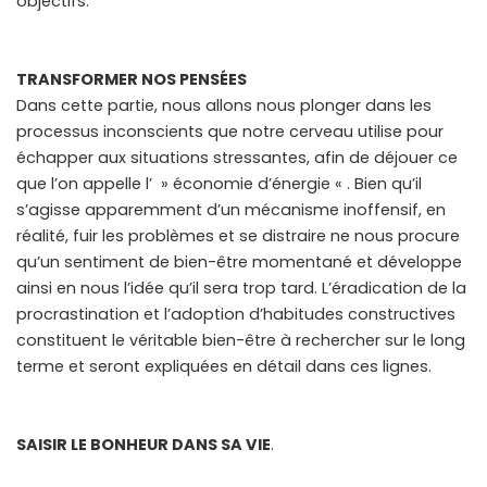
objectifs.
TRANSFORMER NOS PENSÉES
Dans cette partie, nous allons nous plonger dans les
processus inconscients que notre cerveau utilise pour
échapper aux situations stressantes, afin de déjouer ce
que l’on appelle l’ » économie d’énergie « . Bien qu’il
s’agisse apparemment d’un mécanisme inoffensif, en
réalité, fuir les problèmes et se distraire ne nous procure
qu’un sentiment de bien-être momentané et développe
ainsi en nous l’idée qu’il sera trop tard. L’éradication de la
procrastination et l’adoption d’habitudes constructives
constituent le véritable bien-être à rechercher sur le long
terme et seront expliquées en détail dans ces lignes.
SAISIR LE BONHEUR DANS SA VIE
.