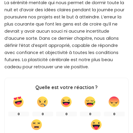
La sérénité mentale qui nous permet de dormir toute la
nuit et d’avoir des idées claires pendant la journée pour
poursuivre nos projets est le but à atteindre. L’erreur la
plus courante que font les gens est de croire qu’il ne
devrait y avoir aucun souci ni aucune incertitude
d’aucune sorte. Dans ce dernier chapitre, nous allons
définir l’état d’esprit approprié, capable de répondre
avec confiance et objectivité à toutes les conditions
futures. La plasticité cérébrale est notre plus beau
cadeau pour retrouver une vie positive.
Quelle est votre réaction ?
0
0
0
0
0