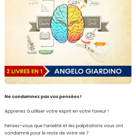
Ne condamnez pas vos pensées !
Apprenez à utiliser votre esprit en votre faveur !
Pensez-vous que l’anxiété et les palpitations vous ont
condamné pour le reste de votre vie ?