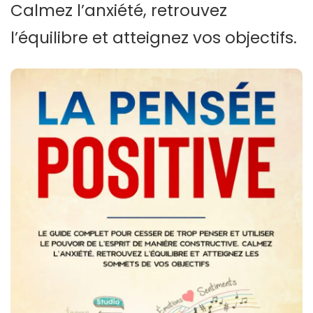
Calmez l’anxiété, retrouvez
l’équilibre et atteignez vos objectifs.