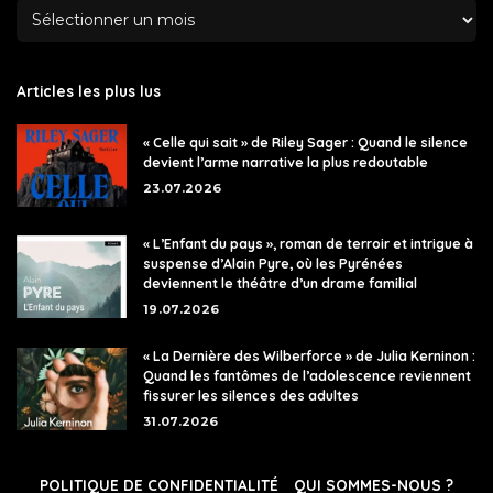
Articles les plus lus
« Celle qui sait » de Riley Sager : Quand le silence
devient l’arme narrative la plus redoutable
23.07.2026
« L’Enfant du pays », roman de terroir et intrigue à
suspense d’Alain Pyre, où les Pyrénées
deviennent le théâtre d’un drame familial
19.07.2026
« La Dernière des Wilberforce » de Julia Kerninon :
Quand les fantômes de l’adolescence reviennent
fissurer les silences des adultes
31.07.2026
POLITIQUE DE CONFIDENTIALITÉ
QUI SOMMES-NOUS ?