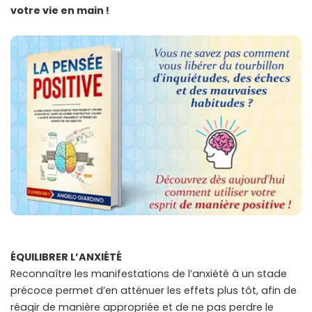
votre vie en main !
ÉQUILIBRER L’ANXIÉTÉ
Reconnaître les manifestations de l’anxiété à un stade
précoce permet d’en atténuer les effets plus tôt, afin de
réagir de manière appropriée et de ne pas perdre le