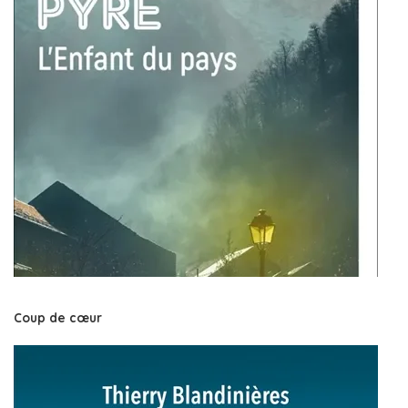
Coup de cœur