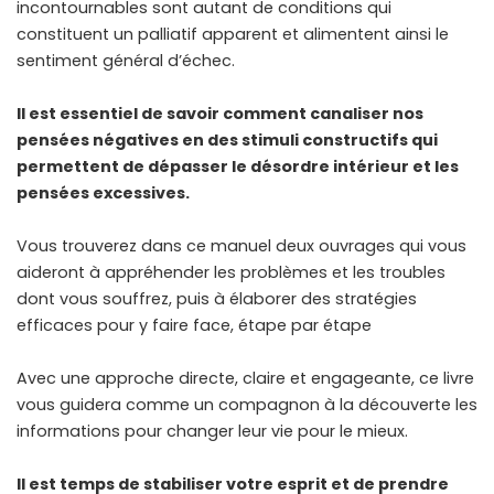
incontournables sont autant de conditions qui
constituent un palliatif apparent et alimentent ainsi le
sentiment général d’échec.
Il est essentiel de savoir comment canaliser nos
pensées négatives en des stimuli constructifs qui
permettent de dépasser le désordre intérieur et les
pensées excessives.
Vous trouverez dans ce manuel deux ouvrages qui vous
aideront à appréhender les problèmes et les troubles
dont vous souffrez, puis à élaborer des stratégies
efficaces pour y faire face, étape par étape
Avec une approche directe, claire et engageante, ce livre
vous guidera comme un compagnon à la découverte les
informations pour changer leur vie pour le mieux.
Il est temps de stabiliser votre esprit et de prendre