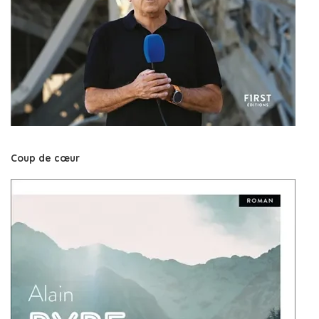
Coup de cœur