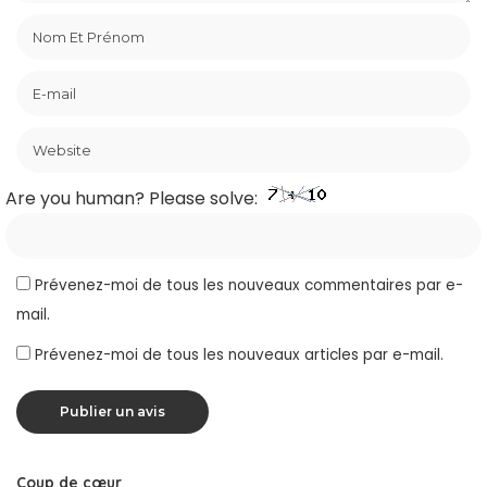
Are you human? Please solve:
Prévenez-moi de tous les nouveaux commentaires par e-
mail.
Prévenez-moi de tous les nouveaux articles par e-mail.
Coup de cœur