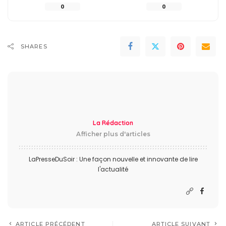
0
0
SHARES
La Rédaction
Afficher plus d'articles
LaPresseDuSoir : Une façon nouvelle et innovante de lire
l'actualité
ARTICLE PRÉCÉDENT
ARTICLE SUIVANT