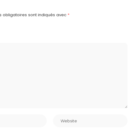
 obligatoires sont indiqués avec
*