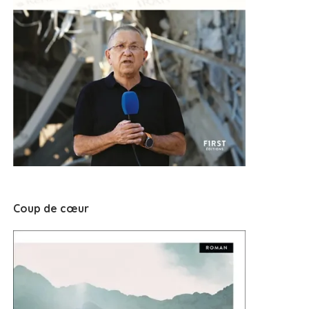
Coup de cœur