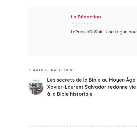
La Rédaction
LaPresseDuSoir : Une façon nouve
ARTICLE PRÉCÉDENT
Les secrets de la Bible au Moyen Âge 
Xavier-Laurent Salvador redonne vie
à la Bible historiale