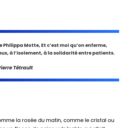
e Philippa Motte, Et c’est moi qu’on enferme,
, à l’isolement, à la solidarité entre patients.
ierre Tétrault
 comme la rosée du matin, comme le cristal ou