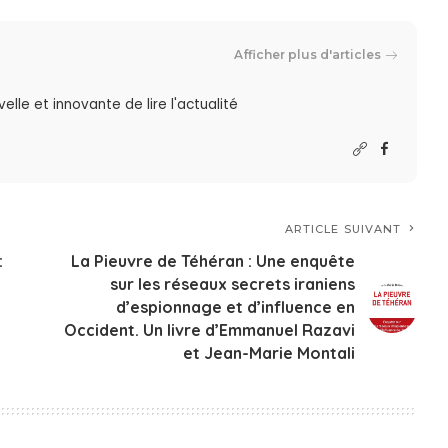
Afficher plus d'articles
lle et innovante de lire l'actualité
ARTICLE SUIVANT
:
La Pieuvre de Téhéran : Une enquête
sur les réseaux secrets iraniens
d’espionnage et d’influence en
Occident. Un livre d’Emmanuel Razavi
et Jean-Marie Montali