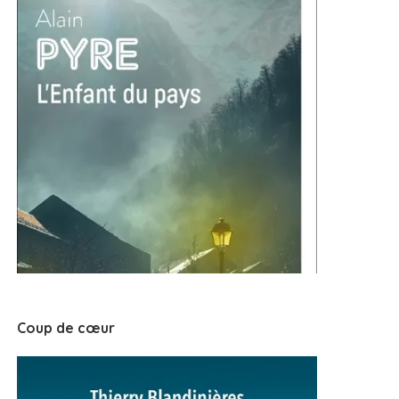
Coup de cœur