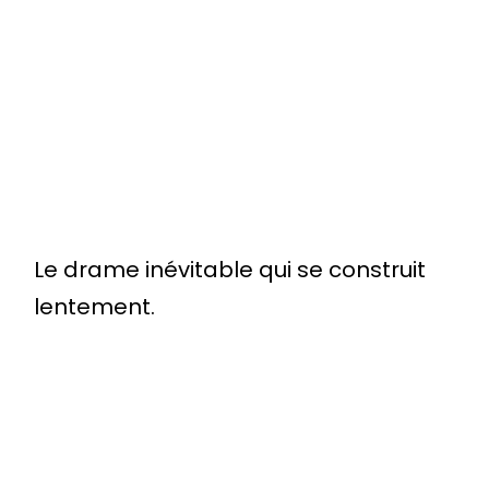
Le drame inévitable qui se construit
lentement.