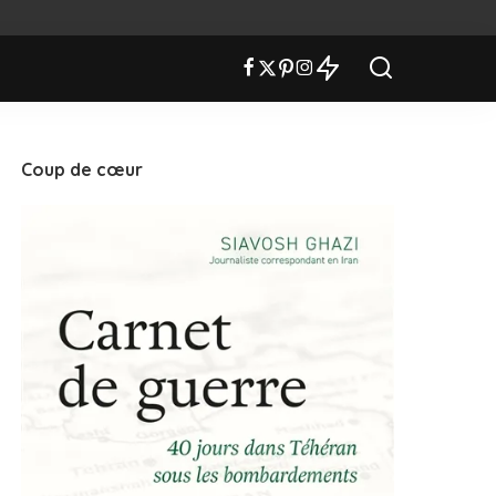
Coup de cœur