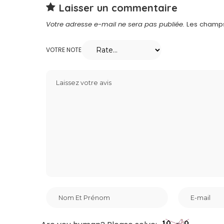
Laisser un commentaire
Votre adresse e-mail ne sera pas publiée.
Les champs
VOTRE NOTE