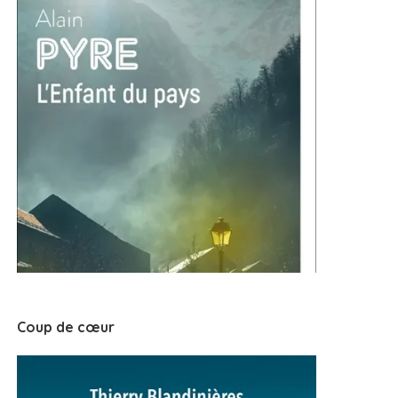
Coup de cœur