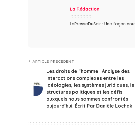
La Rédaction
LaPresseDuSoir : Une façon nouve
ARTICLE PRÉCÉDENT
Les droits de l’homme : Analyse des
interactions complexes entre les
idéologies, les systèmes juridiques, le
structures politiques et les défis
auxquels nous sommes confrontés
aujourd’hui. Écrit Par Danièle Lochak