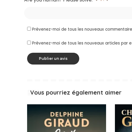
Prévenez-moi de tous les nouveaux commentaires
Prévenez-moi de tous les nouveaux articles par e
Vous pourriez également aimer