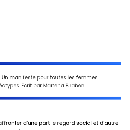
 : Un manifeste pour toutes les femmes
éotypes. Écrit par Maïtena Biraben.
 affronter d’une part le regard social et d’autre