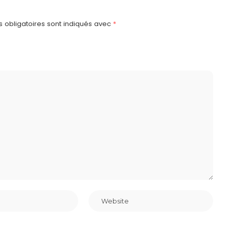
 obligatoires sont indiqués avec
*