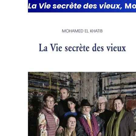
La Vie secrète des vieux,
Mo