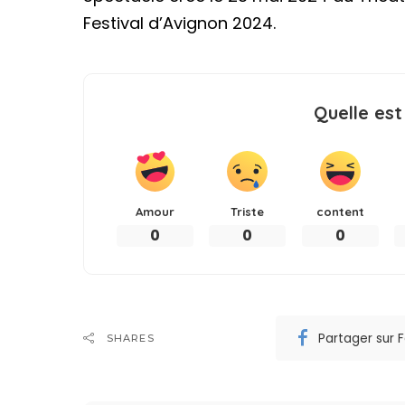
Festival d’Avignon 2024.
Quelle est
Amour
Triste
content
0
0
0
Partager sur
SHARES