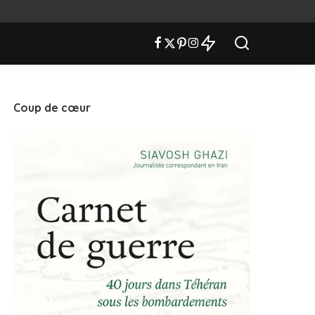
Coup de cœur