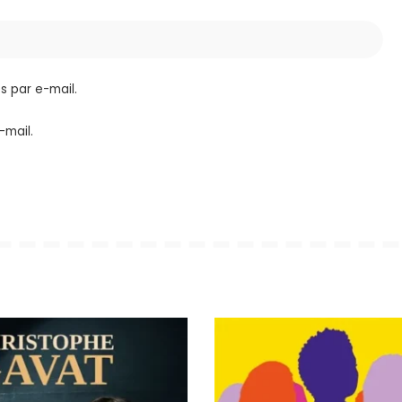
 par e-mail.
-mail.