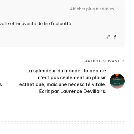
Afficher plus d'articles
lle et innovante de lire l'actualité
ARTICLE SUIVANT
La splendeur du monde : la beauté
n’est pas seulement un plaisir
s
esthétique, mais une nécessité vitale.
Écrit par Laurence Devillairs.