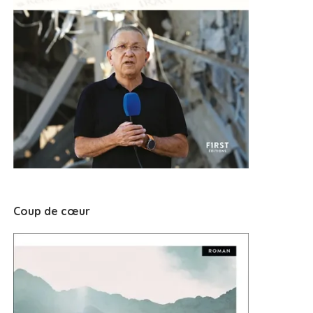
Coup de cœur