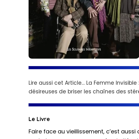
Lire aussi cet Article…
La Femme Invisible
désireuses de briser les chaînes des stér
Le Livre
Faire face au vieillissement, c’est aussi