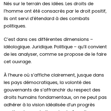
Nés sur le terrain des idées. Les droits de
l’homme ont été consacrés par le droit positif,
ils ont servi d’étendard à des combats
politiques.
C’est dans ces différentes dimensions –
idéologique. Juridique. Politique – qu’il convient
de les analyser, comme se propose de le faire
cet ouvrage.
À l’heure où s’affiche clairement, jusque dans
les pays démocratiques, la volonté des
gouvernants de s’affranchir du respect des
droits humains fondamentaux, on ne peut pas
adhérer à la vision idéalisée d’un progrès