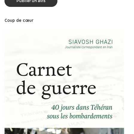
Coup de cœur