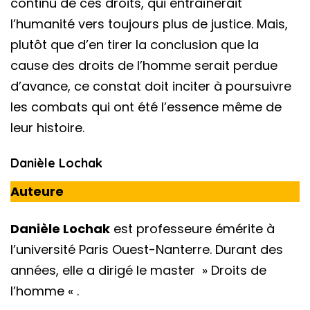
continu de ces droits, qui entraînerait
l’humanité vers toujours plus de justice. Mais,
plutôt que d’en tirer la conclusion que la
cause des droits de l’homme serait perdue
d’avance, ce constat doit inciter à poursuivre
les combats qui ont été l’essence même de
leur histoire.
Danièle Lochak
Auteure
Danièle Lochak
est professeure émérite à
l’université Paris Ouest-Nanterre. Durant des
années, elle a dirigé le master » Droits de
l’homme « .