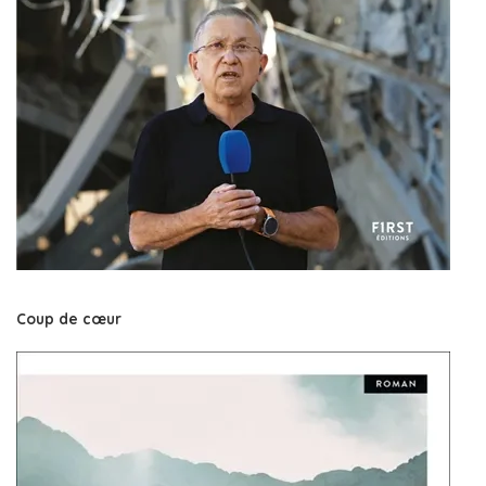
Coup de cœur