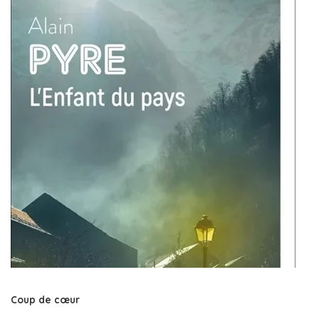
Coup de cœur