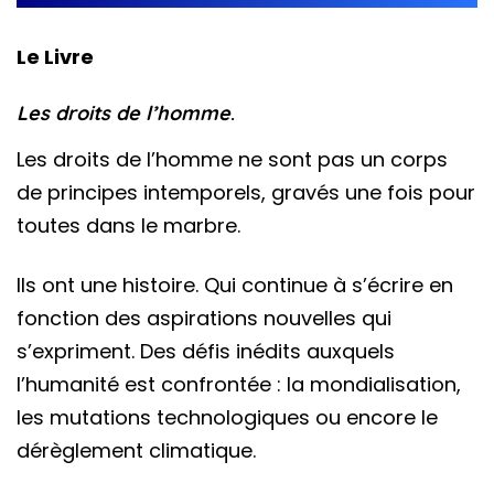
Le Livre
Les droits de l’homme
.
Les droits de l’homme ne sont pas un corps
de principes intemporels, gravés une fois pour
toutes dans le marbre.
Ils ont une histoire. Qui continue à s’écrire en
fonction des aspirations nouvelles qui
s’expriment. Des défis inédits auxquels
l’humanité est confrontée : la mondialisation,
les mutations technologiques ou encore le
dérèglement climatique.