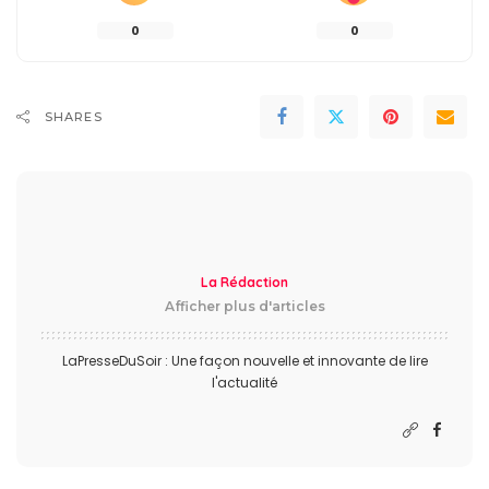
0
0
SHARES
La Rédaction
Afficher plus d'articles
LaPresseDuSoir : Une façon nouvelle et innovante de lire
l'actualité