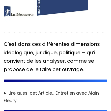
C’est dans ces différentes dimensions –
idéologique, juridique, politique – qu’il
convient de les analyser, comme se
propose de le faire cet ouvrage.
Lire aussi cet Article…
Entretien avec Alain
Fleury