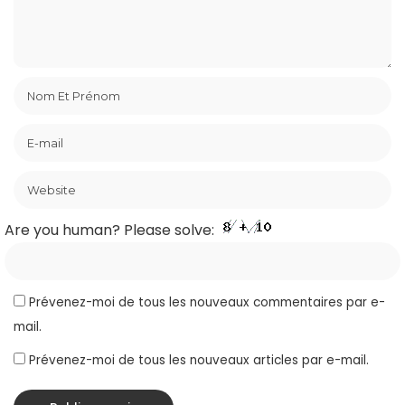
Are you human? Please solve:
Prévenez-moi de tous les nouveaux commentaires par e-
mail.
Prévenez-moi de tous les nouveaux articles par e-mail.