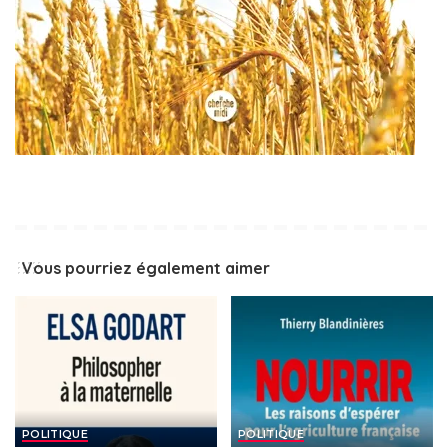
Vous pourriez également aimer
POLITIQUE
POLITIQUE