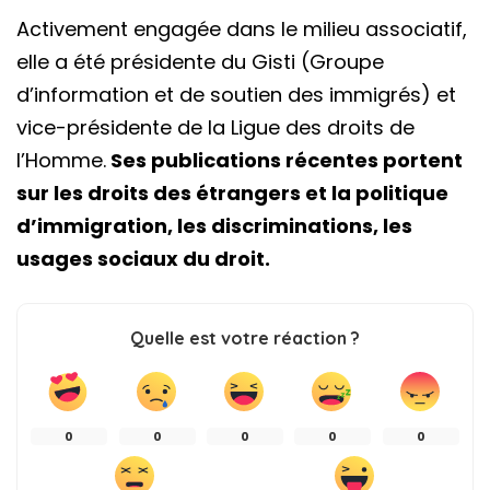
Activement engagée dans le milieu associatif,
elle a été présidente du Gisti (Groupe
d’information et de soutien des immigrés) et
vice-présidente de la Ligue des droits de
l’Homme.
Ses publications récentes portent
sur les droits des étrangers et la politique
d’immigration, les discriminations, les
usages sociaux du droit.
Quelle est votre réaction ?
0
0
0
0
0