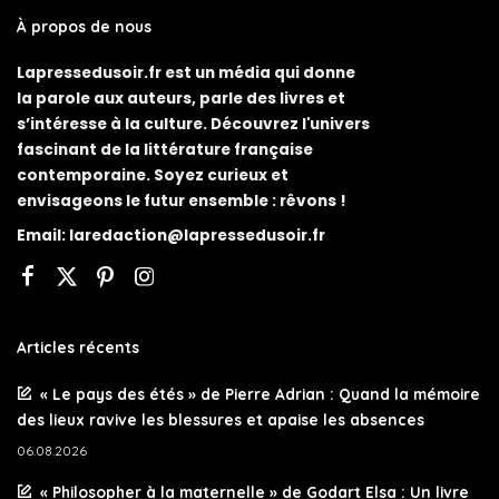
À propos de nous
Lapressedusoir.fr est un média qui donne
la parole aux auteurs, parle des livres et
s’intéresse à la culture. Découvrez l'univers
fascinant de la littérature française
contemporaine. Soyez curieux et
envisageons le futur ensemble : rêvons !
Email:
laredaction@lapressedusoir.fr
Articles récents
« Le pays des étés » de Pierre Adrian : Quand la mémoire
des lieux ravive les blessures et apaise les absences
06.08.2026
« Philosopher à la maternelle » de Godart Elsa : Un livre