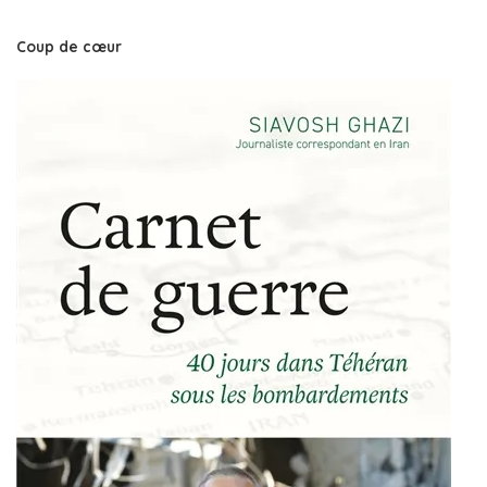
Coup de cœur