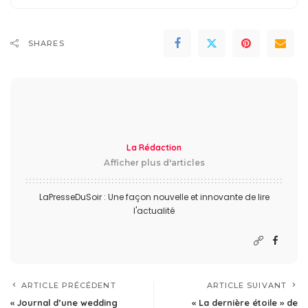
SHARES
La Rédaction
Afficher plus d'articles
LaPresseDuSoir : Une façon nouvelle et innovante de lire
l'actualité
ARTICLE PRÉCÉDENT
ARTICLE SUIVANT
« Journal d’une wedding
« La dernière étoile » de