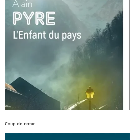
Coup de cœur