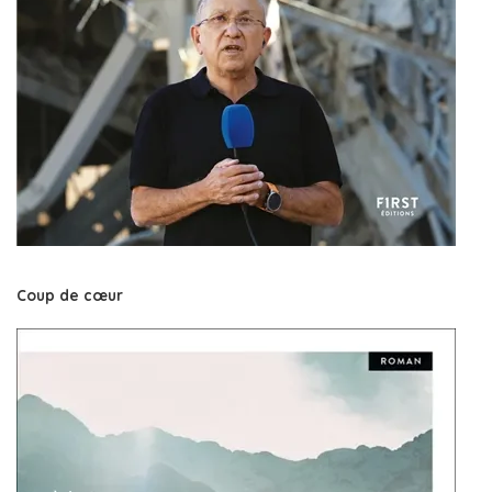
Coup de cœur