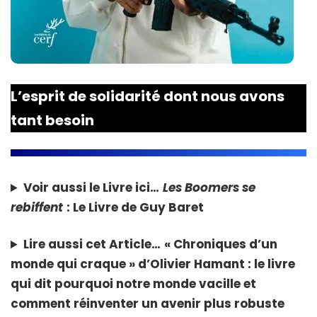
L’esprit de solidarité dont nous avons
tant besoin
Voir aussi le Livre ici…
Les Boomers se
rebiffent
: Le Livre de Guy Baret
Lire aussi cet Article…
« Chroniques d’un
monde qui craque » d’Olivier Hamant : le livre
qui dit pourquoi notre monde vacille et
comment réinventer un avenir plus robuste