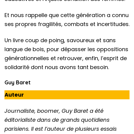
Et nous rappelle que cette génération a connu
ses propres fragilités, combats et incertitudes.
Un livre coup de poing, savoureux et sans
langue de bois, pour dépasser les oppositions
générationnelles et retrouver, enfin, l’esprit de
solidarité dont nous avons tant besoin.
Guy Baret
Auteur
Journaliste, boomer, Guy Baret a été
éditorialiste dans de grands quotidiens
parisiens. Il est l’auteur de plusieurs essais