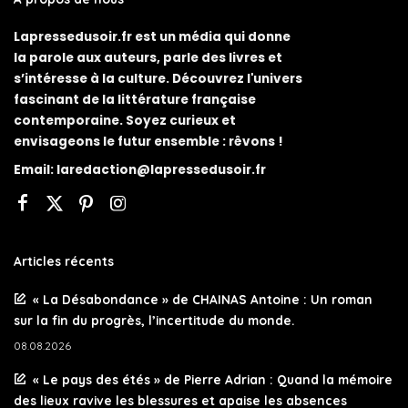
Lapressedusoir.fr est un média qui donne
la parole aux auteurs, parle des livres et
s’intéresse à la culture. Découvrez l'univers
fascinant de la littérature française
contemporaine. Soyez curieux et
envisageons le futur ensemble : rêvons !
Email:
laredaction@lapressedusoir.fr
Articles récents
« La Désabondance » de CHAINAS Antoine : Un roman
sur la fin du progrès, l’incertitude du monde.
08.08.2026
« Le pays des étés » de Pierre Adrian : Quand la mémoire
des lieux ravive les blessures et apaise les absences