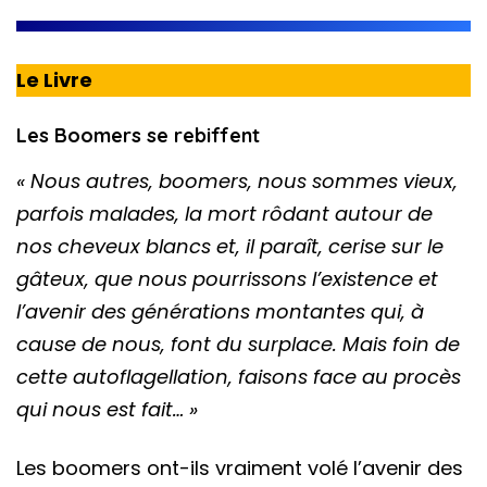
Le Livre
Les Boomers se rebiffent
« Nous autres, boomers, nous sommes vieux,
parfois malades, la mort rôdant autour de
nos cheveux blancs et, il paraît, cerise sur le
gâteux, que nous pourrissons l’existence et
l’avenir des générations montantes qui, à
cause de nous, font du surplace. Mais foin de
cette autoflagellation, faisons face au procès
qui nous est fait… »
Les boomers ont-ils vraiment volé l’avenir des