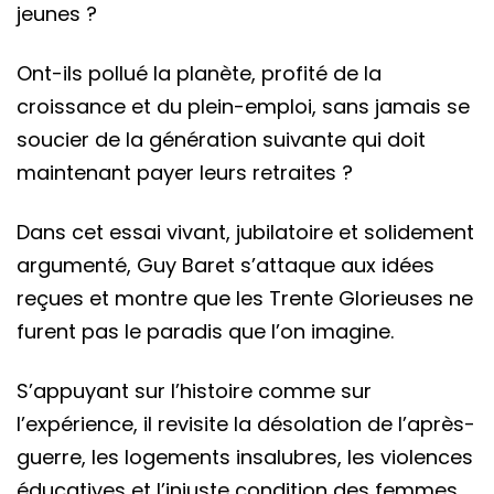
jeunes ?
Ont-ils pollué la planète, profité de la
croissance et du plein-emploi, sans jamais se
soucier de la génération suivante qui doit
maintenant payer leurs retraites ?
Dans cet essai vivant, jubilatoire et solidement
argumenté, Guy Baret s’attaque aux idées
reçues et montre que les Trente Glorieuses ne
furent pas le paradis que l’on imagine.
S’appuyant sur l’histoire comme sur
l’expérience, il revisite la désolation de l’après-
guerre, les logements insalubres, les violences
éducatives et l’injuste condition des femmes.