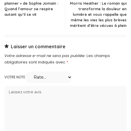
planner » de Sophie Jomain :
Morris Heather : Le roman qui
Quand l’amour se respire
transforme la douleur en
autant qu’il se vit
lumière et vous rappelle que
même les vies les plus brèves
méritent d’être vécues à plein
Laisser un commentaire
Votre adresse e-mail ne sera pas publiée.
Les champs
obligatoires sont indiqués avec
*
VOTRE NOTE