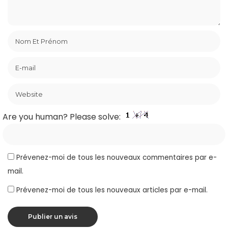
Are you human? Please solve:
Prévenez-moi de tous les nouveaux commentaires par e-
mail.
Prévenez-moi de tous les nouveaux articles par e-mail.