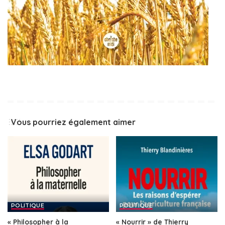
Vous pourriez également aimer
POLITIQUE
POLITIQUE
« Philosopher à la
« Nourrir » de Thierry