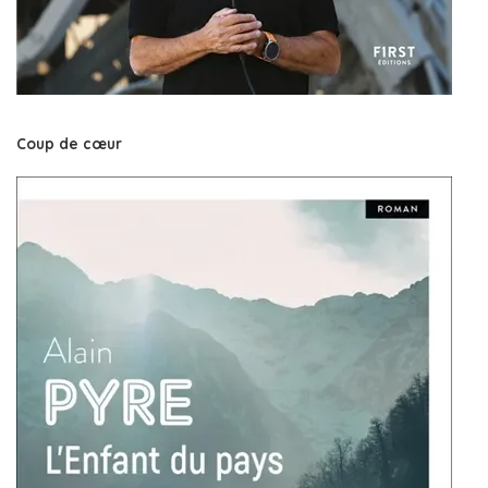
Coup de cœur