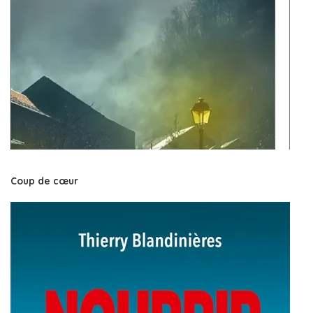
Coup de cœur