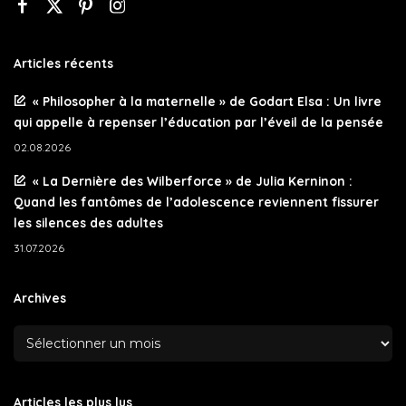
Articles récents
« Philosopher à la maternelle » de Godart Elsa : Un livre
qui appelle à repenser l’éducation par l’éveil de la pensée
02.08.2026
« La Dernière des Wilberforce » de Julia Kerninon :
Quand les fantômes de l’adolescence reviennent fissurer
les silences des adultes
31.07.2026
Archives
Articles les plus lus