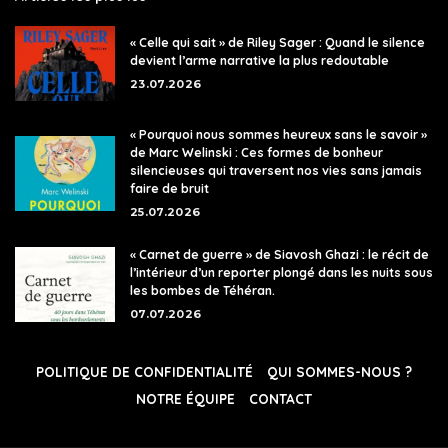
« Celle qui sait » de Riley Sager : Quand le silence
devient l’arme narrative la plus redoutable
23.07.2026
« Pourquoi nous sommes heureux sans le savoir »
de Marc Welinski : Ces formes de bonheur
silencieuses qui traversent nos vies sans jamais
faire de bruit
25.07.2026
« Carnet de guerre » de Siavosh Ghazi : le récit de
l’intérieur d’un reporter plongé dans les nuits sous
les bombes de Téhéran.
07.07.2026
POLITIQUE DE CONFIDENTIALITÉ
QUI SOMMES-NOUS ?
NOTRE ÉQUIPE
CONTACT