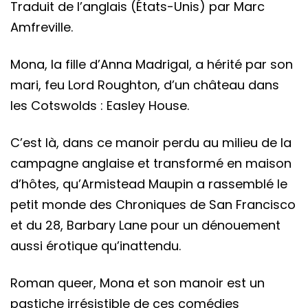
Traduit de l’anglais (États-Unis) par Marc
Amfreville.
Mona, la fille d’Anna Madrigal, a hérité par son
mari, feu Lord Roughton, d’un château dans
les Cotswolds : Easley House.
C’est là, dans ce manoir perdu au milieu de la
campagne anglaise et transformé en maison
d’hôtes, qu’Armistead Maupin a rassemblé le
petit monde des Chroniques de San Francisco
et du 28, Barbary Lane pour un dénouement
aussi érotique qu’inattendu.
Roman queer, Mona et son manoir est un
pastiche irrésistible de ces comédies