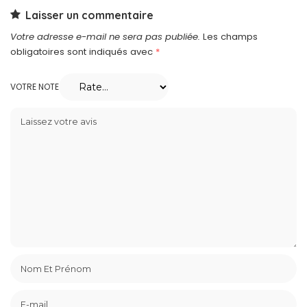
Laisser un commentaire
Votre adresse e-mail ne sera pas publiée.
Les champs
obligatoires sont indiqués avec
*
VOTRE NOTE