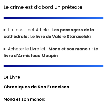
Le crime est d’abord un prétexte.
Lire aussi cet Article…
Les passagers de la
cathédrale : Le livre de Valère Staraselski
Acheter le Livre Ici…
Mona et son manoir : Le
livre d’Armistead Maupin
Le Livre
Chroniques de San Francisco.
Mona et son manoir.