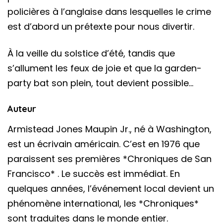
policières à l’anglaise dans lesquelles le crime
est d’abord un prétexte pour nous divertir.
À la veille du solstice d’été, tandis que
s’allument les feux de joie et que la garden-
party bat son plein, tout devient possible…
Auteur
Armistead Jones Maupin Jr., né à Washington,
est un écrivain américain. C’est en 1976 que
paraissent ses premières *Chroniques de San
Francisco* . Le succès est immédiat. En
quelques années, l’événement local devient un
phénomène international, les *Chroniques*
sont traduites dans le monde entier.