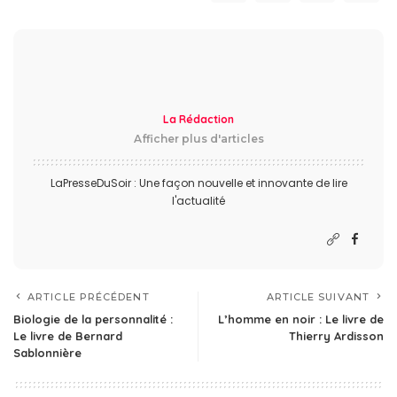
La Rédaction
Afficher plus d'articles
LaPresseDuSoir : Une façon nouvelle et innovante de lire
l'actualité
ARTICLE PRÉCÉDENT
ARTICLE SUIVANT
Biologie de la personnalité :
L’homme en noir : Le livre de
Le livre de Bernard
Thierry Ardisson
Sablonnière