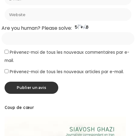
Are you human? Please solve:
Prévenez-moi de tous les nouveaux commentaires par e-
mail.
Prévenez-moi de tous les nouveaux articles par e-mail.
Coup de cœur