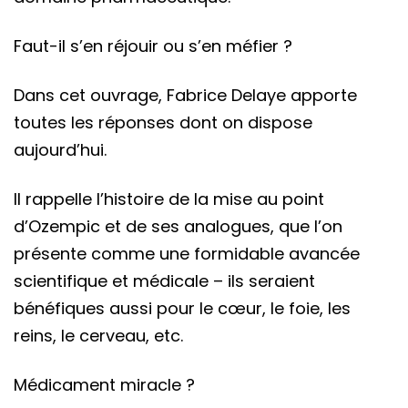
Faut-il s’en réjouir ou s’en méfier ?
Dans cet ouvrage, Fabrice Delaye apporte
toutes les réponses dont on dispose
aujourd’hui.
Il rappelle l’histoire de la mise au point
d’Ozempic et de ses analogues, que l’on
présente comme une formidable avancée
scientifique et médicale – ils seraient
bénéfiques aussi pour le cœur, le foie, les
reins, le cerveau, etc.
Médicament miracle ?