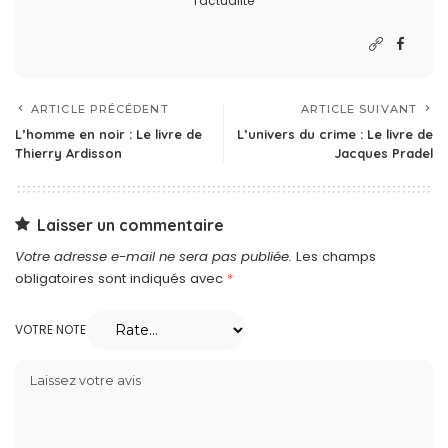
l'actualité
ARTICLE PRÉCÉDENT
ARTICLE SUIVANT
L’homme en noir : Le livre de
L’univers du crime : Le livre de
Thierry Ardisson
Jacques Pradel
Laisser un commentaire
Votre adresse e-mail ne sera pas publiée.
Les champs
obligatoires sont indiqués avec
*
VOTRE NOTE