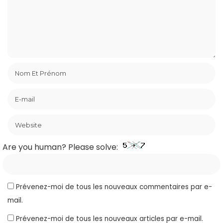
Are you human? Please solve:
Prévenez-moi de tous les nouveaux commentaires par e-
mail.
Prévenez-moi de tous les nouveaux articles par e-mail.