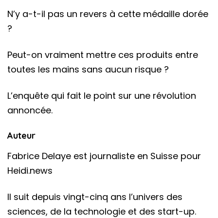
N’y a-t-il pas un revers à cette médaille dorée
?
Peut-on vraiment mettre ces produits entre
toutes les mains sans aucun risque ?
L’enquête qui fait le point sur une révolution
annoncée.
Auteur
Fabrice Delaye est journaliste en Suisse pour
Heidi.news
Il suit depuis vingt-cinq ans l’univers des
sciences, de la technologie et des start-up.