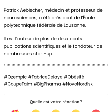
Patrick Aebischer, médecin et professeur de
neurosciences, a été président de l’École
polytechnique fédérale de Lausanne.
Il est l’auteur de plus de deux cents
publications scientifiques et le fondateur de
nombreuses start-up.
#Ozempic #FabriceDelaye #Obésité
#CoupeFaim #BigPharma #NovoNordisk
Quelle est votre réaction ?