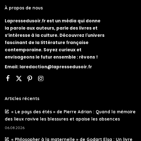
À propos de nous
Lapressedusoir.fr est un média qui donne
la parole aux auteurs, parle des livres et
s’intéresse à la culture. Découvrez l'univers
fascinant de la littérature française
contemporaine. Soyez curieux et
envisageons le futur ensemble : rêvons !
Email:
laredaction@lapressedusoir.fr
Articles récents
« Le pays des étés » de Pierre Adrian : Quand la mémoire
des lieux ravive les blessures et apaise les absences
06.08.2026
« Philosopher à la maternelle » de Godart Elsa : Un livre