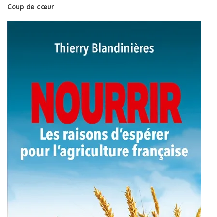
Coup de cœur