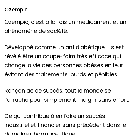
Ozempic
Ozempic, c’est à la fois un médicament et un
phénomène de société.
Développé comme un antidiabétique, il s’est
révélé être un coupe-faim très efficace qui
change la vie des personnes obèses en leur
évitant des traitements lourds et pénibles.
Rançon de ce succès, tout le monde se
l’arrache pour simplement maigrir sans effort.
Ce qui contribue à en faire un succès
industriel et financier sans précédent dans le
domaine pharmaceutique.