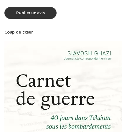
Coup de cœur