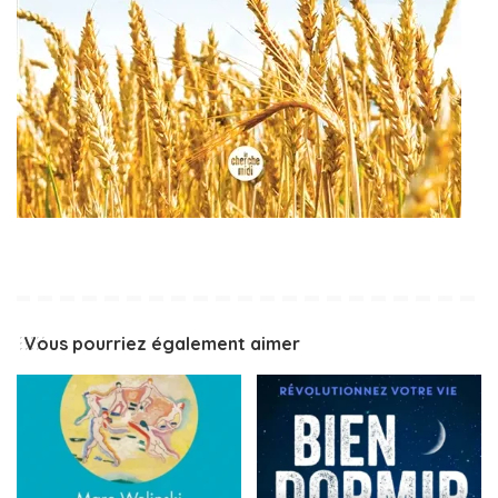
Vous pourriez également aimer