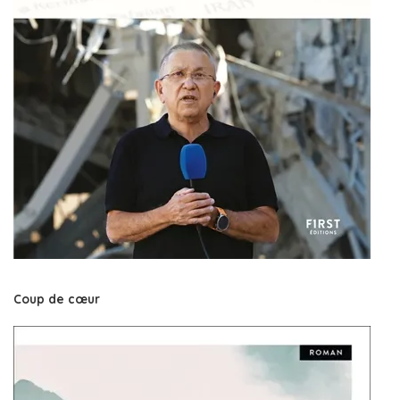
Coup de cœur