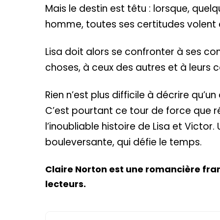
Mais le destin est têtu : lorsque, quel
homme, toutes ses certitudes volent 
Lisa doit alors se confronter à ses con
choses, à ceux des autres et à leurs
Rien n’est plus difficile à décrire qu
C’est pourtant ce tour de force que r
l’inoubliable histoire de Lisa et Victo
bouleversante, qui défie le temps.
Claire Norton est une romancière fran
lecteurs.