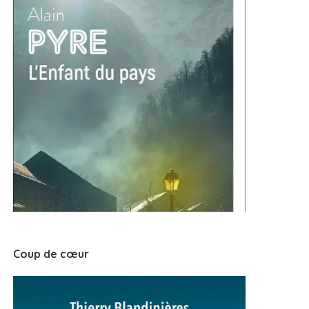
Coup de cœur