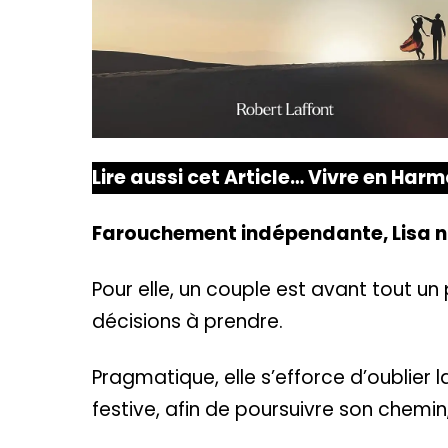
Lire aussi cet Article…
Vivre en Harm
Farouchement indépendante, Lisa n’
Pour elle, un couple est avant tout un 
décisions à prendre.
Pragmatique, elle s’efforce d’oublier 
festive, afin de poursuivre son chemin