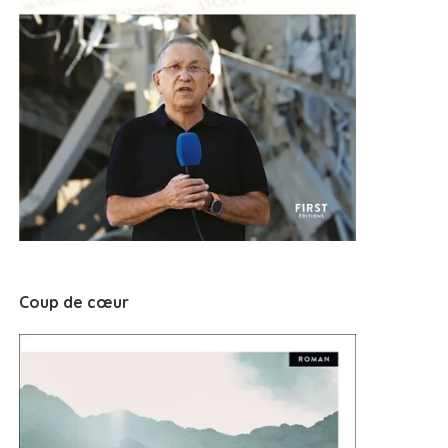
Coup de cœur