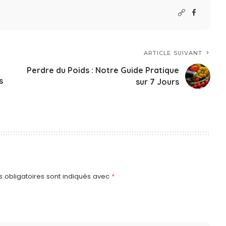
ARTICLE SUIVANT
Perdre du Poids : Notre Guide Pratique
s
sur 7 Jours
 obligatoires sont indiqués avec
*