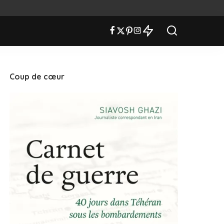
Coup de cœur