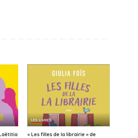
LES LIVRES
Laëtitia
« Les filles de la librairie » de