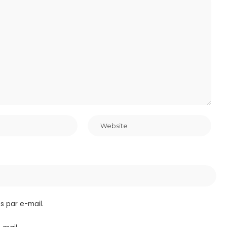
 par e-mail.