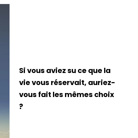
​Si vous aviez su ce que la
vie vous réservait, auriez-
vous fait les mêmes choix
?