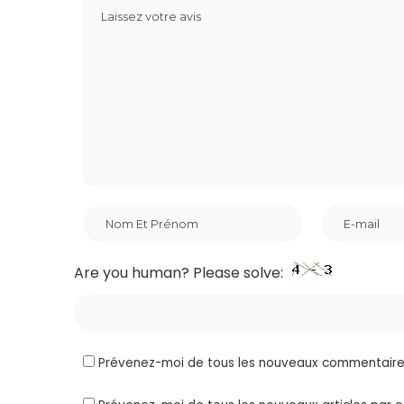
Are you human? Please solve:
Prévenez-moi de tous les nouveaux commentaires