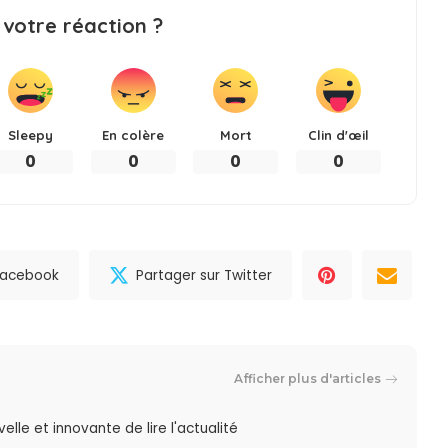
 votre réaction ?
Sleepy
En colère
Mort
Clin d'œil
0
0
0
0
 Facebook
Partager sur Twitter
Afficher plus d'articles
lle et innovante de lire l'actualité