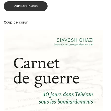
Coup de cœur