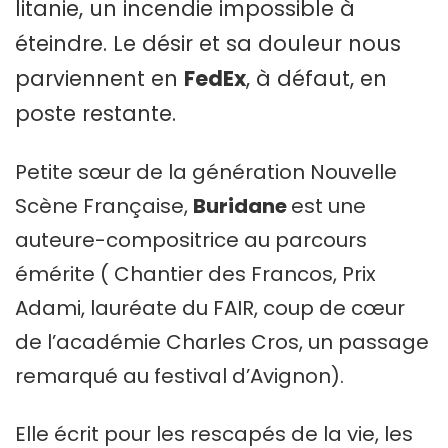
litanie, un incendie impossible à
éteindre. Le désir et sa douleur nous
parviennent en
FedEx
, à défaut, en
poste restante.
Petite sœur de la génération Nouvelle
Scène Française,
Buridane
est une
auteure-compositrice au parcours
émérite ( Chantier des Francos, Prix
Adami, lauréate du FAIR, coup de cœur
de l’académie Charles Cros, un passage
remarqué au festival d’Avignon).
Elle écrit pour les rescapés de la vie, les