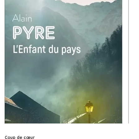
Coup de cœur