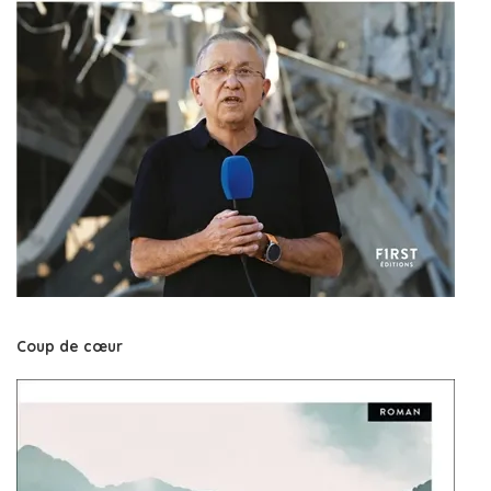
Coup de cœur