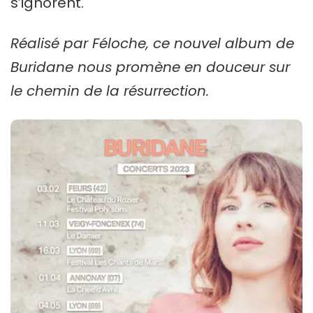
s’ignorent.
Réalisé par Féloche, ce nouvel album de
Buridane nous promène en douceur sur
le chemin de la résurrection.