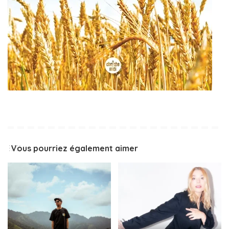
Vous pourriez également aimer