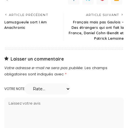
ARTICLE PRÉCÉDENT
ARTICLE SUIVANT
Lamuzgueule sort I Am
Français mais pas Gaulois –
Anachronic
Des étrangers qui ont fait la
France, Daniel Cohn-Bendit et
Patrick Lemoine
Laisser un commentaire
Votre adresse e-mail ne sera pas publiée.
Les champs
obligatoires sont indiqués avec
*
VOTRE NOTE