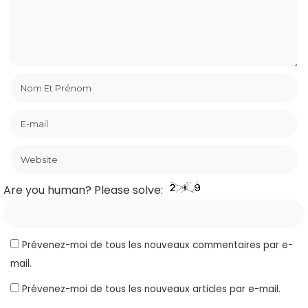
Are you human? Please solve:
Prévenez-moi de tous les nouveaux commentaires par e-
mail.
Prévenez-moi de tous les nouveaux articles par e-mail.