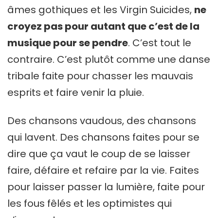
âmes gothiques et les Virgin Suicides,
ne
croyez pas pour autant que c’est de la
musique pour se pendre
. C’est tout le
contraire. C’est plutôt comme une danse
tribale faite pour chasser les mauvais
esprits et faire venir la pluie.
Des chansons vaudous, des chansons
qui lavent. Des chansons faites pour se
dire que ça vaut le coup de se laisser
faire, défaire et refaire par la vie. Faites
pour laisser passer la lumière, faite pour
les fous fêlés et les optimistes qui