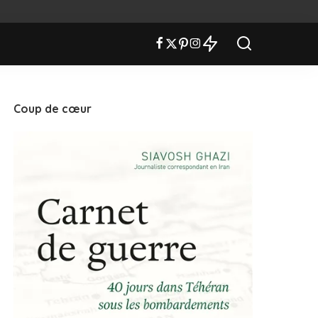
Coup de cœur