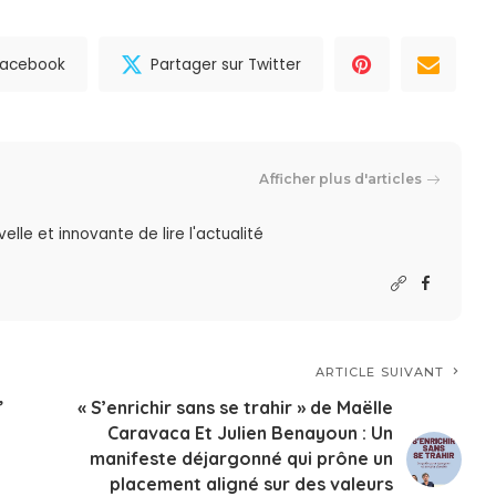
 Facebook
Partager sur Twitter
Afficher plus d'articles
lle et innovante de lire l'actualité
ARTICLE SUIVANT
”
« S’enrichir sans se trahir » de Maëlle
Caravaca Et Julien Benayoun : Un
manifeste déjargonné qui prône un
placement aligné sur des valeurs