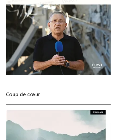
Coup de cœur