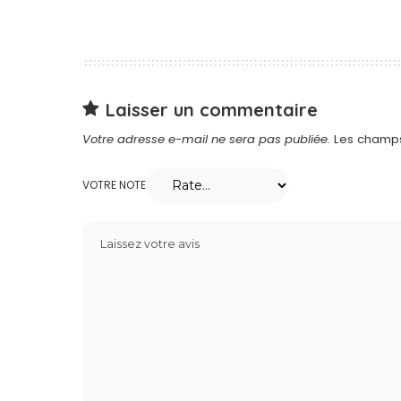
Laisser un commentaire
Votre adresse e-mail ne sera pas publiée.
Les champs
VOTRE NOTE