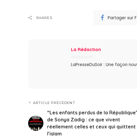
Partager sur
SHARES
La Rédaction
LaPresseDuSoir : Une façon nouve
ARTICLE PRÉCÉDENT
“Les enfants perdus de la République
de Sonya Zadig : ce que vivent
réellement celles et ceux qui quittent
l’islam