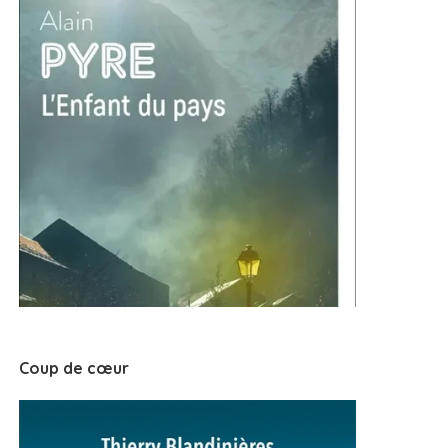
Coup de cœur