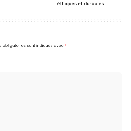
éthiques et durables
 obligatoires sont indiqués avec
*