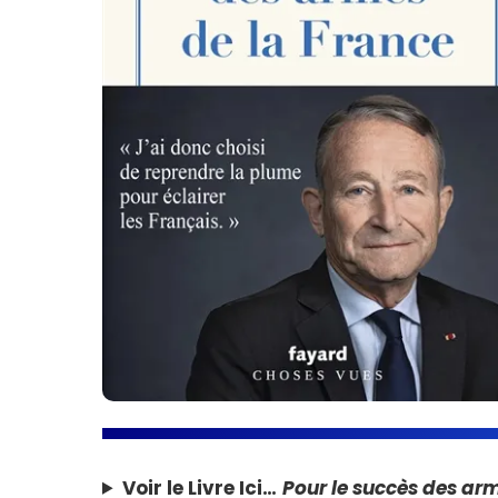
Voir le Livre Ici…
Pour le succès des ar