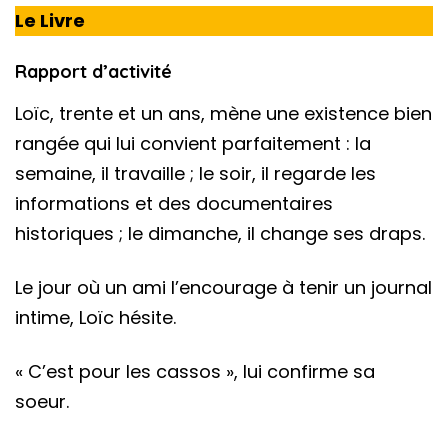
Le Livre
Rapport d’activité
Loïc, trente et un ans, mène une existence bien
rangée qui lui convient parfaitement : la
semaine, il travaille ; le soir, il regarde les
informations et des documentaires
historiques ; le dimanche, il change ses draps.
Le jour où un ami l’encourage à tenir un journal
intime, Loïc hésite.
« C’est pour les cassos », lui confirme sa
soeur.