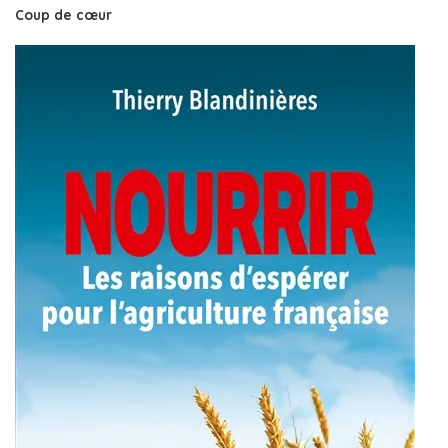
Coup de cœur