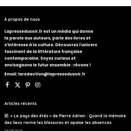
À propos de nous
Lapressedusoir.fr est un média qui donne
la parole aux auteurs, parle des livres et
s’intéresse à la culture. Découvrez l'univers
fascinant de la littérature française
contemporaine. Soyez curieux et
envisageons le futur ensemble : rêvons !
Email:
laredaction@lapressedusoir.fr
Articles récents
« Le pays des étés » de Pierre Adrian : Quand la mémoire
des lieux ravive les blessures et apaise les absences
06.08.2026