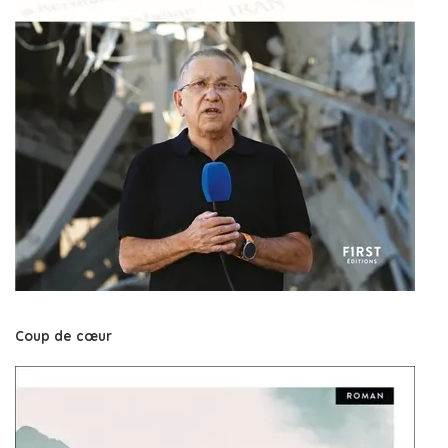
Coup de cœur