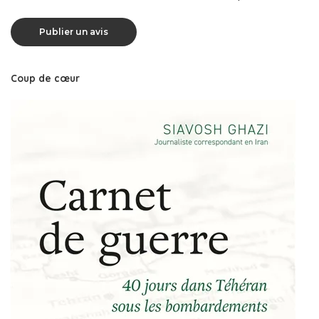
Coup de cœur