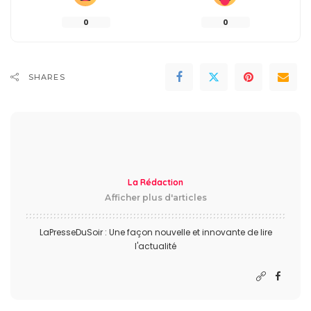
0
0
SHARES
La Rédaction
Afficher plus d'articles
LaPresseDuSoir : Une façon nouvelle et innovante de lire
l'actualité