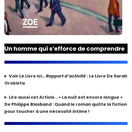
Un homme qui s’efforce de comprendre
Voir Le Livre Ici…
Rapport d’activité
: Le Livre De Sarah
Orokieta
Lire aussi cet Article…
« La nuit est encore longue »
De Philippe Blasband : Quand le roman quitte la fiction
pour toucher à une nécessité intime !