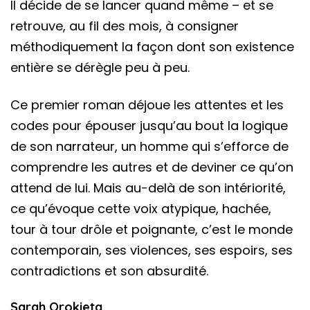
Il décide de se lancer quand même – et se
retrouve, au fil des mois, à consigner
méthodiquement la façon dont son existence
entière se dérègle peu à peu.
Ce premier roman déjoue les attentes et les
codes pour épouser jusqu’au bout la logique
de son narrateur, un homme qui s’efforce de
comprendre les autres et de deviner ce qu’on
attend de lui. Mais au-delà de son intériorité,
ce qu’évoque cette voix atypique, hachée,
tour à tour drôle et poignante, c’est le monde
contemporain, ses violences, ses espoirs, ses
contradictions et son absurdité.
Sarah Orokieta