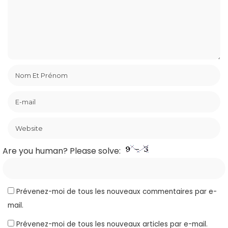
Are you human? Please solve:
Prévenez-moi de tous les nouveaux commentaires par e-
mail.
Prévenez-moi de tous les nouveaux articles par e-mail.