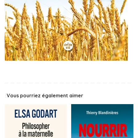
Vous pourriez également aimer