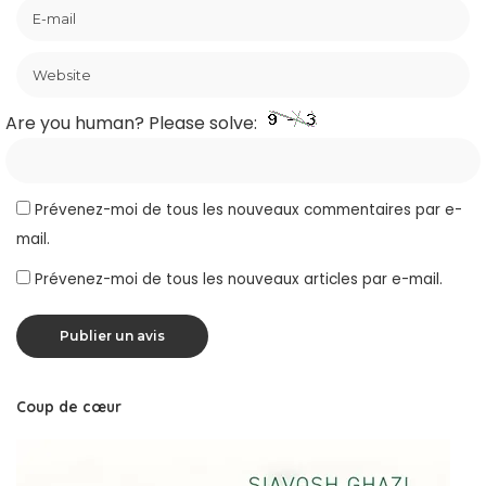
Are you human? Please solve:
Prévenez-moi de tous les nouveaux commentaires par e-
mail.
Prévenez-moi de tous les nouveaux articles par e-mail.
Coup de cœur