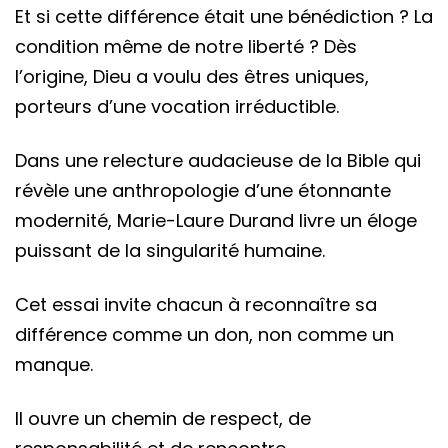
Et si cette différence était une bénédiction ? La
condition même de notre liberté ? Dès
l’origine, Dieu a voulu des êtres uniques,
porteurs d’une vocation irréductible.
Dans une relecture audacieuse de la Bible qui
révèle une anthropologie d’une étonnante
modernité, Marie-Laure Durand livre un éloge
puissant de la singularité humaine.
Cet essai invite chacun à reconnaître sa
différence comme un don, non comme un
manque.
Il ouvre un chemin de respect, de