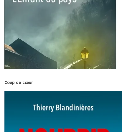
Coup de cœur