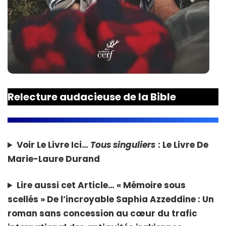
Relecture audacieuse de la Bible
Voir Le Livre Ici…
Tous singuliers
: Le Livre De
Marie-Laure Durand
Lire aussi cet Article…
« Mémoire sous
scellés » De l’incroyable Saphia Azzeddine : Un
roman sans concession au cœur du trafic