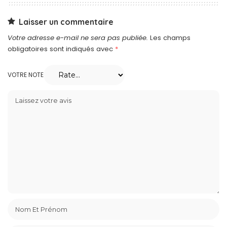
Laisser un commentaire
Votre adresse e-mail ne sera pas publiée.
Les champs
obligatoires sont indiqués avec
*
VOTRE NOTE