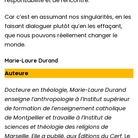
responsabilité et de rencontre.
Car c’est en assumant nos singularités, en les
faisant dialoguer plutôt qu’en les effaçant,
que nous pouvons réellement changer le
monde.
Marie-Laure Durand
Auteure
Docteure en théologie,
Marie-Laure Durand
enseigne
l’anthropologie à l’Institut
supérieur
de formation de
l’enseignement catholique
de Montpellier
et travaille à l’Institut
de
sciences et théologie des
religions de
Marseille. Elle a publié,
aux Éditions du Cerf,
Le