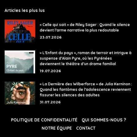
Articles les plus lus
« Celle qui sait » de Riley Sager : Quand le silence
devient l’arme narrative la plus redoutable
23.07.2026
« L’Enfant du pays », roman de terroir et intrigue à
suspense d’Alain Pyre, où les Pyrénées
deviennent le théâtre d’un drame familial
19.07.2026
« La Dernière des Wilberforce » de Julia Kerninon :
Quand les fantômes de l’adolescence reviennent
fissurer les silences des adultes
31.07.2026
POLITIQUE DE CONFIDENTIALITÉ
QUI SOMMES-NOUS ?
NOTRE ÉQUIPE
CONTACT