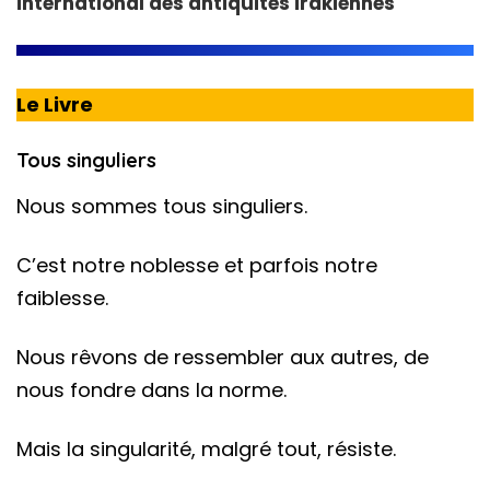
international des antiquités irakiennes
Le Livre
Tous singuliers
Nous sommes tous singuliers.
C’est notre noblesse et parfois notre
faiblesse.
Nous rêvons de ressembler aux autres, de
nous fondre dans la norme.
Mais la singularité, malgré tout, résiste.