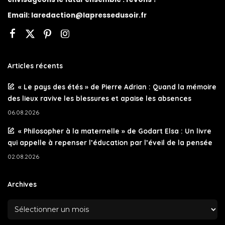
Email:
laredaction@lapressedusoir.fr
Articles récents
« Le pays des étés » de Pierre Adrian : Quand la mémoire
des lieux ravive les blessures et apaise les absences
06.08.2026
« Philosopher à la maternelle » de Godart Elsa : Un livre
qui appelle à repenser l’éducation par l’éveil de la pensée
02.08.2026
Archives