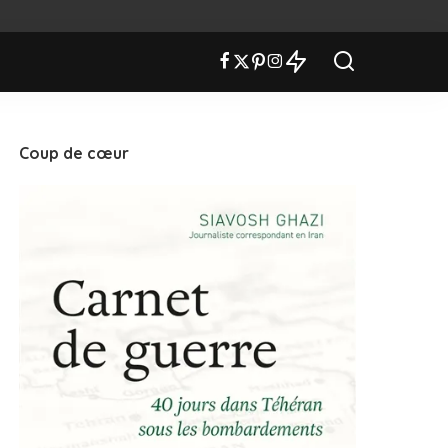
Coup de cœur