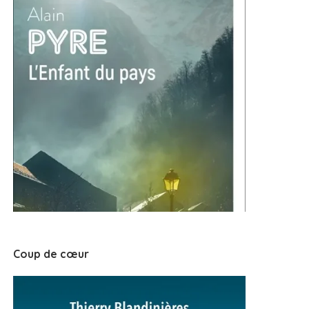
Coup de cœur