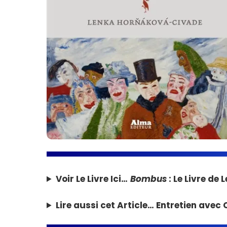
Voir Le Livre Ici…
Bombus
: Le Livre d
Lire aussi cet Article…
Entretien avec 