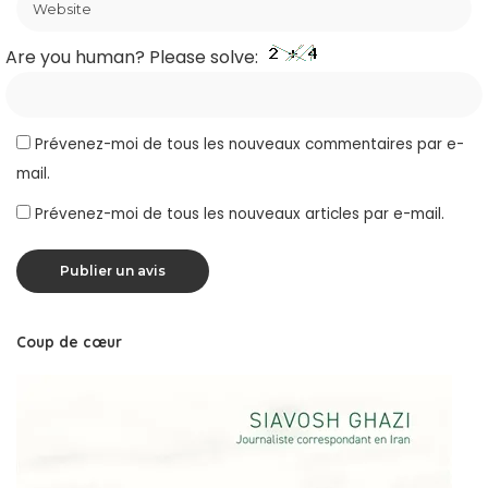
Are you human? Please solve:
Prévenez-moi de tous les nouveaux commentaires par e-
mail.
Prévenez-moi de tous les nouveaux articles par e-mail.
Coup de cœur