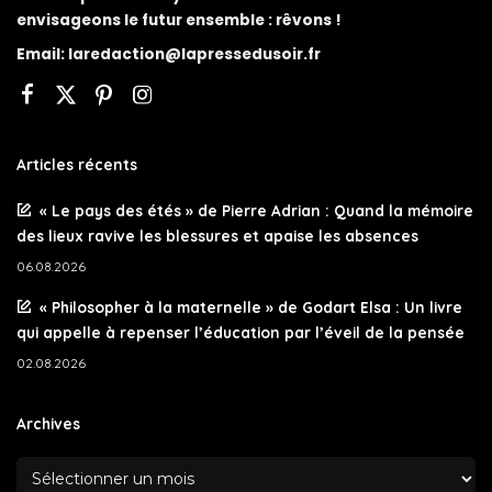
envisageons le futur ensemble : rêvons !
Email:
laredaction@lapressedusoir.fr
Articles récents
« Le pays des étés » de Pierre Adrian : Quand la mémoire
des lieux ravive les blessures et apaise les absences
06.08.2026
« Philosopher à la maternelle » de Godart Elsa : Un livre
qui appelle à repenser l’éducation par l’éveil de la pensée
02.08.2026
Archives