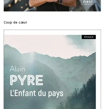
Coup de cœur