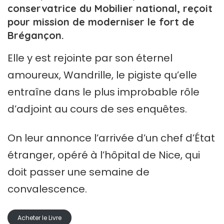
conservatrice du Mobilier national, reçoit
pour mission de moderniser le fort de
Brégançon.
Elle y est rejointe par son éternel
amoureux, Wandrille, le pigiste qu’elle
entraîne dans le plus improbable rôle
d’adjoint au cours de ses enquêtes.
On leur annonce l’arrivée d’un chef d’État
étranger, opéré à l’hôpital de Nice, qui
doit passer une semaine de
convalescence.
Acheter le Livre