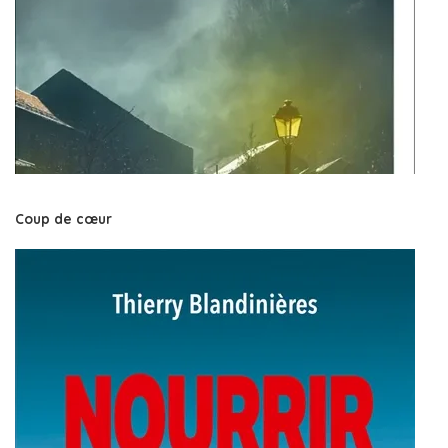
Coup de cœur