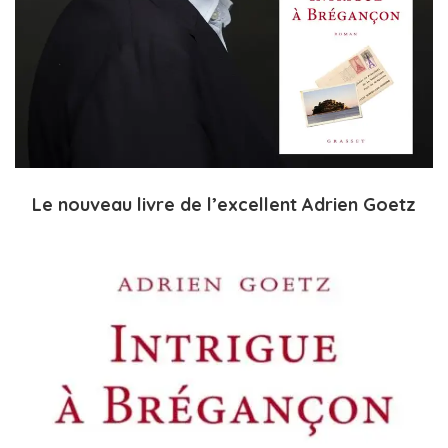
Le nouveau livre de l’excellent Adrien Goetz