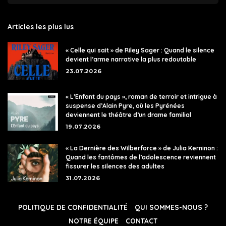
Articles les plus lus
« Celle qui sait » de Riley Sager : Quand le silence
devient l’arme narrative la plus redoutable
23.07.2026
« L’Enfant du pays », roman de terroir et intrigue à
suspense d’Alain Pyre, où les Pyrénées
deviennent le théâtre d’un drame familial
19.07.2026
« La Dernière des Wilberforce » de Julia Kerninon :
Quand les fantômes de l’adolescence reviennent
fissurer les silences des adultes
31.07.2026
POLITIQUE DE CONFIDENTIALITÉ
QUI SOMMES-NOUS ?
NOTRE ÉQUIPE
CONTACT