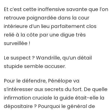
Et c’est cette inoffensive savante que l’on
retrouve poignardée dans la cour
intérieure d’un lieu parfaitement clos
relié à la côte par une digue très
surveillée !
Le suspect ? Wandrille, qu’un détail
stupide semble accuser.
Pour le défendre, Pénélope va
s’intéresser aux secrets du fort. De quelle
infirmation cruciale la guide était-elle la
dépositaire ? Pourquoi le général de