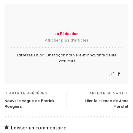
La Rédaction
Afficher plus d'articles
LaPresseDuSoir : Une façon nouvelle et innovante de lire
l'actualité
ARTICLE PRÉCÉDENT
ARTICLE SUIVANT
Nouvelle vague de Patrick
Hier le silence de Anne
Roegiers
Muratet
Laisser un commentaire