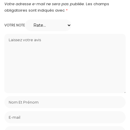
Votre adresse e-mail ne sera pas publiée.
Les champs
obligatoires sont indiqués avec
*
VOTRE NOTE