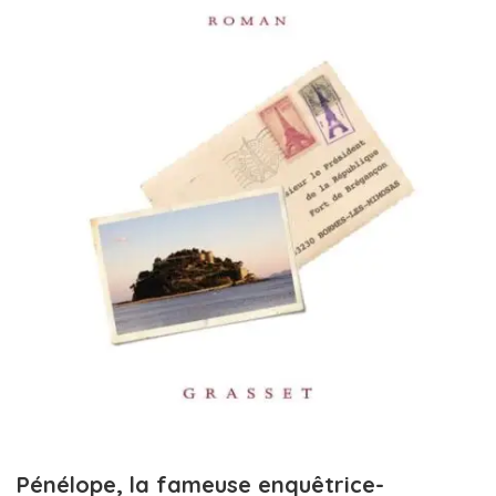
Pénélope, la fameuse enquêtrice-