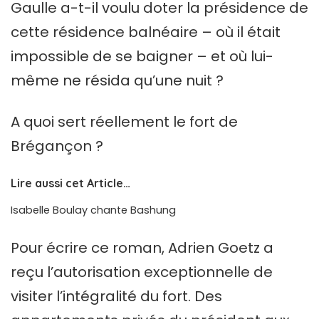
Gaulle a-t-il voulu doter la présidence de
cette résidence balnéaire – où il était
impossible de se baigner – et où lui-
même ne résida qu’une nuit ?
A quoi sert réellement le fort de
Brégançon ?
Lire aussi cet Article…
Isabelle Boulay chante Bashung
Pour écrire ce roman, Adrien Goetz a
reçu l’autorisation exceptionnelle de
visiter l’intégralité du fort. Des