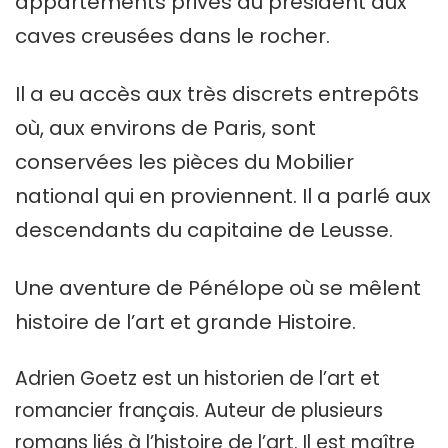
appartements privés du président aux
caves creusées dans le rocher.
Il a eu accès aux très discrets entrepôts
où, aux environs de Paris, sont
conservées les pièces du Mobilier
national qui en proviennent. Il a parlé aux
descendants du capitaine de Leusse.
Une aventure de Pénélope où se mêlent
histoire de l’art et grande Histoire.
Adrien Goetz est un historien de l’art et
romancier français. Auteur de plusieurs
romans liés à l’histoire de l’art. Il est maître