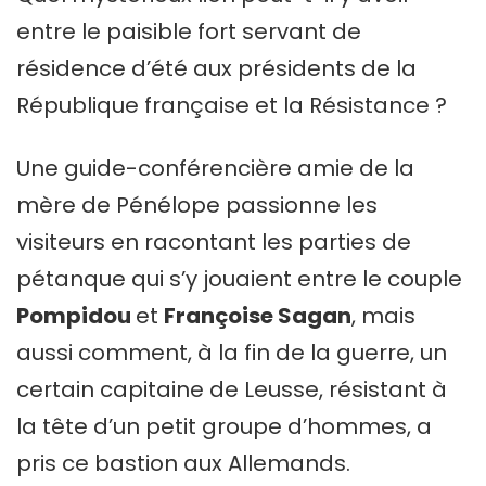
entre le paisible fort servant de
résidence d’été aux présidents de la
République française et la Résistance ?
Une guide-conférencière amie de la
mère de Pénélope passionne les
visiteurs en racontant les parties de
pétanque qui s’y jouaient entre le couple
Pompidou
et
Françoise Sagan
, mais
aussi comment, à la fin de la guerre, un
certain capitaine de Leusse, résistant à
la tête d’un petit groupe d’hommes, a
pris ce bastion aux Allemands.