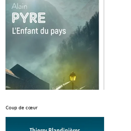
Coup de cœur