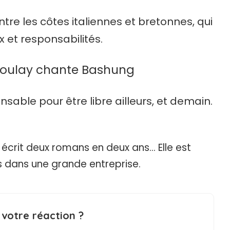
tre les côtes italiennes et bretonnes, qui
x et responsabilités.
 Boulay chante Bashung
onsable pour être libre ailleurs, et demain.
 écrit deux romans en deux ans… Elle est
s dans une grande entreprise.
 votre réaction ?