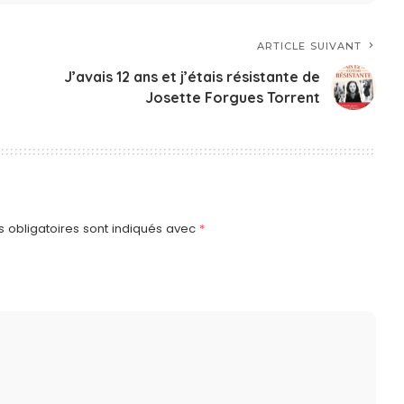
ARTICLE SUIVANT
J’avais 12 ans et j’étais résistante de
Josette Forgues Torrent
 obligatoires sont indiqués avec
*