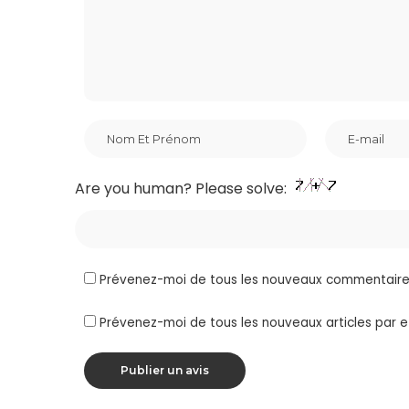
Are you human? Please solve:
Prévenez-moi de tous les nouveaux commentaires
Prévenez-moi de tous les nouveaux articles par e