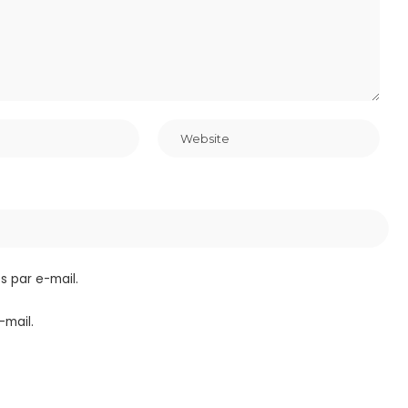
 par e-mail.
-mail.