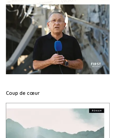
Coup de cœur