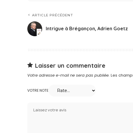
ARTICLE PRÉCÉDENT
Intrigue à Brégançon, Adrien Goetz
Laisser un commentaire
Votre adresse e-mail ne sera pas publiée.
Les champs
VOTRE NOTE