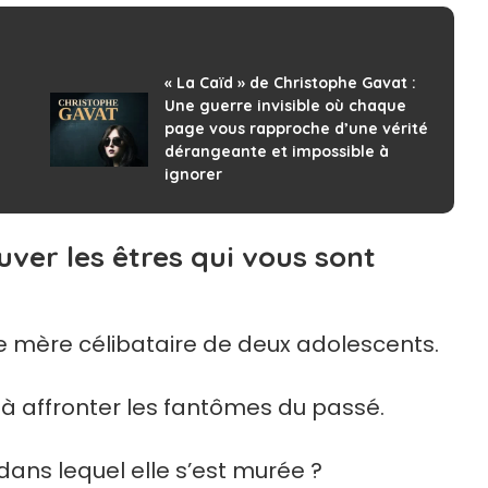
« La Caïd » de Christophe Gavat :
Une guerre invisible où chaque
page vous rapproche d’une vérité
dérangeante et impossible à
ignorer
uver les êtres qui vous sont
ne mère célibataire de deux adolescents.
à affronter les fantômes du passé.
dans lequel elle s’est murée ?