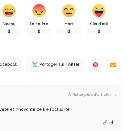
Sleepy
En colère
Mort
Clin d'œil
0
0
0
0
 Facebook
Partager sur Twitter
Afficher plus d'articles
lle et innovante de lire l'actualité