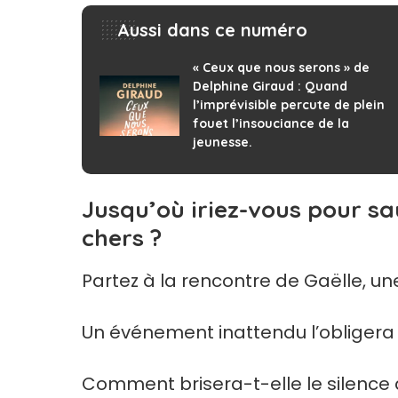
Aussi dans ce numéro
« Ceux que nous serons » de
Delphine Giraud : Quand
l’imprévisible percute de plein
fouet l’insouciance de la
jeunesse.
Jusqu’où iriez-vous pour sa
chers ?
Partez à la rencontre de Gaëlle, u
Un événement inattendu l’obligera 
Comment brisera-t-elle le silence 