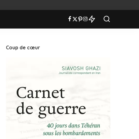
Coup de cœur