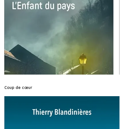
Coup de cœur