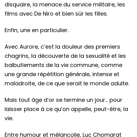
disquaire, la menace du service militaire, les
films avec De Niro et bien sûr les filles.
Enfin, une en particulier.
Avec Aurore, c’est la douleur des premiers
chagrins, la découverte de la sexualité et les
balbutiements de la vie commune, comme
une grande répétition générale, intense et
maladroite, de ce que serait le monde adulte.
Mais tout âge d’or se termine un jour… pour
laisser place à ce qu’on appelle, peut-être, la
vie.
Entre humour et mélancolie, Luc Chomarat