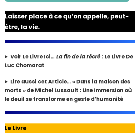
Laisser place à ce qu’on appelle, peut-
être, la vie.
Voir Le Livre Ici…
La fin de la récré
: Le Livre De
Luc Chomarat
Lire aussi cet Article…
« Dans la maison des
morts » de Michel Lussault : Une immersion où
le deuil se transforme en geste d’humanité
Le Livre