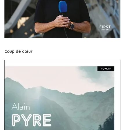
Coup de cœur