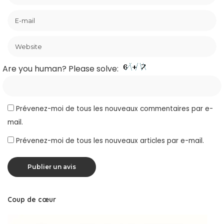
Are you human? Please solve:
Prévenez-moi de tous les nouveaux commentaires par e-
mail.
Prévenez-moi de tous les nouveaux articles par e-mail.
Coup de cœur