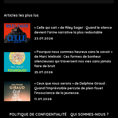
Articles les plus lus
« Celle qui sait » de Riley Sager : Quand le silence
devient l’arme narrative la plus redoutable
23.07.2026
« Pourquoi nous sommes heureux sans le savoir »
de Marc Welinski : Ces formes de bonheur
silencieuses qui traversent nos vies sans jamais
faire de bruit
25.07.2026
« Ceux que nous serons » de Delphine Giraud :
Quand l’imprévisible percute de plein fouet
l’insouciance de la jeunesse.
11.07.2026
POLITIQUE DE CONFIDENTIALITÉ
QUI SOMMES-NOUS ?