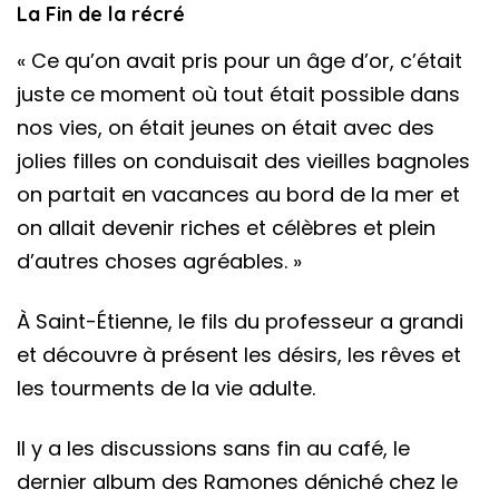
La Fin de la récré
« Ce qu’on avait pris pour un âge d’or, c’était
juste ce moment où tout était possible dans
nos vies, on était jeunes on était avec des
jolies filles on conduisait des vieilles bagnoles
on partait en vacances au bord de la mer et
on allait devenir riches et célèbres et plein
d’autres choses agréables. »
À Saint-Étienne, le fils du professeur a grandi
et découvre à présent les désirs, les rêves et
les tourments de la vie adulte.
Il y a les discussions sans fin au café, le
dernier album des Ramones déniché chez le