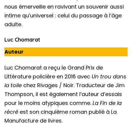
nous émerveille en ravivant un souvenir aussi
intime qu’universel : celui du passage à l’âge
adulte.
Luc Chomarat
Auteur
Luc Chomarat a reçu le Grand Prix de
Littérature policière en 2016 avec
Un trou dans
la toile
chez Rivages / Noir. Traducteur de Jim
Thompson, il est également l’auteur d’essais
pour le moins atypiques comme.
La Fin de la
récré
est son cinquième roman publié à La
Manufacture de livres.