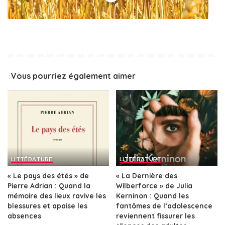
Vous pourriez également aimer
LITTÉRATURE
LITTÉRATURE
« Le pays des étés » de
« La Dernière des
Pierre Adrian : Quand la
Wilberforce » de Julia
mémoire des lieux ravive les
Kerninon : Quand les
blessures et apaise les
fantômes de l’adolescence
absences
reviennent fissurer les