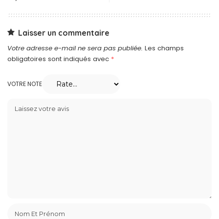
Laisser un commentaire
Votre adresse e-mail ne sera pas publiée.
Les champs
obligatoires sont indiqués avec
*
VOTRE NOTE