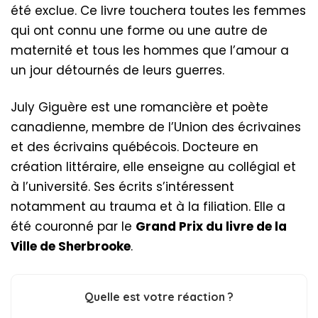
été exclue. Ce livre touchera toutes les femmes
qui ont connu une forme ou une autre de
maternité et tous les hommes que l’amour a
un jour détournés de leurs guerres.
July Giguère est une romancière et poète
canadienne, membre de l’Union des écrivaines
et des écrivains québécois. Docteure en
création littéraire, elle enseigne au collégial et
à l’université. Ses écrits s’intéressent
notamment au trauma et à la filiation. Elle a
été couronné par le
Grand Prix du livre de la
Ville de Sherbrooke
.
Quelle est votre réaction ?