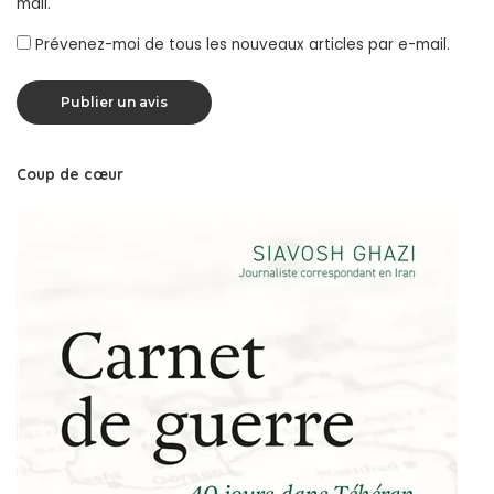
mail.
Prévenez-moi de tous les nouveaux articles par e-mail.
Coup de cœur