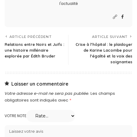
l'actualité
ARTICLE PRÉCÉDENT
ARTICLE SUIVANT
Relations entre Noirs et Juifs :
Crise à l’hôpital : le plaidoyer
une histoire millénaire
de Karine Lacombe pour
explorée par Édith Bruder
l’égalité et la voix des
soignantes
Laisser un commentaire
Votre adresse e-mail ne sera pas publiée.
Les champs
obligatoires sont indiqués avec
*
VOTRE NOTE