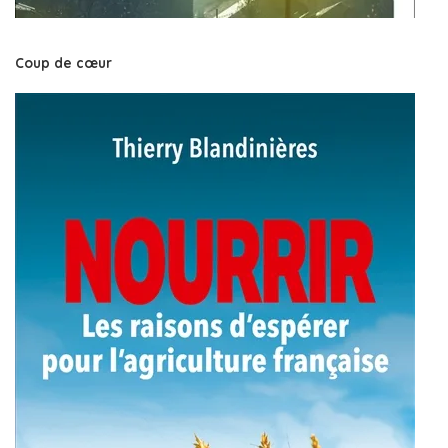
Coup de cœur