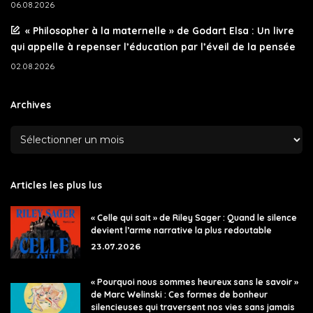
06.08.2026
« Philosopher à la maternelle » de Godart Elsa : Un livre
qui appelle à repenser l’éducation par l’éveil de la pensée
02.08.2026
Archives
Articles les plus lus
« Celle qui sait » de Riley Sager : Quand le silence
devient l’arme narrative la plus redoutable
23.07.2026
« Pourquoi nous sommes heureux sans le savoir »
de Marc Welinski : Ces formes de bonheur
silencieuses qui traversent nos vies sans jamais