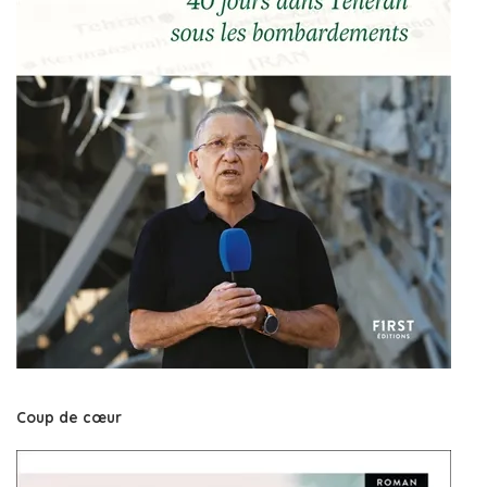
Coup de cœur