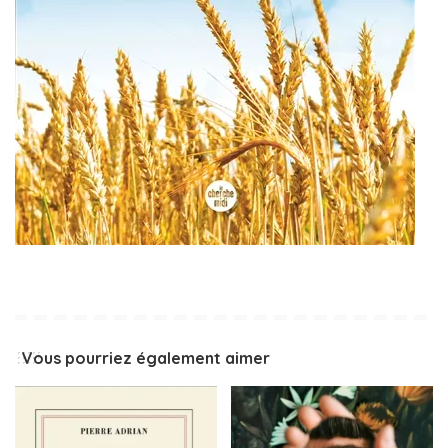
Vous pourriez également aimer