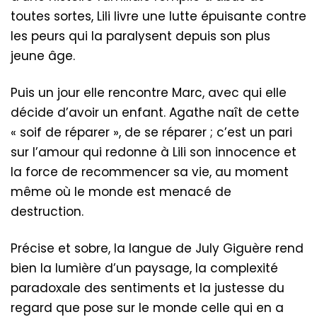
toutes sortes, Lili livre une lutte épuisante contre
les peurs qui la paralysent depuis son plus
jeune âge.
Puis un jour elle rencontre Marc, avec qui elle
décide d’avoir un enfant. Agathe naît de cette
« soif de réparer », de se réparer ; c’est un pari
sur l’amour qui redonne à Lili son innocence et
la force de recommencer sa vie, au moment
même où le monde est menacé de
destruction.
Précise et sobre, la langue de July Giguère rend
bien la lumière d’un paysage, la complexité
paradoxale des sentiments et la justesse du
regard que pose sur le monde celle qui en a