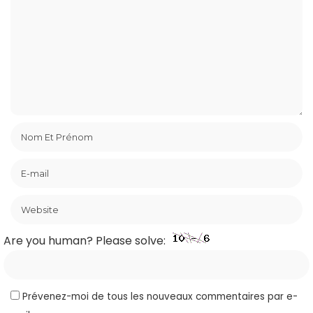
Are you human? Please solve:
Prévenez-moi de tous les nouveaux commentaires par e-