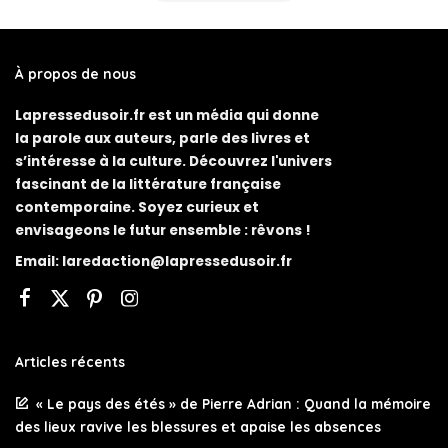
À propos de nous
Lapressedusoir.fr est un média qui donne
la parole aux auteurs, parle des livres et
s’intéresse à la culture. Découvrez l'univers
fascinant de la littérature française
contemporaine. Soyez curieux et
envisageons le futur ensemble : rêvons !
Email:
laredaction@lapressedusoir.fr
Articles récents
« Le pays des étés » de Pierre Adrian : Quand la mémoire
des lieux ravive les blessures et apaise les absences