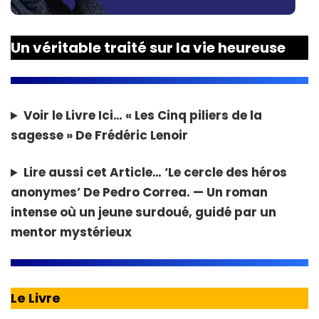
Un véritable traité sur la vie heureuse
Voir le Livre Ici…
« Les Cinq piliers de la
sagesse » De Frédéric Lenoir
Lire aussi cet Article…
‘Le cercle des héros
anonymes’ De Pedro Correa. — Un roman
intense où un jeune surdoué, guidé par un
mentor mystérieux
Le Livre