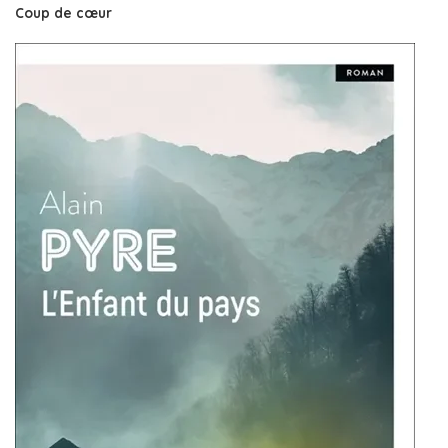
Coup de cœur