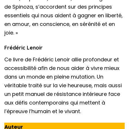
de Spinoza, s’accordent sur des principes
essentiels qui nous aident à gagner en liberté,
en amour, en conscience, en sérénité et en
joie. »
Frédéric Lenoir
Ce livre de Frédéric Lenoir allie profondeur et
accessibilité afin de nous aider à vivre mieux
dans un monde en pleine mutation. Un
véritable traité sur la vie heureuse, mais aussi
un petit manuel de résistance intérieure face
aux défis contemporains qui mettent à
l’épreuve l’humain et le vivant.
Auteur