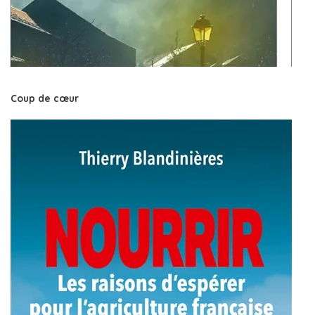
Coup de cœur