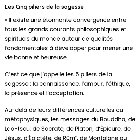
Les Cinq piliers de la sagesse
« Il existe une étonnante convergence entre
tous les grands courants philosophiques et
spirituels du monde autour de qualités
fondamentales à développer pour mener une
vie bonne et heureuse.
C’est ce que j’appelle les 5 piliers de la
sagesse : la connaissance, l’amour, l’éthique,
la présence et l’acceptation.
Au-delà de leurs différences culturelles ou
métaphysiques, les messages du Bouddha, de
Lao-tseu, de Socrate, de Platon, d’Épicure, de
Jésus, d’Épictète, de Rûmî, de Montaigne ou