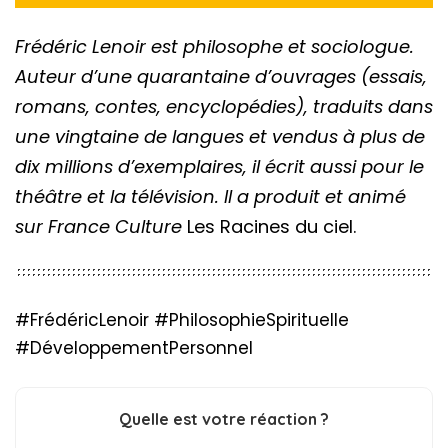
Frédéric Lenoir
est philosophe et sociologue.
Auteur d’une quarantaine d’ouvrages (essais,
romans, contes, encyclopédies), traduits dans
une vingtaine de langues et vendus à plus de
dix millions d’exemplaires, il écrit aussi pour le
théâtre et la télévision. Il a produit et animé
sur France Culture
Les Racines du ciel.
#FrédéricLenoir #PhilosophieSpirituelle
#DéveloppementPersonnel
Quelle est votre réaction ?