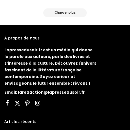
by
Posted
by
Charger plus
À propos de nous
Lapressedusoir.fr est un média qui donne
la parole aux auteurs, parle des livres et
s’intéresse à la culture. Découvrez l'univers
fascinant de la littérature française
contemporaine. Soyez curieux et
envisageons le futur ensemble : rêvons !
Email:
laredaction@lapressedusoir.fr
Articles récents