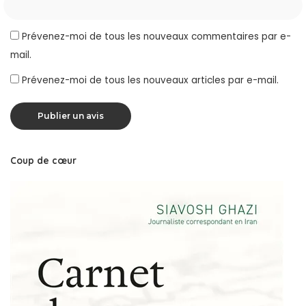
Prévenez-moi de tous les nouveaux commentaires par e-
mail.
Prévenez-moi de tous les nouveaux articles par e-mail.
Coup de cœur