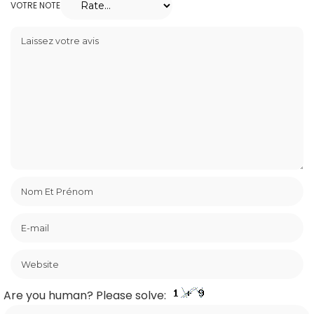
VOTRE NOTE
Are you human? Please solve: