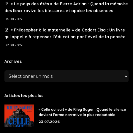
« Le pays des étés » de Pierre Adrian : Quand la mémoire
des lieux ravive les blessures et apaise les absences
06.08.2026
« Philosopher à la maternelle » de Godart Elsa : Un livre
qui appelle à repenser l’éducation par l’éveil de la pensée
02.08.2026
Archives
Articles les plus lus
« Celle qui sait » de Riley Sager : Quand le silence
devient l’arme narrative la plus redoutable
23.07.2026