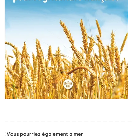
Vous pourriez également aimer