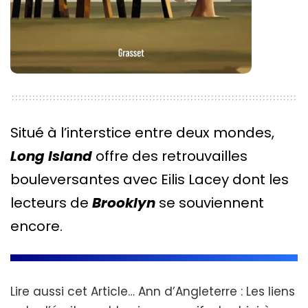
Situé à l’interstice entre deux mondes,
Long Island
offre des retrouvailles
bouleversantes avec Eilis Lacey dont les
lecteurs de
Brooklyn
se souviennent
encore.
Lire aussi cet Article…
Ann d’Angleterre : Les liens