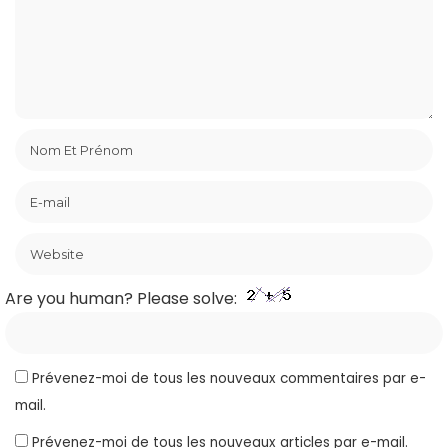
Are you human? Please solve:
Prévenez-moi de tous les nouveaux commentaires par e-
mail.
Prévenez-moi de tous les nouveaux articles par e-mail.