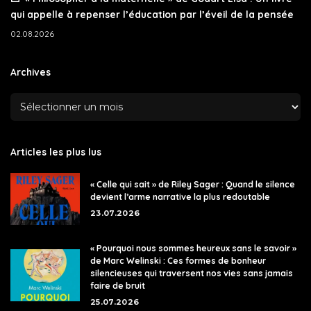
qui appelle à repenser l’éducation par l’éveil de la pensée
02.08.2026
Archives
Articles les plus lus
« Celle qui sait » de Riley Sager : Quand le silence
devient l’arme narrative la plus redoutable
23.07.2026
« Pourquoi nous sommes heureux sans le savoir »
de Marc Welinski : Ces formes de bonheur
silencieuses qui traversent nos vies sans jamais
faire de bruit
25.07.2026