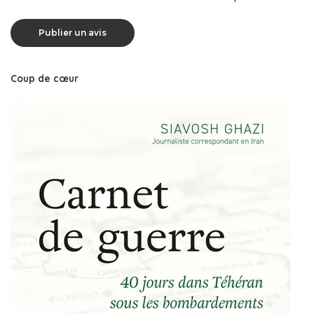
Coup de cœur