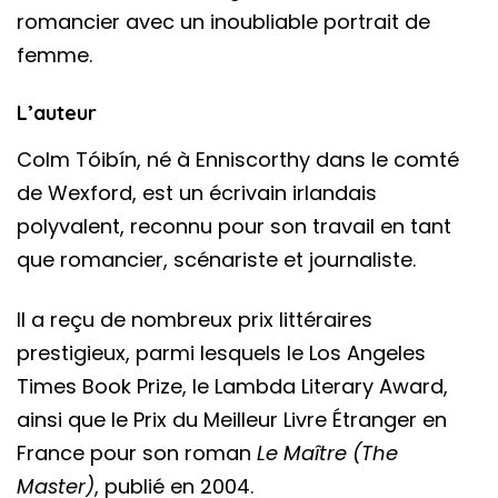
romancier avec un inoubliable portrait de
femme.
L’auteur
Colm Tóibín, né à Enniscorthy dans le comté
de Wexford, est un écrivain irlandais
polyvalent, reconnu pour son travail en tant
que romancier, scénariste et journaliste.
Il a reçu de nombreux prix littéraires
prestigieux, parmi lesquels le Los Angeles
Times Book Prize, le Lambda Literary Award,
ainsi que le Prix du Meilleur Livre Étranger en
France pour son roman
Le Maître (The
Master)
, publié en 2004.