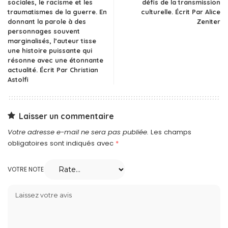
sociales, le racisme et les
défis de la transmission
traumatismes de la guerre. En
culturelle. Écrit Par Alice
donnant la parole à des
Zeniter
personnages souvent
marginalisés, l’auteur tisse
une histoire puissante qui
résonne avec une étonnante
actualité. Écrit Par Christian
Astolfi
Laisser un commentaire
Votre adresse e-mail ne sera pas publiée.
Les champs
obligatoires sont indiqués avec
*
VOTRE NOTE