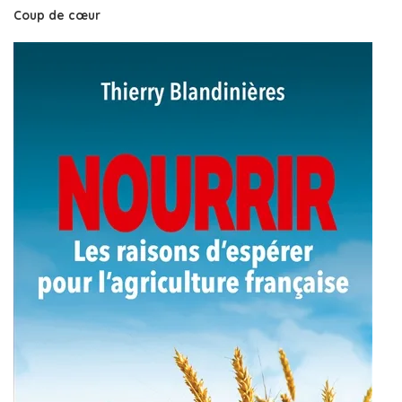
Coup de cœur