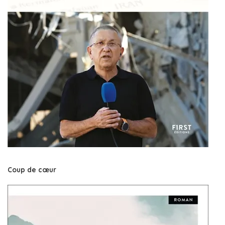
Coup de cœur