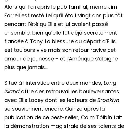
Alors qu’il a repris le pub familial, même Jim
Farrell est resté tel qu’il était vingt ans plus tôt,
pendant l’été qu’Eilis et lui avaient passé
ensemble, bien qu’elle fût déjà secrètement
fiancée à Tony. La blessure du départ d’Eilis
est toujours vive mais son retour ravive cet
amour de jeunesse – et l’Amérique s’éloigne
plus que jamais…
Situé à l’interstice entre deux mondes,
Long
Island
offre des retrouvailles bouleversantes
avec Eilis Lacey dont les lecteurs de
Brooklyn
se souviennent encore. Quinze après la
publication de ce best-seller, Colm Tóibín fait
la démonstration magistrale de ses talents de