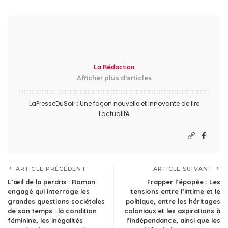
La Rédaction
Afficher plus d'articles
LaPresseDuSoir : Une façon nouvelle et innovante de lire
l'actualité
ARTICLE PRÉCÉDENT
ARTICLE SUIVANT
L’œil de la perdrix : Roman
Frapper l’épopée : Les
engagé qui interroge les
tensions entre l’intime et le
grandes questions sociétales
politique, entre les héritages
de son temps : la condition
coloniaux et les aspirations à
féminine, les inégalités
l’indépendance, ainsi que les