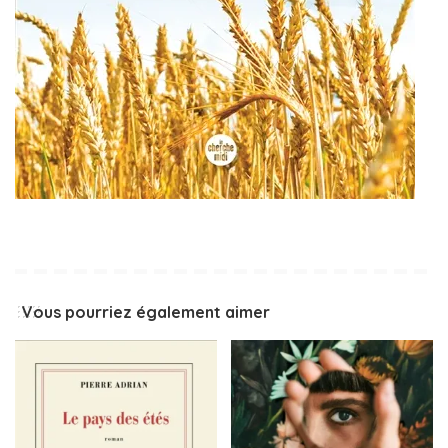
Vous pourriez également aimer