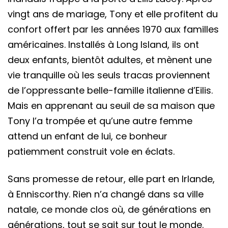
vingt ans de mariage, Tony et elle profitent du
confort offert par les années 1970 aux familles
américaines. Installés à Long Island, ils ont
deux enfants, bientôt adultes, et mènent une
vie tranquille où les seuls tracas proviennent
de l’oppressante belle-famille italienne d’Eilis.
Mais en apprenant au seuil de sa maison que
Tony l’a trompée et qu’une autre femme
attend un enfant de lui, ce bonheur
patiemment construit vole en éclats.
Sans promesse de retour, elle part en Irlande,
à Enniscorthy. Rien n’a changé dans sa ville
natale, ce monde clos où, de générations en
générations, tout se sait sur tout le monde.