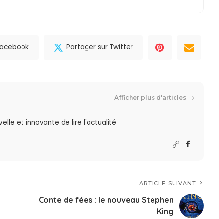
 Facebook
Partager sur Twitter
Afficher plus d'articles
lle et innovante de lire l'actualité
ARTICLE SUIVANT
Conte de fées : le nouveau Stephen
King