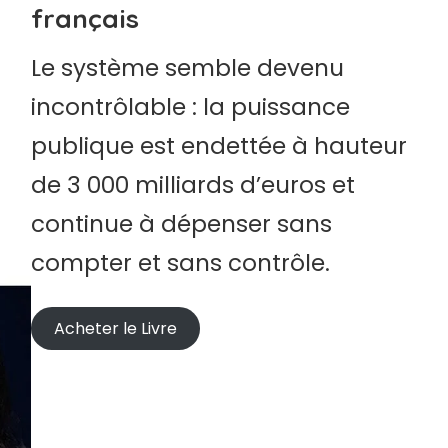
français
Le système semble devenu
incontrôlable : la puissance
publique est endettée à hauteur
de 3 000 milliards d’euros et
continue à dépenser sans
compter et sans contrôle.
Acheter le Livre