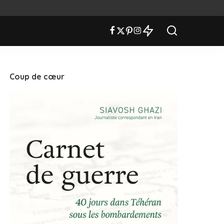
Coup de cœur