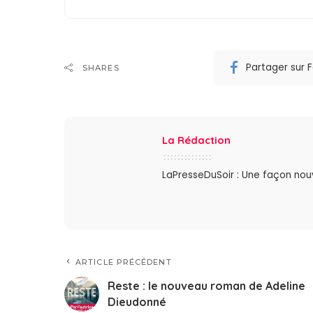
Partager sur
SHARES
La Rédaction
LaPresseDuSoir : Une façon nouve
ARTICLE PRÉCÉDENT
Reste : le nouveau roman de Adeline
Dieudonné