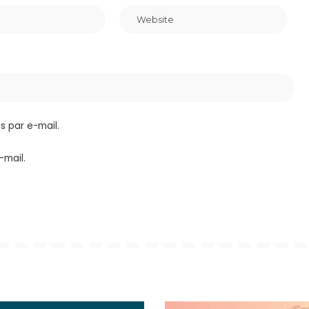
 par e-mail.
-mail.