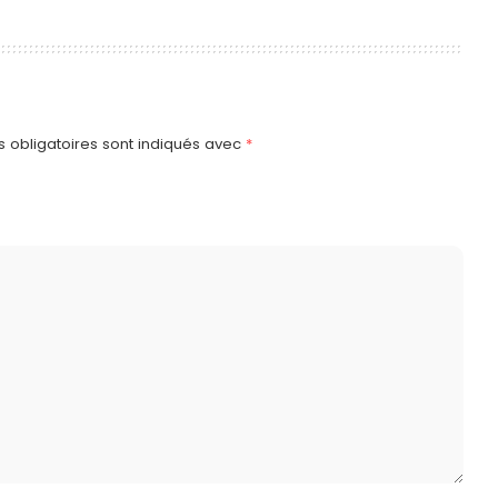
 obligatoires sont indiqués avec
*