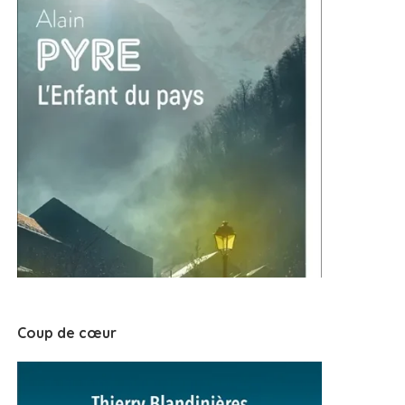
Coup de cœur