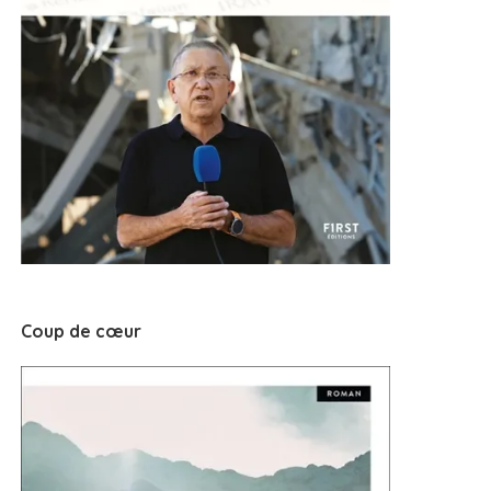
Coup de cœur