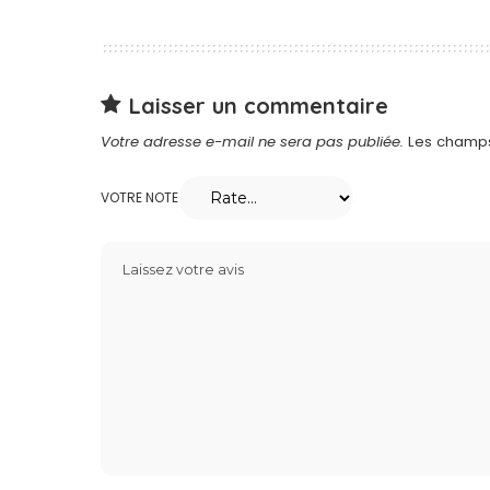
Laisser un commentaire
Votre adresse e-mail ne sera pas publiée.
Les champs
VOTRE NOTE