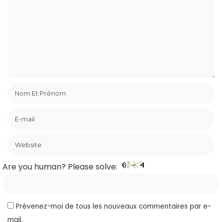
Are you human? Please solve:
Prévenez-moi de tous les nouveaux commentaires par e-
mail.