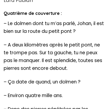
Lara Fabian
Quatrième de couverture :
– Le dolmen dont tu m’as parlé, Johan, il est
bien sur la route du petit pont ?
– A deux kilomètres après le petit pont, ne
te trompe pas. Sur ta gauche, tu ne peux
pas le manquer. Il est splendide, toutes ses
pierres sont encore debout.
– Ça date de quand, un dolmen ?
– Environ quatre mille ans.