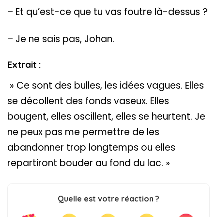
– Et qu’est-ce que tu vas foutre là-dessus ?
– Je ne sais pas, Johan.
Extrait :
» Ce sont des bulles, les idées vagues. Elles
se décollent des fonds vaseux. Elles
bougent, elles oscillent, elles se heurtent. Je
ne peux pas me permettre de les
abandonner trop longtemps ou elles
repartiront bouder au fond du lac. »
Quelle est votre réaction ?