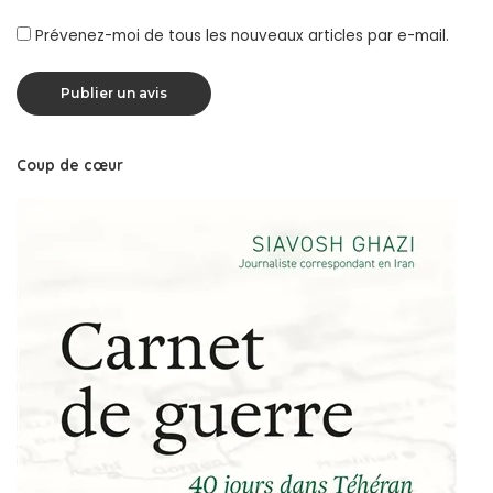
Prévenez-moi de tous les nouveaux articles par e-mail.
Coup de cœur