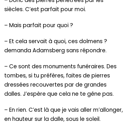
– Donc des pierres pénétrées par les
siècles. C’est parfait pour moi.
– Mais parfait pour quoi ?
– Et cela servait à quoi, ces dolmens ?
demanda Adamsberg sans répondre.
– Ce sont des monuments funéraires. Des
tombes, si tu préfères, faites de pierres
dressées recouvertes par de grandes
dalles. J’espère que cela ne te gêne pas.
– En rien. C’est là que je vais aller m’allonger,
en hauteur sur la dalle, sous le soleil.