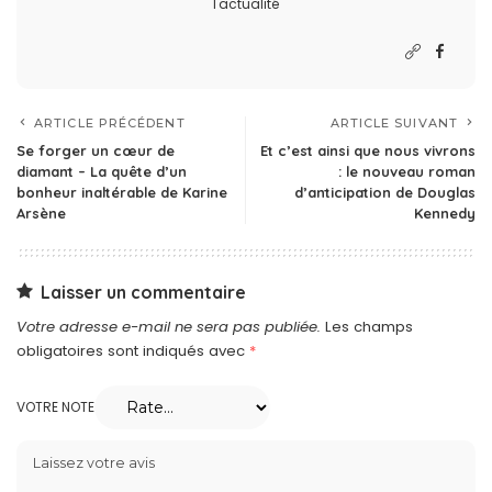
l'actualité
ARTICLE PRÉCÉDENT
ARTICLE SUIVANT
Se forger un cœur de
Et c’est ainsi que nous vivrons
diamant – La quête d’un
: le nouveau roman
bonheur inaltérable de Karine
d’anticipation de Douglas
Arsène
Kennedy
Laisser un commentaire
Votre adresse e-mail ne sera pas publiée.
Les champs
obligatoires sont indiqués avec
*
VOTRE NOTE