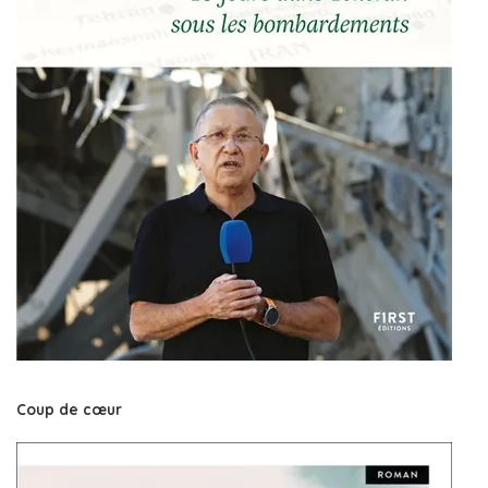
Coup de cœur