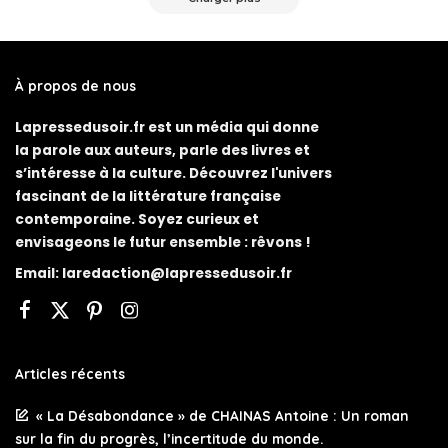
À propos de nous
Lapressedusoir.fr est un média qui donne
la parole aux auteurs, parle des livres et
s’intéresse à la culture. Découvrez l'univers
fascinant de la littérature française
contemporaine. Soyez curieux et
envisageons le futur ensemble : rêvons !
Email:
laredaction@lapressedusoir.fr
Articles récents
« La Désabondance » de CHAINAS Antoine : Un roman
sur la fin du progrès, l’incertitude du monde.