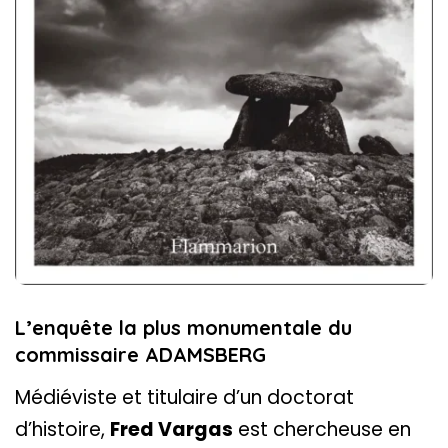
L’enquête la plus monumentale du
commissaire ADAMSBERG
Médiéviste et titulaire d’un doctorat
d’histoire,
Fred Vargas
est chercheuse en