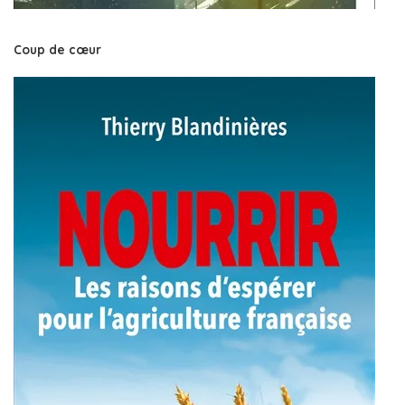
Coup de cœur