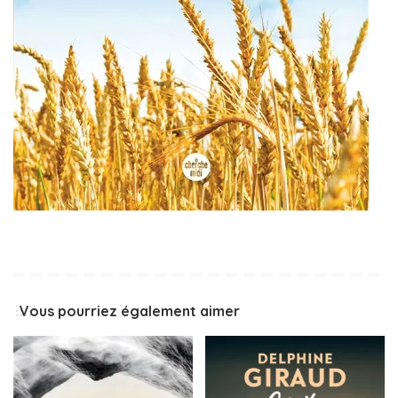
Vous pourriez également aimer