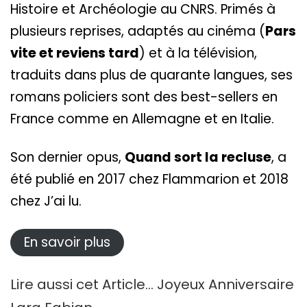
Histoire et Archéologie au CNRS. Primés à
plusieurs reprises, adaptés au cinéma (
Pars
vite et reviens tard
) et à la télévision,
traduits dans plus de quarante langues, ses
romans policiers sont des best-sellers en
France comme en Allemagne et en Italie.
Son dernier opus,
Quand sort la recluse
, a
été publié en 2017 chez Flammarion et 2018
chez J’ai lu.
En savoir plus
Lire aussi cet Article…
Joyeux Anniversaire