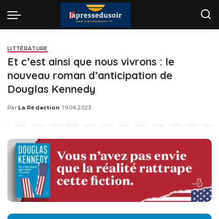
LITTÉRATURE
Et c’est ainsi que nous vivrons : le
nouveau roman d’anticipation de
Douglas Kennedy
Par
La Rédaction
19.06.2023
Posted
by