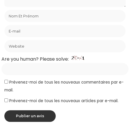
Are you human? Please solve:
Prévenez-moi de tous les nouveaux commentaires par e-
mail.
Prévenez-moi de tous les nouveaux articles par e-mail.