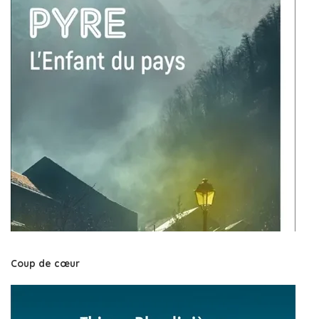
Coup de cœur