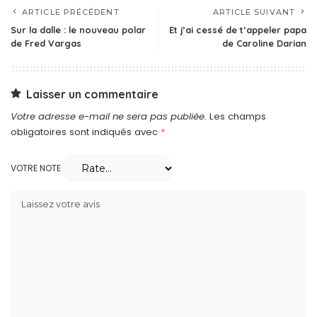
ARTICLE PRÉCÉDENT
ARTICLE SUIVANT
Sur la dalle : le nouveau polar
Et j’ai cessé de t’appeler papa
de Fred Vargas
de Caroline Darian
Laisser un commentaire
Votre adresse e-mail ne sera pas publiée.
Les champs
obligatoires sont indiqués avec
*
VOTRE NOTE