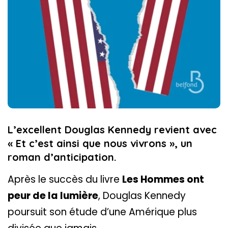
L’excellent Douglas Kennedy revient avec
« Et c’est ainsi que nous vivrons », un
roman d’anticipation.
Après le succès du livre
Les Hommes ont
peur de la lumière
, Douglas Kennedy
poursuit son étude d’une Amérique plus