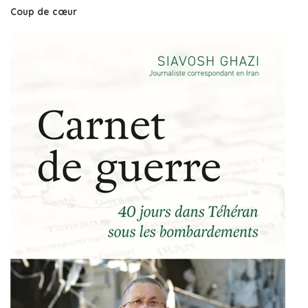
Coup de cœur