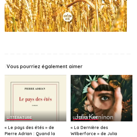
Vous pourriez également aimer
LITTÉRATURE
LITTÉRATURE
« Le pays des étés » de
« La Dernière des
Pierre Adrian : Quand la
Wilberforce » de Julia