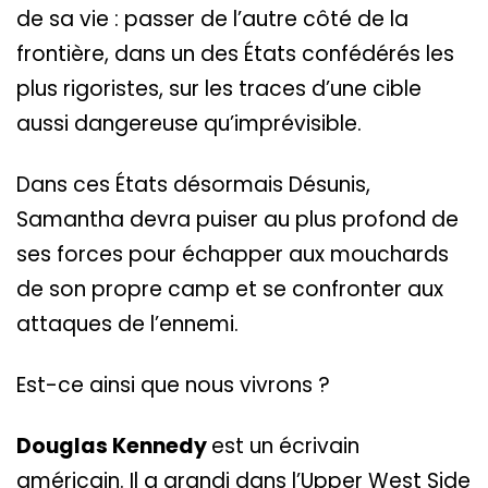
de sa vie : passer de l’autre côté de la
frontière, dans un des États confédérés les
plus rigoristes, sur les traces d’une cible
aussi dangereuse qu’imprévisible.
Dans ces États désormais Désunis,
Samantha devra puiser au plus profond de
ses forces pour échapper aux mouchards
de son propre camp et se confronter aux
attaques de l’ennemi.
Est-ce ainsi que nous vivrons ?
Douglas Kennedy
est un écrivain
américain. Il a grandi dans l’Upper West Side