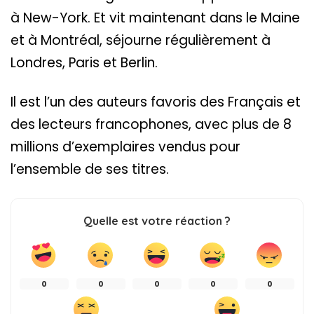
à New-York. Et vit maintenant dans le Maine
et à Montréal, séjourne régulièrement à
Londres, Paris et Berlin.
Il est l’un des auteurs favoris des Français et
des lecteurs francophones, avec plus de 8
millions d’exemplaires vendus pour
l’ensemble de ses titres.
Quelle est votre réaction ?
0
0
0
0
0