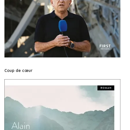
Coup de cœur