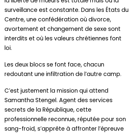
la liberté de mœurs est totale mais où la
surveillance est constante. Dans les États du
Centre, une confédération où divorce,
avortement et changement de sexe sont
interdits et où les valeurs chrétiennes font
loi.
Les deux blocs se font face, chacun
redoutant une infiltration de l’autre camp.
C’est justement la mission qui attend
Samantha Stengel. Agent des services
secrets de la République, cette
professionnelle reconnue, réputée pour son
sang-froid, s’apprête à affronter l’épreuve