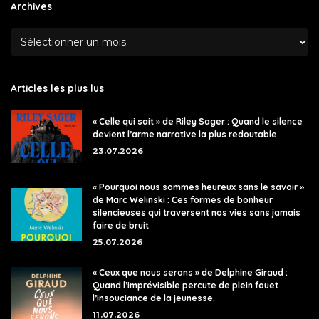
Archives
Articles les plus lus
« Celle qui sait » de Riley Sager : Quand le silence
devient l’arme narrative la plus redoutable
23.07.2026
« Pourquoi nous sommes heureux sans le savoir »
de Marc Welinski : Ces formes de bonheur
silencieuses qui traversent nos vies sans jamais
faire de bruit
25.07.2026
« Ceux que nous serons » de Delphine Giraud :
Quand l’imprévisible percute de plein fouet
l’insouciance de la jeunesse.
11.07.2026