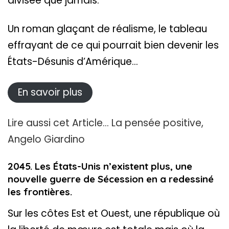
divisée que jamais.
Un roman glaçant de réalisme, le tableau
effrayant de ce qui pourrait bien devenir les
États-Désunis d’Amérique…
En savoir plus
Lire aussi cet Article…
La pensée positive,
Angelo Giardino
2045. Les États-Unis n’existent plus, une
nouvelle guerre de Sécession en a redessiné
les frontières.
Sur les côtes Est et Ouest, une république où