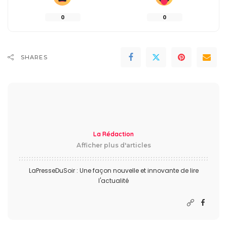
0
0
SHARES
La Rédaction
Afficher plus d'articles
LaPresseDuSoir : Une façon nouvelle et innovante de lire
l'actualité