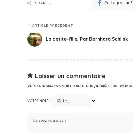
Partager sur
SHARES
ARTICLE PRÉCÉDENT
La petite-fille, Par Bernhard Schlink
Laisser un commentaire
Votre adresse e-mail ne sera pas publiée.
Les champs
VOTRE NOTE