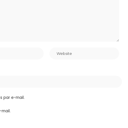
 par e-mail.
-mail.