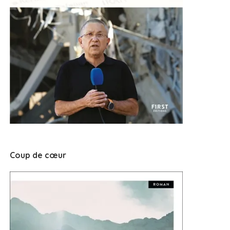
Coup de cœur