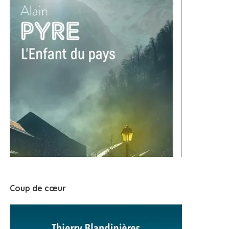
Coup de cœur