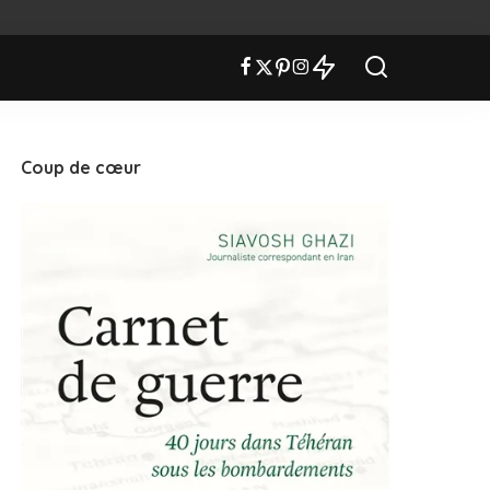
Coup de cœur