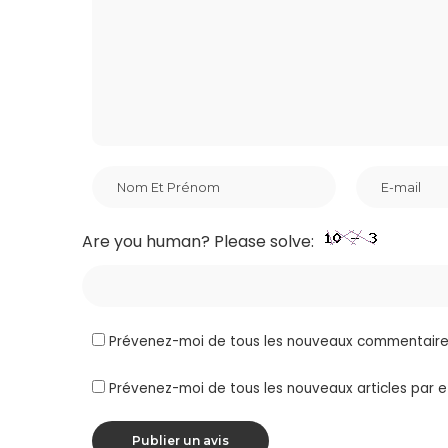
Are you human? Please solve:
Prévenez-moi de tous les nouveaux commentaires
Prévenez-moi de tous les nouveaux articles par e