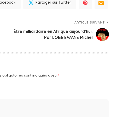
 Facebook
Partager sur Twitter
ARTICLE SUIVANT
Être milliardaire en Afrique aujourd’hui,
Par LOBE EWANE Michel
 obligatoires sont indiqués avec
*