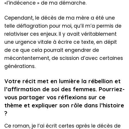
«l’indécence » de ma démarche.
Cependant, le décès de ma mère a été une
telle déflagration pour moi, qu’il m’a permis de
relativiser ces enjeux. Il y avait véritablement
une urgence vitale à écrire ce texte, en dépit
de ce que cela pourrait engendrer de
mécontentement, de scission d’avec certaines
générations.
Votre récit met en lumière la rébellion et
l’affirmation de soi des femmes. Pourriez-
vous partager vos réflexions sur ce
thème et expliquer son rôle dans l’histoire
?
Ce roman, je l’ai écrit certes après le décès de