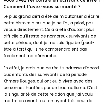
Comment l’avez-vous surmonté ?
Le plus grand défi a été de m’autoriser à écrire
cette histoire alors que je ne l’ai, a priori, pas
vécue directement. Cela a été d’autant plus
difficile qu’il reste de nombreux survivants de
cette période, dont je me suis figurée (peut-
être à tort) qu’ils ne comprendraient pas
forcément ma démarche.
En effet, je crois que ce récit s’adresse d’abord
aux enfants des survivants de la période
Khmers Rouges, qui ont eu à vivre avec des
personnes hantées par ce traumatisme. C’est
la singularité de cette relation que j’ai voulu
mettre en avant tout en ayant très peur de