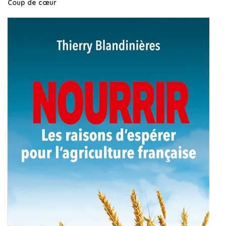
Coup de cœur