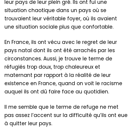
leur pays de leur plein gré. Ils ont fui une
situation chaotique dans un pays où se
trouvaient leur véritable foyer, où ils avaient
une situation sociale plus que confortable.
En France, ils ont vécu avec le regret de leur
pays natal dont ils ont été arrachés par les
circonstances. Aussi, je trouve le terme de
réfugiés trop doux, trop chaleureux et
maternant par rapport à la réalité de leur
existence en France, quand on voit le racisme
auquel ils ont dû faire face au quotidien.
Il me semble que le terme de refuge ne met
pas assez l’accent sur la difficulté qu’ils ont eue
à quitter leur pays.