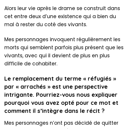
Alors leur vie après le drame se construit dans
cet entre deux d’une existence qui a bien du
mal à rester du coté des vivants.
Mes personnages invoquent régulièrement les
morts qui semblent parfois plus présent que les
vivants, avec qui il devient de plus en plus
difficile de cohabiter.
Le remplacement du terme « réfugiés »
par « arrachés » est une perspective
intrigante. Pourriez-vous nous expliquer
pourquoi vous avez opté pour ce mot et
comment il s’intègre dans le récit ?
Mes personnages n’ont pas décidé de quitter