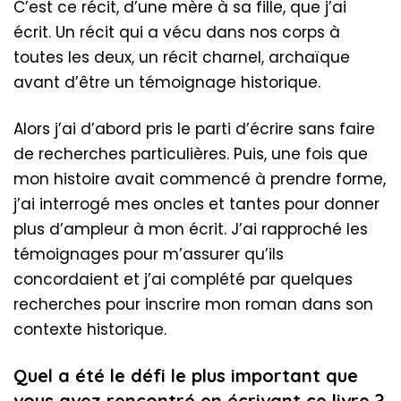
C’est ce récit, d’une mère à sa fille, que j’ai
écrit. Un récit qui a vécu dans nos corps à
toutes les deux, un récit charnel, archaïque
avant d’être un témoignage historique.
Alors j’ai d’abord pris le parti d’écrire sans faire
de recherches particulières. Puis, une fois que
mon histoire avait commencé à prendre forme,
j’ai interrogé mes oncles et tantes pour donner
plus d’ampleur à mon écrit. J’ai rapproché les
témoignages pour m’assurer qu’ils
concordaient et j’ai complété par quelques
recherches pour inscrire mon roman dans son
contexte historique.
Quel a été le défi le plus important que
vous avez rencontré en écrivant ce livre ?