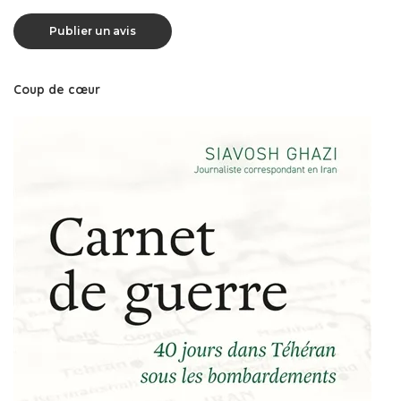
Coup de cœur