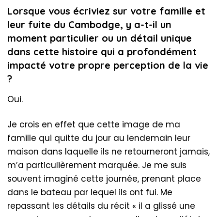
Lorsque vous écriviez sur votre famille et
leur fuite du Cambodge, y a-t-il un
moment particulier ou un détail unique
dans cette histoire qui a profondément
impacté votre propre perception de la vie
?
Oui.
Je crois en effet que cette image de ma
famille qui quitte du jour au lendemain leur
maison dans laquelle ils ne retourneront jamais,
m’a particulièrement marquée. Je me suis
souvent imaginé cette journée, prenant place
dans le bateau par lequel ils ont fui. Me
repassant les détails du récit « il a glissé une