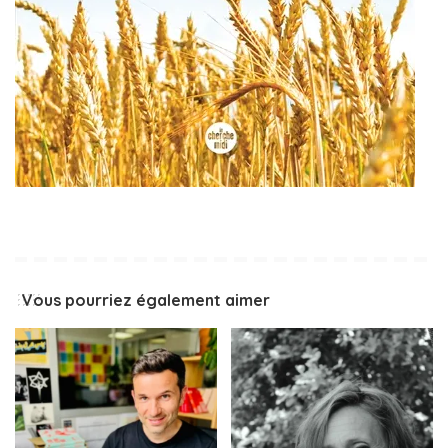
Vous pourriez également aimer