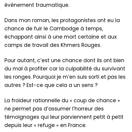
événement traumatique.
Dans mon roman, les protagonistes ont eu la
chance de fuir le Cambodge à temps,
échappant ainsi à une mort certaine et aux
camps de travail des Khmers Rouges.
Pour autant, c’est une chance dont ils ont bien
du mal à profiter car la culpabilité du survivant
les ronges. Pourquoi je m’en suis sorti et pas les
autres ? Est-ce que cela a un sens ?
La froideur rationnelle du « coup de chance »
ne permet pas d’assumer l’horreur des
témoignages qui leur parviennent petit à petit
depuis leur « refuge » en France.