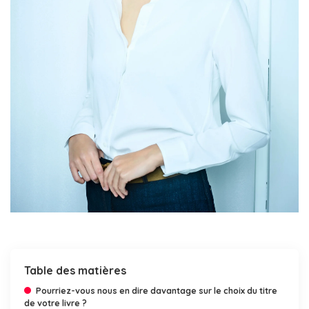
Table des matières
Pourriez-vous nous en dire davantage sur le choix du titre
de votre livre ?