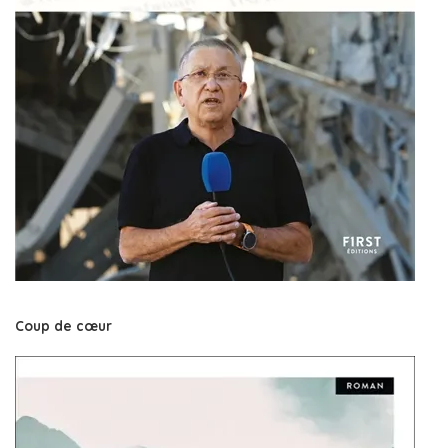
Coup de cœur