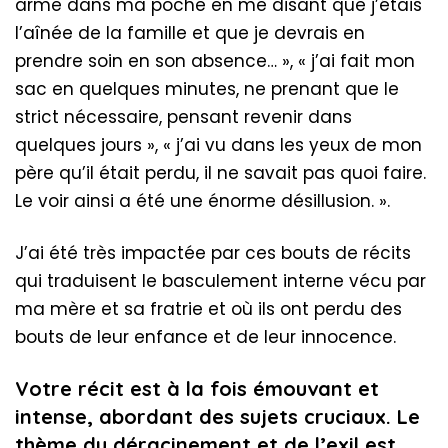
arme dans ma poche en me disant que j’étais
l’aînée de la famille et que je devrais en
prendre soin en son absence… », « j’ai fait mon
sac en quelques minutes, ne prenant que le
strict nécessaire, pensant revenir dans
quelques jours », « j’ai vu dans les yeux de mon
père qu’il était perdu, il ne savait pas quoi faire.
Le voir ainsi a été une énorme désillusion. ».
J’ai été très impactée par ces bouts de récits
qui traduisent le basculement interne vécu par
ma mère et sa fratrie et où ils ont perdu des
bouts de leur enfance et de leur innocence.
Votre récit est à la fois émouvant et
intense, abordant des sujets cruciaux. Le
thème du déracinement et de l’exil est