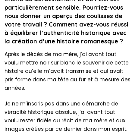
particulièrement sensible. Pourriez-vous
nous donner un aperçu des coulisses de
votre travail ? Comment avez-vous réussi
à équilibrer l’authenticité historique avec
la création d’une histoire romanesque ?
Après le décès de ma mère, j’ai avant tout
voulu mettre noir sur blanc le souvenir de cette
histoire qu’elle m’avait transmise et qui avait
pris forme dans ma tête au fur et à mesure des
années.
Je ne m’inscris pas dans une démarche de
véracité historique absolue, j’ai avant tout
voulu rester fidèle au récit de ma mère et aux
images créées par ce dernier dans mon esprit.