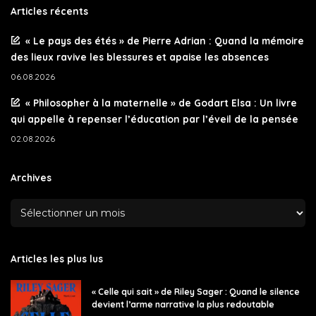
Articles récents
« Le pays des étés » de Pierre Adrian : Quand la mémoire
des lieux ravive les blessures et apaise les absences
06.08.2026
« Philosopher à la maternelle » de Godart Elsa : Un livre
qui appelle à repenser l’éducation par l’éveil de la pensée
02.08.2026
Archives
Articles les plus lus
« Celle qui sait » de Riley Sager : Quand le silence
devient l’arme narrative la plus redoutable