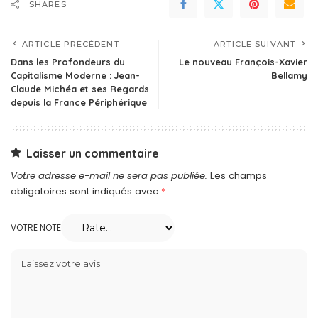
SHARES
ARTICLE PRÉCÉDENT
ARTICLE SUIVANT
Dans les Profondeurs du
Le nouveau François-Xavier
Capitalisme Moderne : Jean-
Bellamy
Claude Michéa et ses Regards
depuis la France Périphérique
Laisser un commentaire
Votre adresse e-mail ne sera pas publiée.
Les champs
obligatoires sont indiqués avec
*
VOTRE NOTE