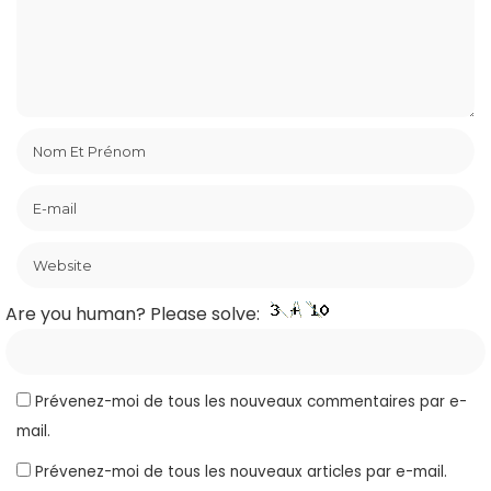
Are you human? Please solve:
Prévenez-moi de tous les nouveaux commentaires par e-
mail.
Prévenez-moi de tous les nouveaux articles par e-mail.