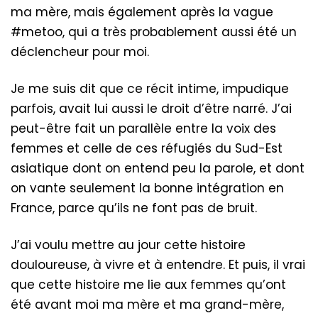
ma mère, mais également après la vague
#metoo, qui a très probablement aussi été un
déclencheur pour moi.
Je me suis dit que ce récit intime, impudique
parfois, avait lui aussi le droit d’être narré. J’ai
peut-être fait un parallèle entre la voix des
femmes et celle de ces réfugiés du Sud-Est
asiatique dont on entend peu la parole, et dont
on vante seulement la bonne intégration en
France, parce qu’ils ne font pas de bruit.
J’ai voulu mettre au jour cette histoire
douloureuse, à vivre et à entendre. Et puis, il vrai
que cette histoire me lie aux femmes qu’ont
été avant moi ma mère et ma grand-mère,