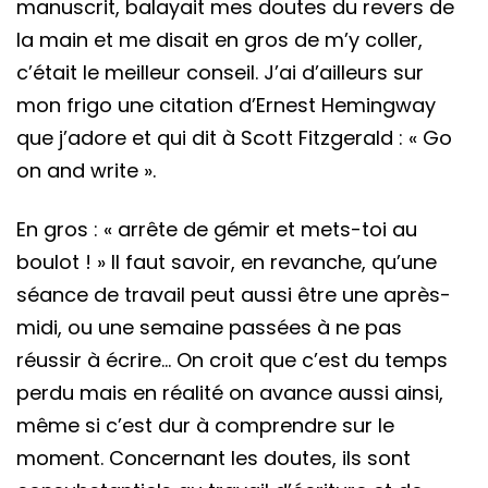
manuscrit, balayait mes doutes du revers de
la main et me disait en gros de m’y coller,
c’était le meilleur conseil. J’ai d’ailleurs sur
mon frigo une citation d’Ernest Hemingway
que j’adore et qui dit à Scott Fitzgerald : « Go
on and write ».
En gros : « arrête de gémir et mets-toi au
boulot ! » Il faut savoir, en revanche, qu’une
séance de travail peut aussi être une après-
midi, ou une semaine passées à ne pas
réussir à écrire… On croit que c’est du temps
perdu mais en réalité on avance aussi ainsi,
même si c’est dur à comprendre sur le
moment. Concernant les doutes, ils sont