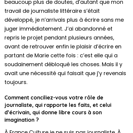
beaucoup plus de doutes, d’autant que mon
travail de journaliste littéraire s’était
développé, je n’arrivais plus à écrire sans me
juger immédiatement. J’ai abandonné et
repris le projet pendant plusieurs années,
avant de retrouver enfin le plaisir d’écrire en
partant de Marie cette fois : c’est elle qui a
soudainement débloqué les choses. Mais il y
avait une nécessité qui faisait que j’y revenais
toujours.
Comment conciliez-vous votre rôle de
journaliste, qui rapporte les faits, et celui
d’écrivain, qui donne libre cours à son
imagination ?
À France Culture je ne suis pas journaliste. À