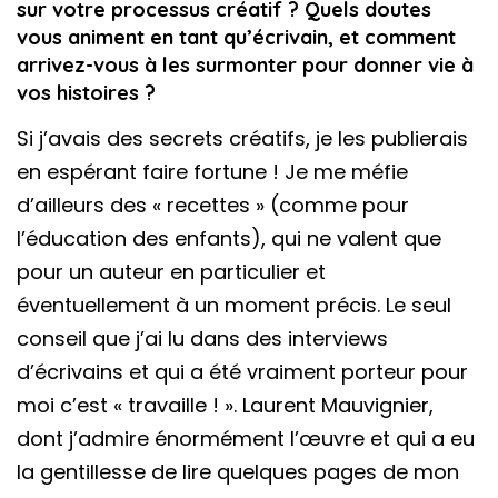
sur votre processus créatif ? Quels doutes
vous animent en tant qu’écrivain, et comment
arrivez-vous à les surmonter pour donner vie à
vos histoires ?
Si j’avais des secrets créatifs, je les publierais
en espérant faire fortune ! Je me méfie
d’ailleurs des « recettes » (comme pour
l’éducation des enfants), qui ne valent que
pour un auteur en particulier et
éventuellement à un moment précis. Le seul
conseil que j’ai lu dans des interviews
d’écrivains et qui a été vraiment porteur pour
moi c’est « travaille ! ». Laurent Mauvignier,
dont j’admire énormément l’œuvre et qui a eu
la gentillesse de lire quelques pages de mon