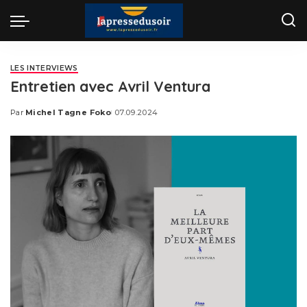
LES INTERVIEWS
Entretien avec Avril Ventura
Par
Michel Tagne Foko
07.09.2024
Posted
by