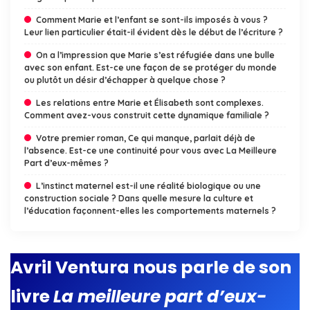
Comment Marie et l’enfant se sont-ils imposés à vous ?
Leur lien particulier était-il évident dès le début de l’écriture ?
On a l’impression que Marie s’est réfugiée dans une bulle
avec son enfant. Est-ce une façon de se protéger du monde
ou plutôt un désir d’échapper à quelque chose ?
Les relations entre Marie et Élisabeth sont complexes.
Comment avez-vous construit cette dynamique familiale ?
Votre premier roman, Ce qui manque, parlait déjà de
l’absence. Est-ce une continuité pour vous avec La Meilleure
Part d’eux-mêmes ?
L’instinct maternel est-il une réalité biologique ou une
construction sociale ? Dans quelle mesure la culture et
l’éducation façonnent-elles les comportements maternels ?
Avril Ventura nous parle de son
livre
La meilleure part d’eux-