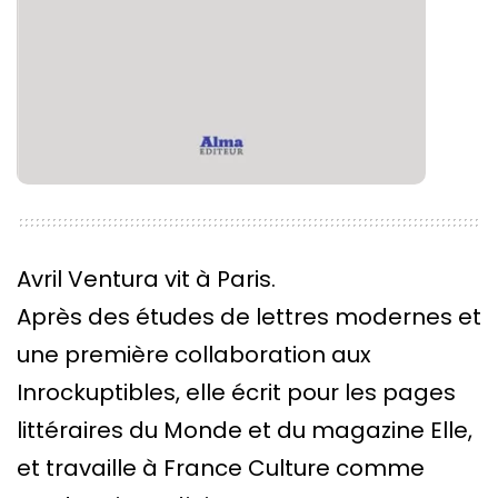
Avril Ventura vit à Paris.
Après des études de lettres modernes et
une première collaboration aux
Inrockuptibles, elle écrit pour les pages
littéraires du Monde et du magazine Elle,
et travaille à France Culture comme