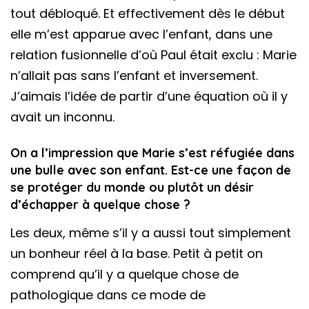
tout débloqué. Et effectivement dès le début
elle m’est apparue avec l’enfant, dans une
relation fusionnelle d’où Paul était exclu : Marie
n’allait pas sans l’enfant et inversement.
J’aimais l’idée de partir d’une équation où il y
avait un inconnu.
On a l’impression que Marie s’est réfugiée dans
une bulle avec son enfant. Est-ce une façon de
se protéger du monde ou plutôt un désir
d’échapper à quelque chose ?
Les deux, même s’il y a aussi tout simplement
un bonheur réel à la base. Petit à petit on
comprend qu’il y a quelque chose de
pathologique dans ce mode de