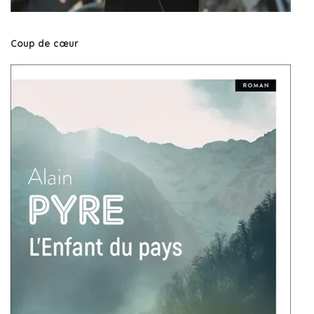
Coup de cœur