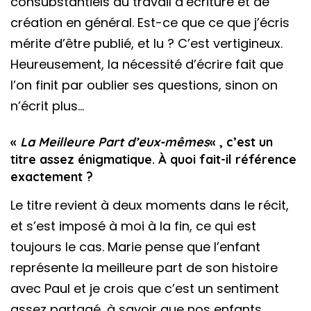
consubstantiels au travail d’écriture et de
création en général. Est-ce que ce que j’écris
mérite d’être publié, et lu ? C’est vertigineux.
Heureusement, la nécessité d’écrire fait que
l’on finit par oublier ses questions, sinon on
n’écrit plus…
«
La Meilleure Part d’eux-mêmes
« , c’est un
titre assez énigmatique. À quoi fait-il référence
exactement ?
Le titre revient à deux moments dans le récit,
et s’est imposé à moi à la fin, ce qui est
toujours le cas. Marie pense que l’enfant
représente la meilleure part de son histoire
avec Paul et je crois que c’est un sentiment
assez partagé, à savoir que nos enfants