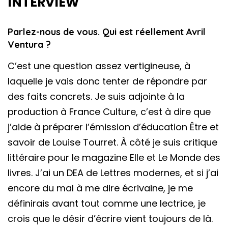
INTERVIEW
Parlez-nous de vous. Qui est réellement Avril
Ventura ?
C’est une question assez vertigineuse, à
laquelle je vais donc tenter de répondre par
des faits concrets. Je suis adjointe à la
production à France Culture, c’est à dire que
j’aide à préparer l’émission d’éducation Être et
savoir de Louise Tourret. À côté je suis critique
littéraire pour le magazine Elle et Le Monde des
livres. J’ai un DEA de Lettres modernes, et si j’ai
encore du mal à me dire écrivaine, je me
définirais avant tout comme une lectrice, je
crois que le désir d’écrire vient toujours de là.