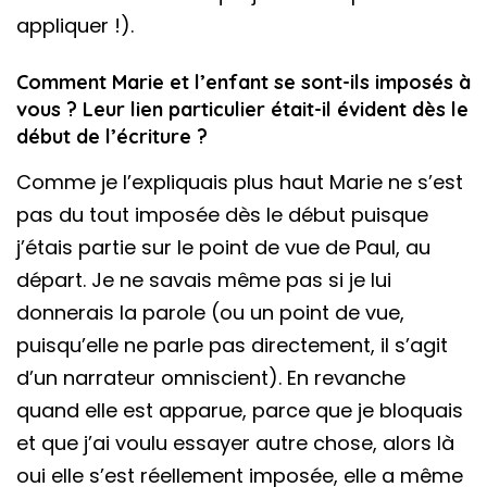
appliquer !).
Comment Marie et l’enfant se sont-ils imposés à
vous ? Leur lien particulier était-il évident dès le
début de l’écriture ?
Comme je l’expliquais plus haut Marie ne s’est
pas du tout imposée dès le début puisque
j’étais partie sur le point de vue de Paul, au
départ. Je ne savais même pas si je lui
donnerais la parole (ou un point de vue,
puisqu’elle ne parle pas directement, il s’agit
d’un narrateur omniscient). En revanche
quand elle est apparue, parce que je bloquais
et que j’ai voulu essayer autre chose, alors là
oui elle s’est réellement imposée, elle a même