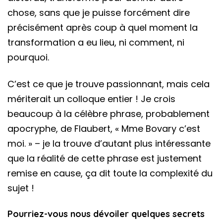
chose, sans que je puisse forcément dire
précisément après coup à quel moment la
transformation a eu lieu, ni comment, ni
pourquoi.
C’est ce que je trouve passionnant, mais cela
mériterait un colloque entier ! Je crois
beaucoup à la célèbre phrase, probablement
apocryphe, de Flaubert, « Mme Bovary c’est
moi. » – je la trouve d’autant plus intéressante
que la réalité de cette phrase est justement
remise en cause, ça dit toute la complexité du
sujet !
Pourriez-vous nous dévoiler quelques secrets