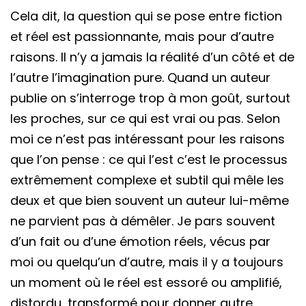
Cela dit, la question qui se pose entre fiction
et réel est passionnante, mais pour d’autre
raisons. Il n’y a jamais la réalité d’un côté et de
l’autre l’imagination pure. Quand un auteur
publie on s’interroge trop à mon goût, surtout
les proches, sur ce qui est vrai ou pas. Selon
moi ce n’est pas intéressant pour les raisons
que l’on pense : ce qui l’est c’est le processus
extrêmement complexe et subtil qui mêle les
deux et que bien souvent un auteur lui-même
ne parvient pas à démêler. Je pars souvent
d’un fait ou d’une émotion réels, vécus par
moi ou quelqu’un d’autre, mais il y a toujours
un moment où le réel est essoré ou amplifié,
distordu, transformé pour donner autre