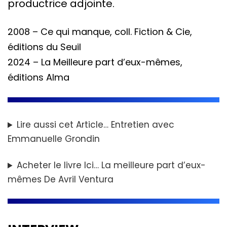
productrice adjointe.
2008 – Ce qui manque, coll. Fiction & Cie,
éditions du Seuil
2024 – La Meilleure part d’eux-mêmes,
éditions Alma
Lire aussi cet Article…
Entretien avec
Emmanuelle Grondin
Acheter le livre Ici…
La meilleure part d’eux-
mêmes De Avril Ventura