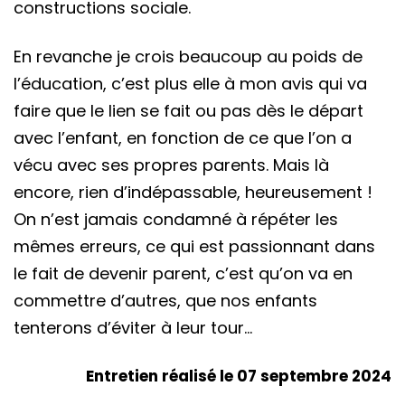
constructions sociale.
En revanche je crois beaucoup au poids de
l’éducation, c’est plus elle à mon avis qui va
faire que le lien se fait ou pas dès le départ
avec l’enfant, en fonction de ce que l’on a
vécu avec ses propres parents. Mais là
encore, rien d’indépassable, heureusement !
On n’est jamais condamné à répéter les
mêmes erreurs, ce qui est passionnant dans
le fait de devenir parent, c’est qu’on va en
commettre d’autres, que nos enfants
tenterons d’éviter à leur tour…
Entretien réalisé le 07 septembre 2024