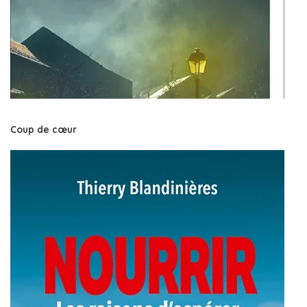
Coup de cœur