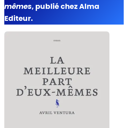
mêmes
, publié chez Alma
Editeur.