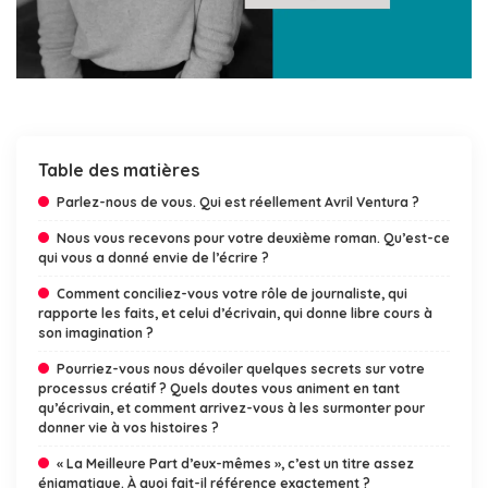
Table des matières
Parlez-nous de vous. Qui est réellement Avril Ventura ?
Nous vous recevons pour votre deuxième roman. Qu’est-ce
qui vous a donné envie de l’écrire ?
Comment conciliez-vous votre rôle de journaliste, qui
rapporte les faits, et celui d’écrivain, qui donne libre cours à
son imagination ?
Pourriez-vous nous dévoiler quelques secrets sur votre
processus créatif ? Quels doutes vous animent en tant
qu’écrivain, et comment arrivez-vous à les surmonter pour
donner vie à vos histoires ?
« La Meilleure Part d’eux-mêmes », c’est un titre assez
énigmatique. À quoi fait-il référence exactement ?