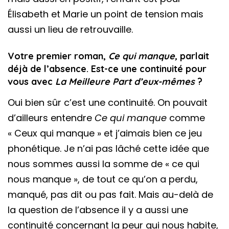
Élisabeth et Marie un point de tension mais
aussi un lieu de retrouvaille.
Votre premier roman,
Ce qui manque,
parlait
déjà de l’absence. Est-ce une continuité pour
vous avec
La Meilleure Part d’eux-mêmes
?
Oui bien sûr c’est une continuité. On pouvait
d’ailleurs entendre
Ce qui manque
comme
« Ceux qui manque » et j’aimais bien ce jeu
phonétique. Je n’ai pas lâché cette idée que
nous sommes aussi la somme de « ce qui
nous manque », de tout ce qu’on a perdu,
manqué, pas dit ou pas fait. Mais au-delà de
la question de l’absence il y a aussi une
continuité concernant la peur qui nous habite,