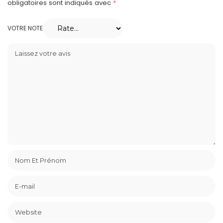
obligatoires sont indiqués avec
*
VOTRE NOTE