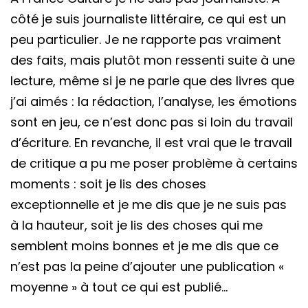
côté je suis journaliste littéraire, ce qui est un
peu particulier. Je ne rapporte pas vraiment
des faits, mais plutôt mon ressenti suite à une
lecture, même si je ne parle que des livres que
j’ai aimés : la rédaction, l’analyse, les émotions
sont en jeu, ce n’est donc pas si loin du travail
d’écriture. En revanche, il est vrai que le travail
de critique a pu me poser problème à certains
moments : soit je lis des choses
exceptionnelle et je me dis que je ne suis pas
à la hauteur, soit je lis des choses qui me
semblent moins bonnes et je me dis que ce
n’est pas la peine d’ajouter une publication «
moyenne » à tout ce qui est publié…