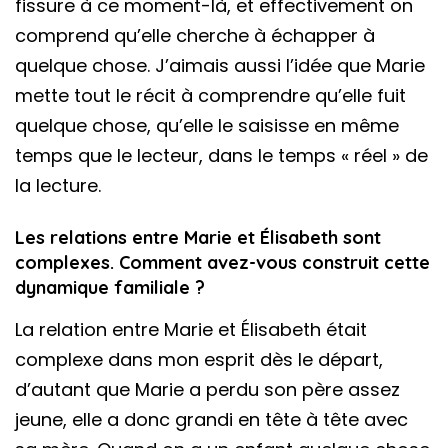
fissure à ce moment-là, et effectivement on
comprend qu’elle cherche à échapper à
quelque chose. J’aimais aussi l’idée que Marie
mette tout le récit à comprendre qu’elle fuit
quelque chose, qu’elle le saisisse en même
temps que le lecteur, dans le temps « réel » de
la lecture.
Les relations entre Marie et Élisabeth sont
complexes. Comment avez-vous construit cette
dynamique familiale ?
La relation entre Marie et Élisabeth était
complexe dans mon esprit dès le départ,
d’autant que Marie a perdu son père assez
jeune, elle a donc grandi en tête à tête avec