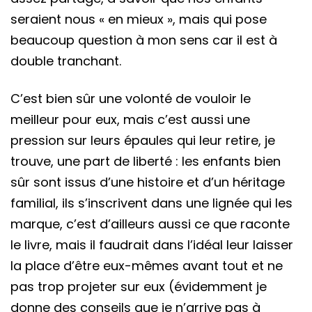
seraient nous « en mieux », mais qui pose
beaucoup question à mon sens car il est à
double tranchant.
C’est bien sûr une volonté de vouloir le
meilleur pour eux, mais c’est aussi une
pression sur leurs épaules qui leur retire, je
trouve, une part de liberté : les enfants bien
sûr sont issus d’une histoire et d’un héritage
familial, ils s’inscrivent dans une lignée qui les
marque, c’est d’ailleurs aussi ce que raconte
le livre, mais il faudrait dans l’idéal leur laisser
la place d’être eux-mêmes avant tout et ne
pas trop projeter sur eux (évidemment je
donne des conseils que je n’arrive pas à