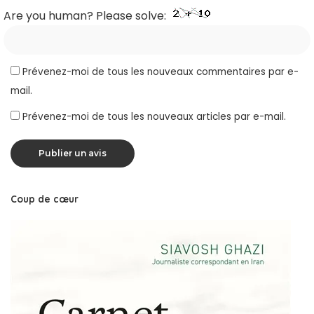
Are you human? Please solve:
Prévenez-moi de tous les nouveaux commentaires par e-
mail.
Prévenez-moi de tous les nouveaux articles par e-mail.
Coup de cœur