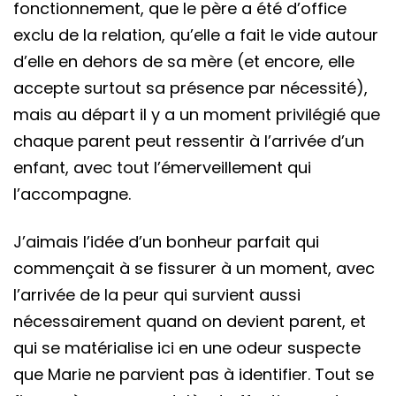
fonctionnement, que le père a été d’office
exclu de la relation, qu’elle a fait le vide autour
d’elle en dehors de sa mère (et encore, elle
accepte surtout sa présence par nécessité),
mais au départ il y a un moment privilégié que
chaque parent peut ressentir à l’arrivée d’un
enfant, avec tout l’émerveillement qui
l’accompagne.
J’aimais l’idée d’un bonheur parfait qui
commençait à se fissurer à un moment, avec
l’arrivée de la peur qui survient aussi
nécessairement quand on devient parent, et
qui se matérialise ici en une odeur suspecte
que Marie ne parvient pas à identifier. Tout se