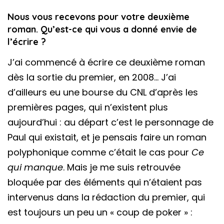
Nous vous recevons pour votre deuxième
roman. Qu’est-ce qui vous a donné envie de
l’écrire ?
J’ai commencé à écrire ce deuxième roman
dès la sortie du premier, en 2008… J’ai
d’ailleurs eu une bourse du CNL d’après les
premières pages, qui n’existent plus
aujourd’hui : au départ c’est le personnage de
Paul qui existait, et je pensais faire un roman
polyphonique comme c’était le cas pour
Ce
qui manque
. Mais je me suis retrouvée
bloquée par des éléments qui n’étaient pas
intervenus dans la rédaction du premier, qui
est toujours un peu un « coup de poker » :