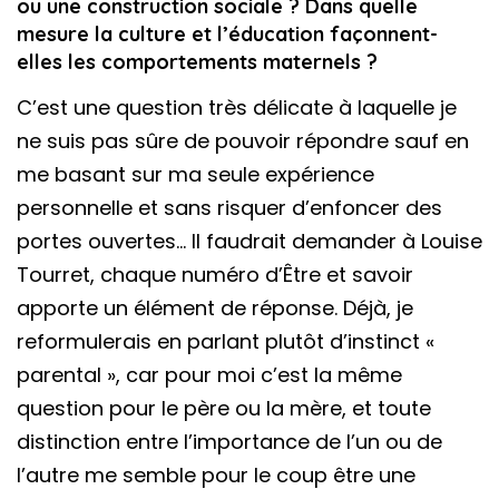
ou une construction sociale ? Dans quelle
mesure la culture et l’éducation façonnent-
elles les comportements maternels ?
C’est une question très délicate à laquelle je
ne suis pas sûre de pouvoir répondre sauf en
me basant sur ma seule expérience
personnelle et sans risquer d’enfoncer des
portes ouvertes… Il faudrait demander à Louise
Tourret, chaque numéro d’Être et savoir
apporte un élément de réponse. Déjà, je
reformulerais en parlant plutôt d’instinct «
parental », car pour moi c’est la même
question pour le père ou la mère, et toute
distinction entre l’importance de l’un ou de
l’autre me semble pour le coup être une