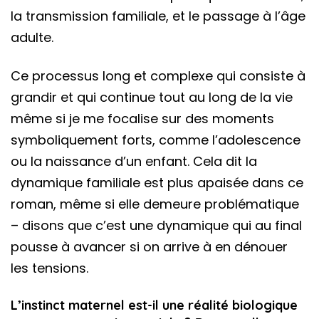
la transmission familiale, et le passage à l’âge
adulte.
Ce processus long et complexe qui consiste à
grandir et qui continue tout au long de la vie
même si je me focalise sur des moments
symboliquement forts, comme l’adolescence
ou la naissance d’un enfant. Cela dit la
dynamique familiale est plus apaisée dans ce
roman, même si elle demeure problématique
– disons que c’est une dynamique qui au final
pousse à avancer si on arrive à en dénouer
les tensions.
L’instinct maternel est-il une réalité biologique