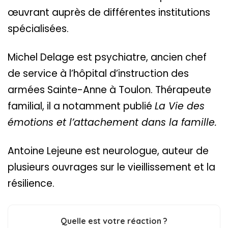
œuvrant auprès de différentes institutions
spécialisées.
Michel Delage est psychiatre, ancien chef
de service à l’hôpital d’instruction des
armées Sainte-Anne à Toulon. Thérapeute
familial, il a notamment publié
La Vie des
émotions et l’attachement dans la famille.
Antoine Lejeune est neurologue, auteur de
plusieurs ouvrages sur le vieillissement et la
résilience.
Quelle est votre réaction ?