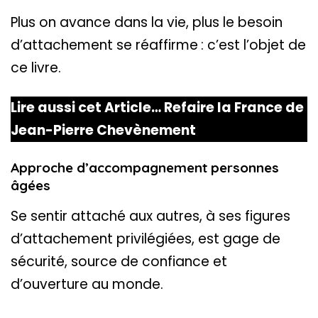
Plus on avance dans la vie, plus le besoin
d’attachement se réaffirme : c’est l’objet de
ce livre.
Lire aussi cet Article…
Refaire la France de
Jean-Pierre Chevènement
Approche d’accompagnement personnes
âgées
Se sentir attaché aux autres, à ses figures
d’attachement privilégiées, est gage de
sécurité, source de confiance et
d’ouverture au monde.