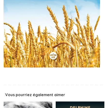
Vous pourriez également aimer