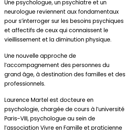
Une psychologue, un psychiatre et un
neurologue reviennent aux fondamentaux
pour s’interroger sur les besoins psychiques
et affectifs de ceux qui connaissent le
vieillissement et la diminution physique.
Une nouvelle approche de
l’accompagnement des personnes du
grand âge, à destination des familles et des
professionnels.
Laurence Martel est docteure en
psychologie, chargée de cours à l’université
Paris-VIII, psychologue au sein de
l’association Vivre en Famille et praticienne