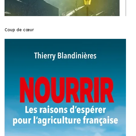
Coup de cœur