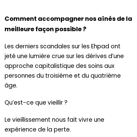
Comment accompagner nos aînés de la
meilleure façon possible ?
Les derniers scandales sur les Ehpad ont
jeté une lumière crue sur les dérives d’une
approche capitalistique des soins aux
personnes du troisième et du quatrième
âge.
Qu’est-ce que vieillir ?
Le vieillissement nous fait vivre une
expérience de la perte.