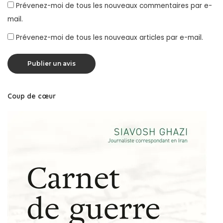
Prévenez-moi de tous les nouveaux commentaires par e-
mail.
Prévenez-moi de tous les nouveaux articles par e-mail.
Coup de cœur