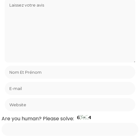
Are you human? Please solve: