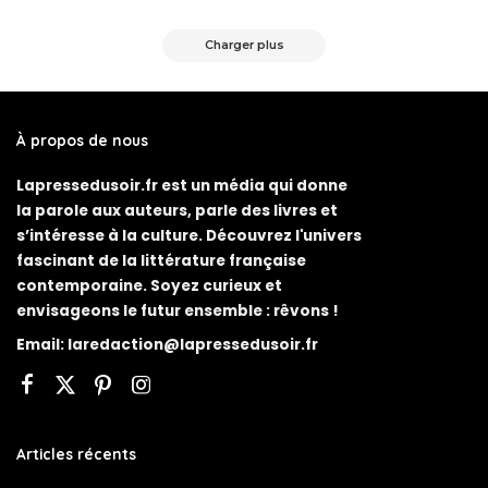
Posted
by
Charger plus
À propos de nous
Lapressedusoir.fr est un média qui donne
la parole aux auteurs, parle des livres et
s’intéresse à la culture. Découvrez l'univers
fascinant de la littérature française
contemporaine. Soyez curieux et
envisageons le futur ensemble : rêvons !
Email:
laredaction@lapressedusoir.fr
Articles récents