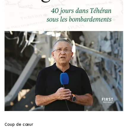
Coup de cœur