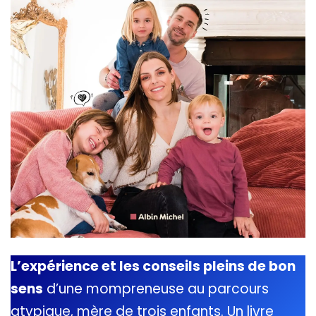
L’expérience et les conseils pleins de bon
sens
d’une mompreneuse au parcours
atypique, mère de trois enfants. Un livre