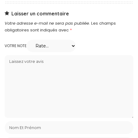
Laisser un commentaire
Votre adresse e-mail ne sera pas publiée.
Les champs
obligatoires sont indiqués avec
*
VOTRE NOTE