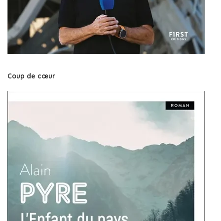
Coup de cœur