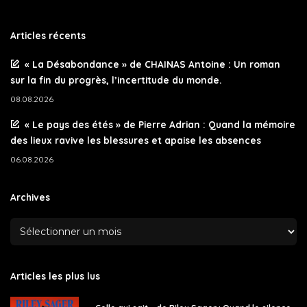
Articles récents
« La Désabondance » de CHAINAS Antoine : Un roman
sur la fin du progrès, l’incertitude du monde.
08.08.2026
« Le pays des étés » de Pierre Adrian : Quand la mémoire
des lieux ravive les blessures et apaise les absences
06.08.2026
Archives
Articles les plus lus