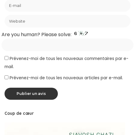
Are you human? Please solve:
Prévenez-moi de tous les nouveaux commentaires par e-
mail.
Prévenez-moi de tous les nouveaux articles par e-mail.
Coup de cœur