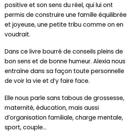
positive et son sens du réel, qui lui ont
permis de construire une famille équilibrée
et joyeuse, une petite tribu comme on en
voudrait.
Dans ce livre bourré de conseils pleins de
bon sens et de bonne humeur. Alexia nous
entraîne dans sa façon toute personnelle
de voir la vie et d’y faire face.
Elle nous parle sans tabous de grossesse,
maternité, éducation, mais aussi
d’organisation familiale, charge mentale,
sport, couple…