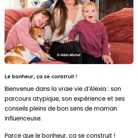
Le bonheur, ça se construit !
Bienvenue dans la vraie vie d’Alexia : son
parcours atypique, son expérience et ses
conseils pleins de bon sens de maman
influenceuse.
Parce que le bonheur, ça se construit !