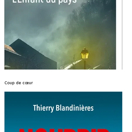
Coup de cœur