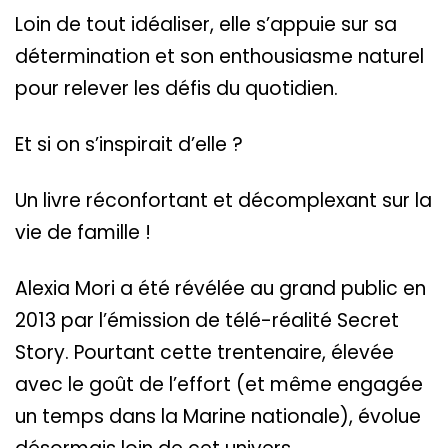
Loin de tout idéaliser, elle s’appuie sur sa
détermination et son enthousiasme naturel
pour relever les défis du quotidien.
Et si on s’inspirait d’elle ?
Un livre réconfortant et décomplexant sur la
vie de famille !
Alexia Mori a été révélée au grand public en
2013 par l’émission de télé-réalité Secret
Story. Pourtant cette trentenaire, élevée
avec le goût de l’effort (et même engagée
un temps dans la Marine nationale), évolue