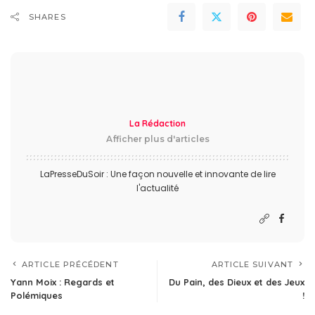
SHARES
La Rédaction
Afficher plus d'articles
LaPresseDuSoir : Une façon nouvelle et innovante de lire
l'actualité
ARTICLE PRÉCÉDENT
ARTICLE SUIVANT
Yann Moix : Regards et
Du Pain, des Dieux et des Jeux
Polémiques
!