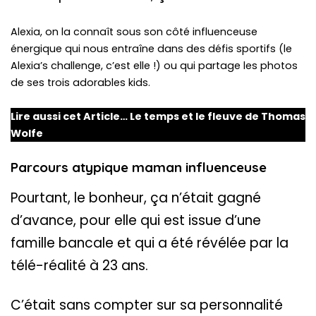
Alexia, on la connaît sous son côté influenceuse
énergique qui nous entraîne dans des défis sportifs (le
Alexia’s challenge, c’est elle !) ou qui partage les photos
de ses trois adorables kids.
Lire aussi cet Article…
Le temps et le fleuve de Thomas
Wolfe
Parcours atypique maman influenceuse
Pourtant, le bonheur, ça n’était gagné
d’avance, pour elle qui est issue d’une
famille bancale et qui a été révélée par la
télé-réalité à 23 ans.
C’était sans compter sur sa personnalité