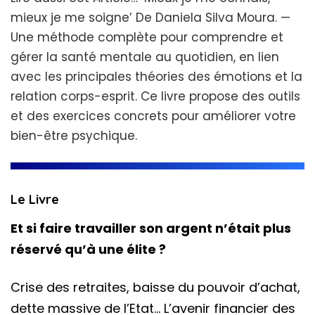
mieux je me soigne’ De Daniela Silva Moura. —
Une méthode complète pour comprendre et
gérer la santé mentale au quotidien, en lien
avec les principales théories des émotions et la
relation corps-esprit. Ce livre propose des outils
et des exercices concrets pour améliorer votre
bien-être psychique.
Le Livre
Et si faire travailler son argent n’était plus
réservé qu’à une élite ?
Crise des retraites, baisse du pouvoir d’achat,
dette massive de l’Etat… L’avenir financier des