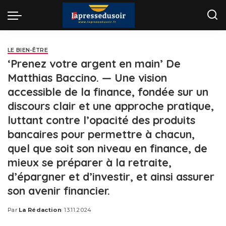
LE BIEN-ÊTRE
‘Prenez votre argent en main’ De
Matthias Baccino. — Une vision
accessible de la finance, fondée sur un
discours clair et une approche pratique,
luttant contre l’opacité des produits
bancaires pour permettre à chacun,
quel que soit son niveau en finance, de
mieux se préparer à la retraite,
d’épargner et d’investir, et ainsi assurer
son avenir financier.
Par
La Rédaction
13.11.2024
Posted
by