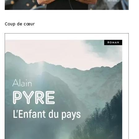
Coup de cœur