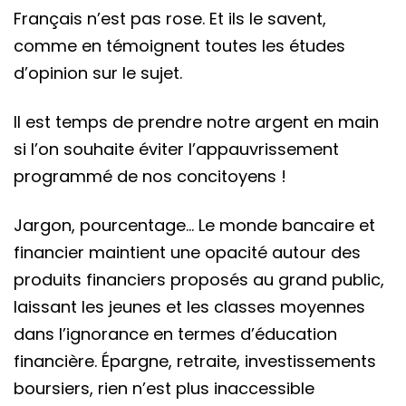
Français n’est pas rose. Et ils le savent,
comme en témoignent toutes les études
d’opinion sur le sujet.
Il est temps de prendre notre argent en main
si l’on souhaite éviter l’appauvrissement
programmé de nos concitoyens !
Jargon, pourcentage… Le monde bancaire et
financier maintient une opacité autour des
produits financiers proposés au grand public,
laissant les jeunes et les classes moyennes
dans l’ignorance en termes d’éducation
financière. Épargne, retraite, investissements
boursiers, rien n’est plus inaccessible