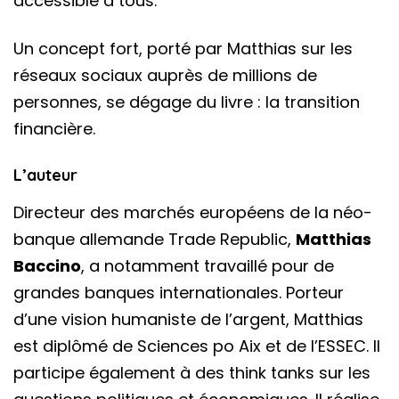
accessible à tous.
Un concept fort, porté par Matthias sur les
réseaux sociaux auprès de millions de
personnes, se dégage du livre : la transition
financière.
L’auteur
Directeur des marchés européens de la néo-
banque allemande Trade Republic,
Matthias
Baccino
, a notamment travaillé pour de
grandes banques internationales. Porteur
d’une vision humaniste de l’argent, Matthias
est diplômé de Sciences po Aix et de l’ESSEC. Il
participe également à des think tanks sur les