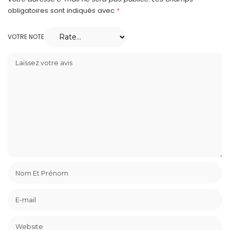
obligatoires sont indiqués avec
*
VOTRE NOTE