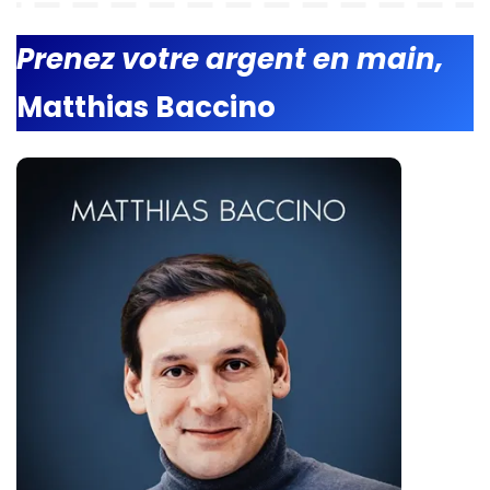
Prenez votre argent en main,
Matthias Baccino