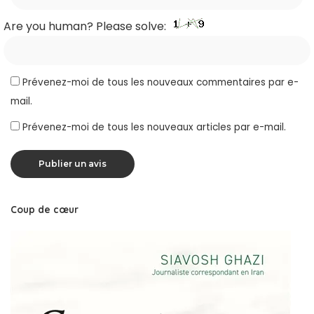
Are you human? Please solve:
Prévenez-moi de tous les nouveaux commentaires par e-
mail.
Prévenez-moi de tous les nouveaux articles par e-mail.
Coup de cœur