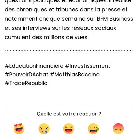
questions politiques et économiques. Il réalise
des chroniques et tribunes dans la presse et
notamment chaque semaine sur BFM Business
et ses interviews sur les réseaux sociaux
cumulent des millions de vues.
#EducationFinancière #Investissement
#PouvoirDAchat #MatthiasBaccino
#TradeRepublic
Quelle est votre réaction ?