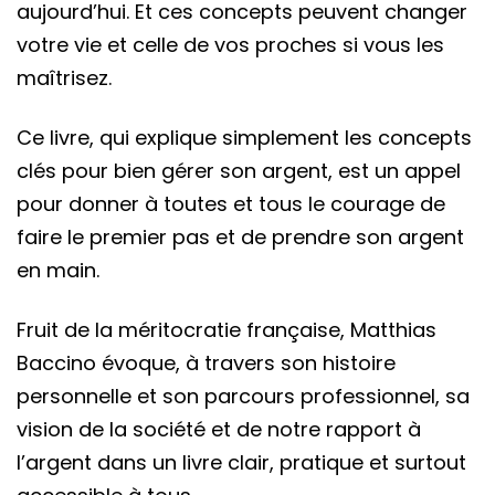
aujourd’hui. Et ces concepts peuvent changer
votre vie et celle de vos proches si vous les
maîtrisez.
Ce livre, qui explique simplement les concepts
clés pour bien gérer son argent, est un appel
pour donner à toutes et tous le courage de
faire le premier pas et de prendre son argent
en main.
Fruit de la méritocratie française, Matthias
Baccino évoque, à travers son histoire
personnelle et son parcours professionnel, sa
vision de la société et de notre rapport à
l’argent dans un livre clair, pratique et surtout