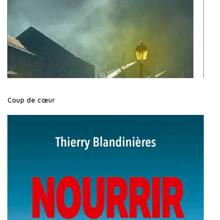
Coup de cœur