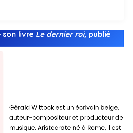
 son livre
Le dernier roi,
publié
Gérald Wittock est un écrivain belge,
auteur-compositeur et producteur de
musique. Aristocrate né à Rome, il est