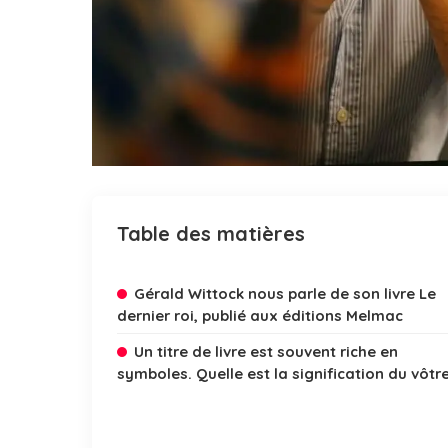
Table des matières
Gérald Wittock nous parle de son livre Le
dernier roi, publié aux éditions Melmac
Un titre de livre est souvent riche en
symboles. Quelle est la signification du vôtre