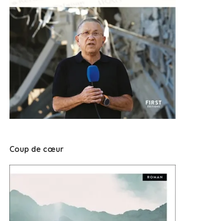
Coup de cœur