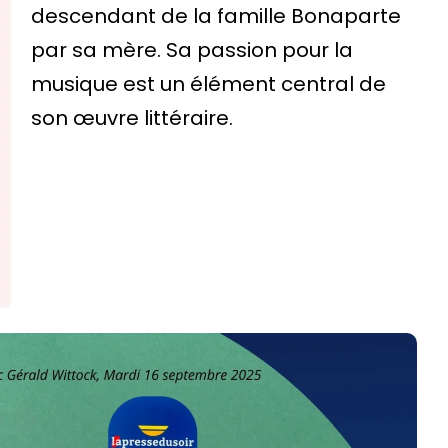
descendant de la famille Bonaparte
par sa mère. Sa passion pour la
musique est un élément central de
son œuvre littéraire.