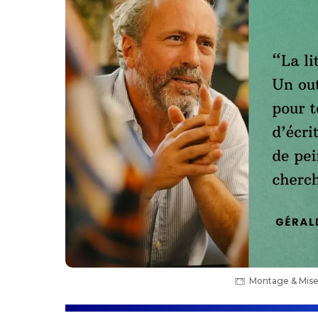
Montage & Mise 