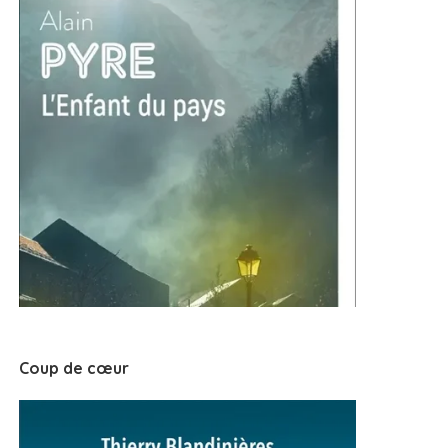
Coup de cœur