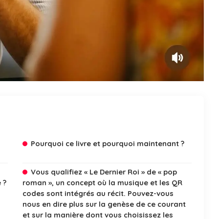
Pourquoi ce livre et pourquoi maintenant ?
Vous qualifiez « Le Dernier Roi » de « pop
 ?
roman », un concept où la musique et les QR
codes sont intégrés au récit. Pouvez-vous
nous en dire plus sur la genèse de ce courant
et sur la manière dont vous choisissez les