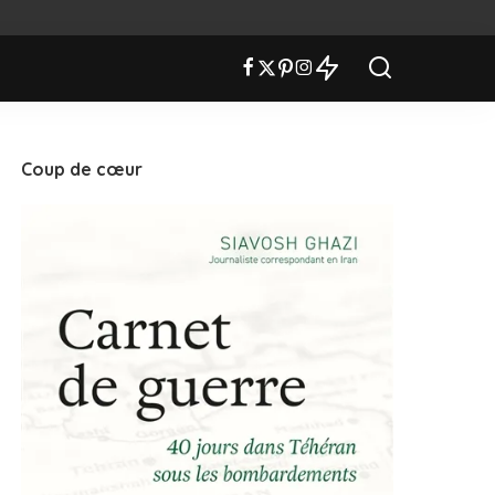
Coup de cœur