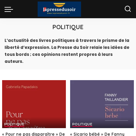
POLITIQUE
L’actualité des livres politiques à travers le prisme de la
liberté d’expression. La Presse du Soir relaie les idées de
tous bords ; ces opinions restent propres à leurs
auteurs.
POLITIQUE
POLITIQUE
« Pour ne pas disparaître » De
« Sicario bébé » De Fanny