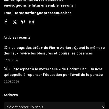
envisageons le futur ensemble : rêvons !
Email:
laredaction@lapressedusoir.fr
Articles récents
« Le pays des étés » de Pierre Adrian : Quand la mémoire
des lieux ravive les blessures et apaise les absences
06.08.2026
« Philosopher à la maternelle » de Godart Elsa : Un livre
qui appelle à repenser l’éducation par l’éveil de la pensée
02.08.2026
Archives