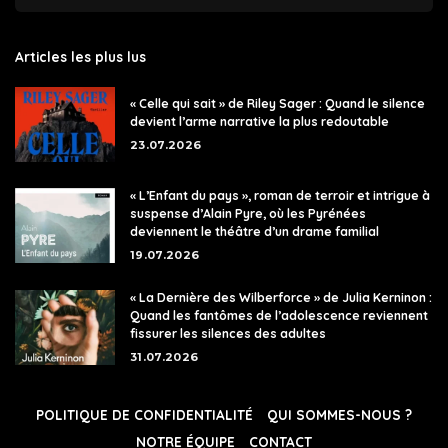
Articles les plus lus
« Celle qui sait » de Riley Sager : Quand le silence
devient l’arme narrative la plus redoutable
23.07.2026
« L’Enfant du pays », roman de terroir et intrigue à
suspense d’Alain Pyre, où les Pyrénées
deviennent le théâtre d’un drame familial
19.07.2026
« La Dernière des Wilberforce » de Julia Kerninon :
Quand les fantômes de l’adolescence reviennent
fissurer les silences des adultes
31.07.2026
POLITIQUE DE CONFIDENTIALITÉ
QUI SOMMES-NOUS ?
NOTRE ÉQUIPE
CONTACT